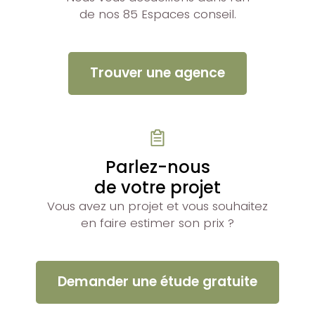
de nos 85 Espaces conseil.
Trouver une agence
Parlez-nous
de votre projet
Vous avez un projet et vous souhaitez
en faire estimer son prix ?
Demander une étude gratuite