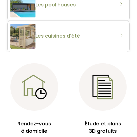
Les pool houses
Les cuisines d'été
Rendez-vous
Étude et plans
à domicile
3D gratuits