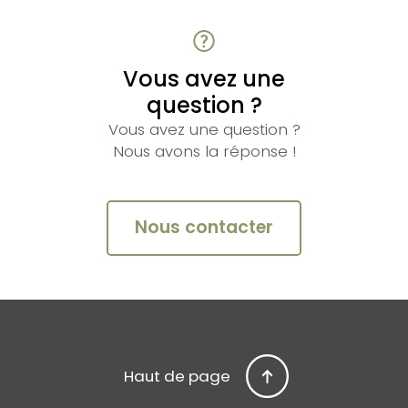
Vous avez une
question ?
Vous avez une question ?
Nous avons la réponse !
Nous contacter
Haut de page