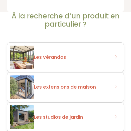
À la recherche d’un produit en
particulier ?
Les vérandas
Les extensions de maison
Les studios de jardin