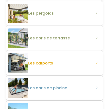
Les pergolas
Les abris de terrasse
Les carports
Les abris de piscine