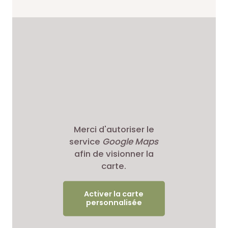
Merci d'autoriser le
service
Google Maps
afin de visionner la
carte.
Activer la carte
personnalisée