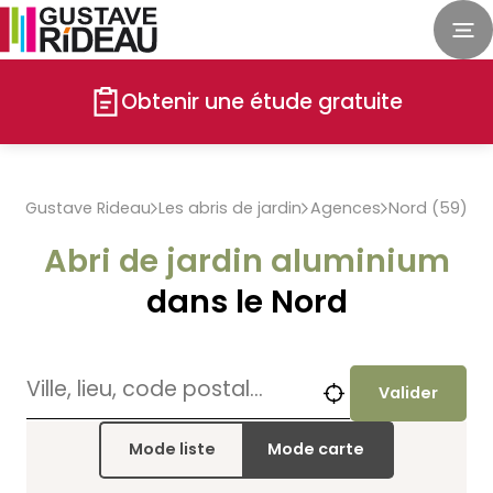
Obtenir une étude gratuite
Gustave Rideau
Les abris de jardin
Agences
Nord (59)
Abri de jardin aluminium
dans le Nord
Valider
Mode liste
Mode carte