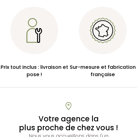
Prix tout inclus : livraison et
Sur-mesure et fabrication
pose !
française
Votre agence la
plus proche de chez vous !
Nous vous accueillons dans l'un