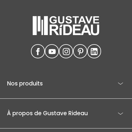
Nos produits
À propos de Gustave Rideau