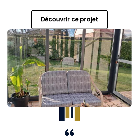
Découvrir ce projet