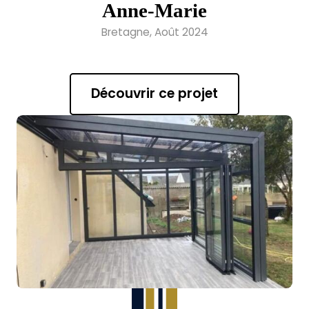
Anne-Marie
Bretagne, Août 2024
Découvrir ce projet