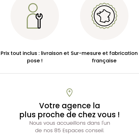
Prix tout inclus : livraison et
Sur-mesure et fabrication
pose !
française
Votre agence la
plus proche de chez vous !
Nous vous accueillons dans l'un
de nos 85 Espaces conseil.