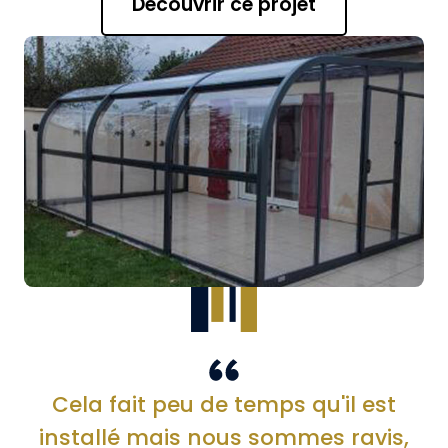
Découvrir ce projet
Cela fait peu de temps qu'il est
installé mais nous sommes ravis,