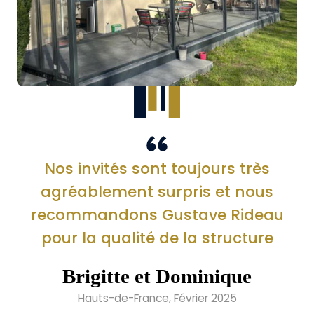
Nos invités sont toujours très
agréablement surpris et nous
recommandons Gustave Rideau
pour la qualité de la structure
Brigitte et Dominique
Hauts-de-France, Février 2025