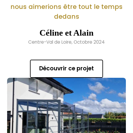
nous aimerions être tout le temps
dedans
Céline et Alain
Centre-Val de Loire, Octobre 2024
Découvrir ce projet