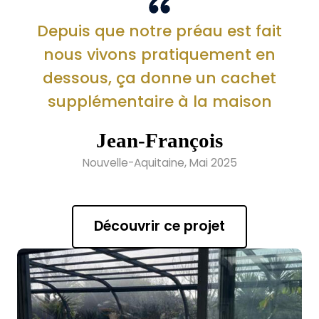
Depuis que notre préau est fait
nous vivons pratiquement en
dessous, ça donne un cachet
supplémentaire à la maison
Jean-François
Nouvelle-Aquitaine, Mai 2025
Découvrir ce projet