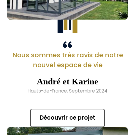
Nous sommes très ravis de notre
nouvel espace de vie
André et Karine
Hauts-de-France, Septembre 2024
Découvrir ce projet