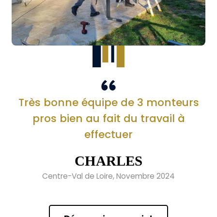
Très bonne équipe de 3 monteurs
pros bien au fait du travail à
effectuer
CHARLES
Centre-Val de Loire, Novembre 2024