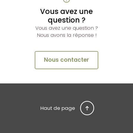
Vous avez une
question ?
Vous avez une question ?
Nous avons la réponse !
Nous contacter
Haut de page