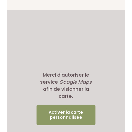
Merci d'autoriser le
service
Google Maps
afin de visionner la
carte.
Activer la carte
personnalisée