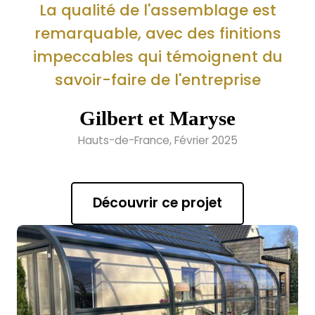
La qualité de l'assemblage est
remarquable, avec des finitions
impeccables qui témoignent du
savoir-faire de l'entreprise
Gilbert et Maryse
Hauts-de-France, Février 2025
Découvrir ce projet