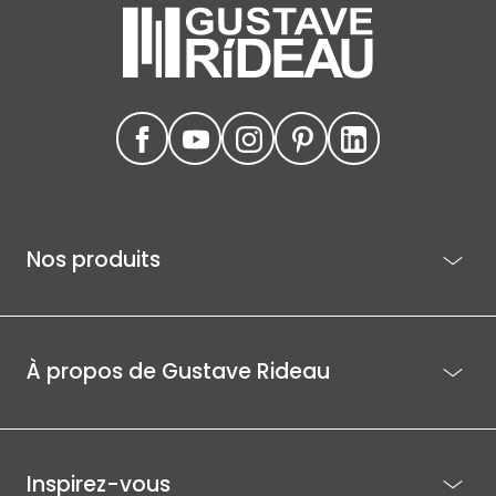
Nos produits
À propos de Gustave Rideau
Inspirez-vous