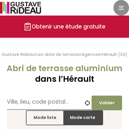
Obtenir une étude gratuite
Gustave Rideau
Les abris de terrasse
Agences
Hérault (34)
Abri de terrasse aluminium
dans l’Hérault
Valider
Mode liste
Mode carte