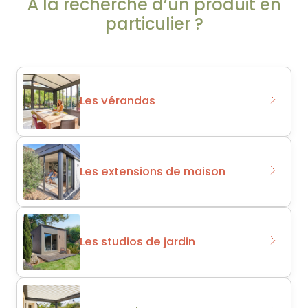
À la recherche d’un produit en
particulier ?
Les vérandas
Les extensions de maison
Les studios de jardin