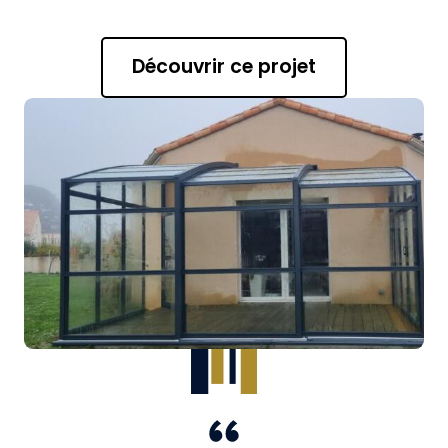
Découvrir ce projet