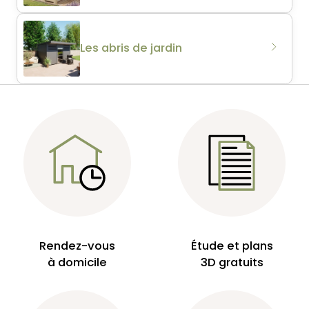
Les abris de jardin
Rendez-vous
Étude et plans
à domicile
3D gratuits