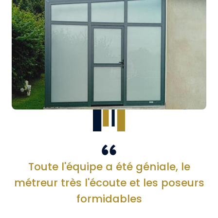
Toute l'équipe a été géniale, le
métreur très l'écoute et les poseurs
formidables