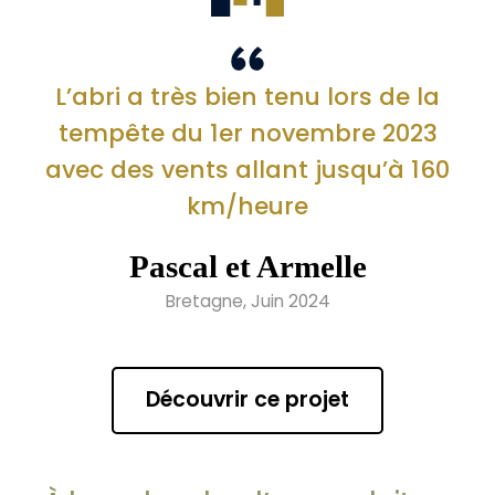
L’abri a très bien tenu lors de la
tempête du 1er novembre 2023
avec des vents allant jusqu’à 160
km/heure
Pascal et Armelle
Bretagne, Juin 2024
Découvrir ce projet