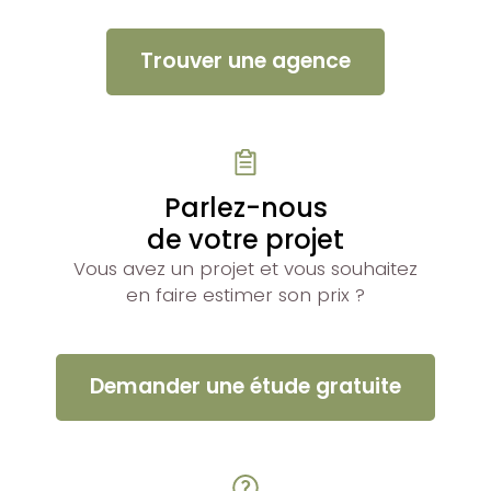
Trouver une agence
Parlez-nous
de votre projet
Vous avez un projet et vous souhaitez
en faire estimer son prix ?
Demander une étude gratuite