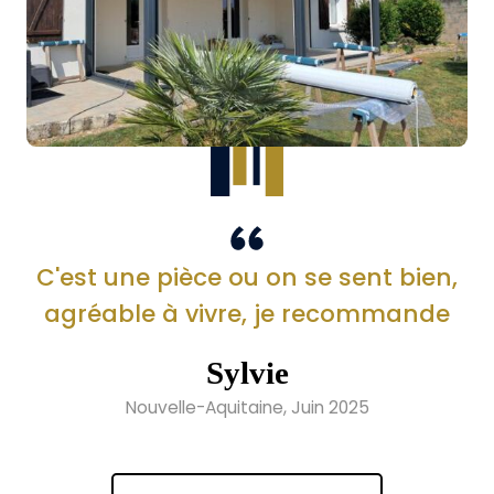
C'est une pièce ou on se sent bien,
agréable à vivre, je recommande
Sylvie
Nouvelle-Aquitaine, Juin 2025