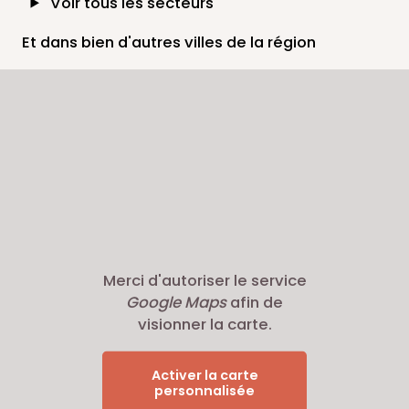
Voir tous les secteurs
Et dans bien d'autres villes de la région
Merci d'autoriser le service
Google Maps
afin de
visionner la carte.
Activer la carte
personnalisée