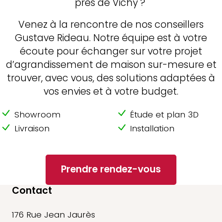
près de Vichy ?
Venez à la rencontre de nos conseillers
Gustave Rideau. Notre équipe est à votre
écoute pour échanger sur votre projet
d’agrandissement de maison sur-mesure et
trouver, avec vous, des solutions adaptées à
vos envies et à votre budget.
Showroom
Étude et plan 3D
Livraison
Installation
Prendre rendez-vous
Contact
176 Rue Jean Jaurès