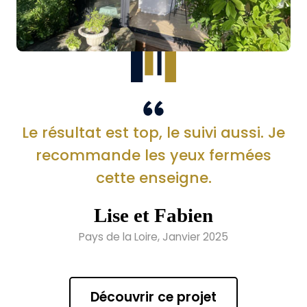
Le résultat est top, le suivi aussi. Je
recommande les yeux fermées
cette enseigne.
Lise et Fabien
Pays de la Loire, Janvier 2025
Découvrir ce projet