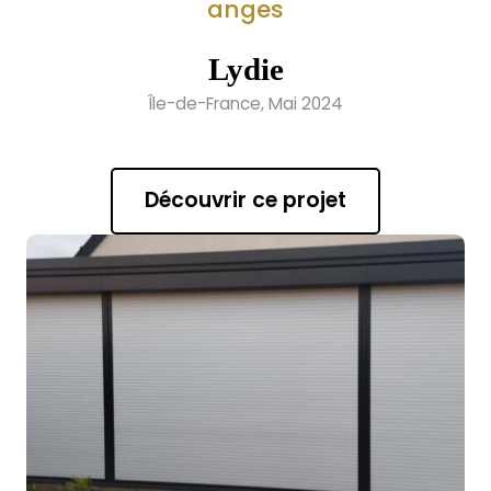
anges
Lydie
Île-de-France, Mai 2024
Découvrir ce projet