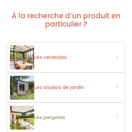
À la recherche d’un produit en
particulier ?
Les vérandas
Les studios de jardin
Les pergolas