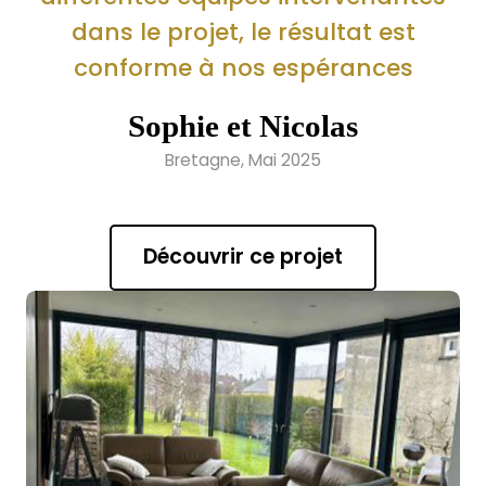
dans le projet, le résultat est
conforme à nos espérances
Sophie et Nicolas
Bretagne, Mai 2025
Découvrir ce projet