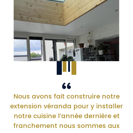
Nous avons fait construire notre
extension véranda pour y installer
notre cuisine l’année dernière et
franchement nous sommes aux