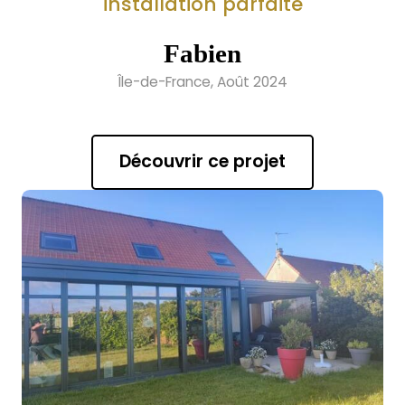
installation parfaite
Fabien
Île-de-France, Août 2024
Découvrir ce projet