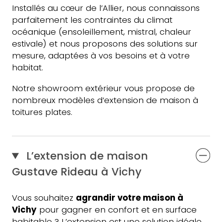
Installés au cœur de l’Allier, nous connaissons
parfaitement les contraintes du climat
océanique (ensoleillement, mistral, chaleur
estivale) et nous proposons des solutions sur
mesure, adaptées à vos besoins et à votre
habitat.
Notre showroom extérieur vous propose de
nombreux modèles d’extension de maison à
toitures plates.
L’extension de maison
Gustave Rideau à Vichy
Vous souhaitez
agrandir votre maison à
Vichy
pour gagner en confort et en surface
habitable ? L’extension est une solution idéale