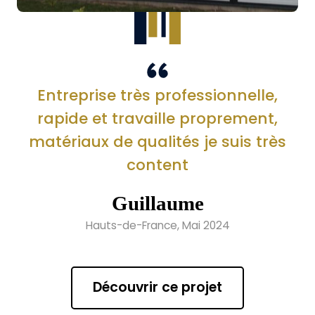
Entreprise très professionnelle,
rapide et travaille proprement,
matériaux de qualités je suis très
content
Guillaume
Hauts-de-France, Mai 2024
Découvrir ce projet