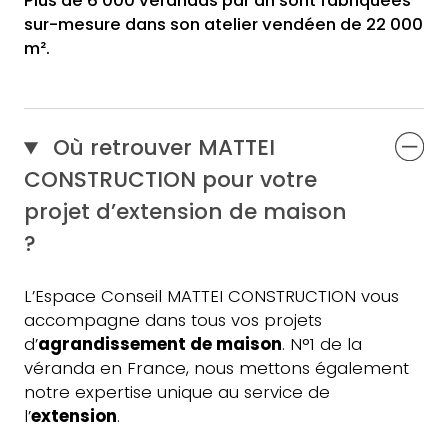
sur-mesure dans son atelier vendéen de 22 000
m².
Où retrouver MATTEI
CONSTRUCTION pour votre
projet d’extension de maison
?
L’Espace Conseil MATTEI CONSTRUCTION vous
accompagne dans tous vos projets
d’
agrandissement de maison
. N°1 de la
véranda en France, nous mettons également
notre expertise unique au service de
l’
extension
.