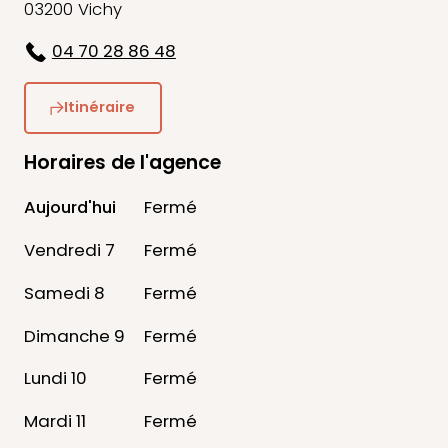
03200 Vichy
04 70 28 86 48
Itinéraire
Horaires de l'agence
Aujourd'hui
Fermé
Vendredi 7
Fermé
Samedi 8
Fermé
Dimanche 9
Fermé
Lundi 10
Fermé
Mardi 11
Fermé