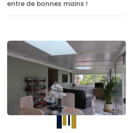
entre de bonnes mains !