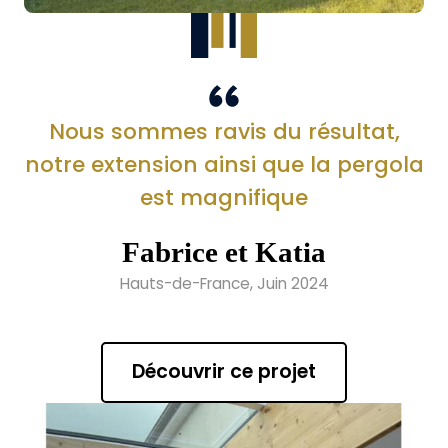
Nous sommes ravis du résultat,
notre extension ainsi que la pergola
est magnifique
Fabrice et Katia
Hauts-de-France, Juin 2024
Découvrir ce projet