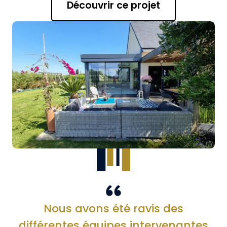
Découvrir ce projet
Nous avons été ravis des
différentes équipes intervenantes