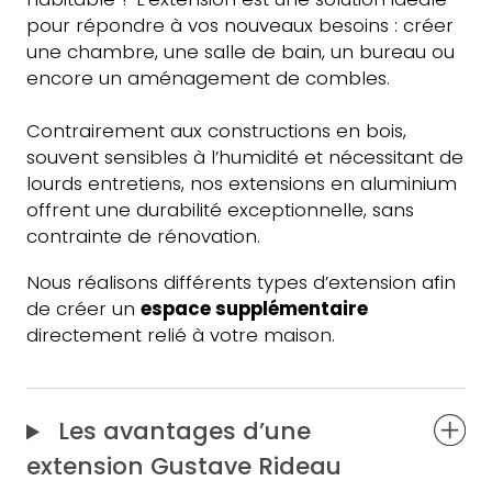
pour répondre à vos nouveaux besoins : créer
une chambre, une salle de bain, un bureau ou
encore un aménagement de combles.
Contrairement aux constructions en bois,
souvent sensibles à l’humidité et nécessitant de
lourds entretiens, nos extensions en aluminium
offrent une durabilité exceptionnelle, sans
contrainte de rénovation.
Nous réalisons différents types d’extension afin
de créer un
espace supplémentaire
directement relié à votre maison.
Les avantages d’une
extension Gustave Rideau