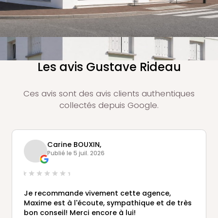
Les avis Gustave Rideau
Ces avis sont des avis clients authentiques
collectés depuis Google.
Carine BOUXIN,
Publié le 5 juil. 2026
Je recommande vivement cette agence,
Maxime est à l'écoute, sympathique et de très
bon conseil! Merci encore à lui!