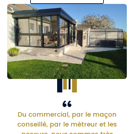
Du commercial, par le maçon
conseillé, par le métreur et les