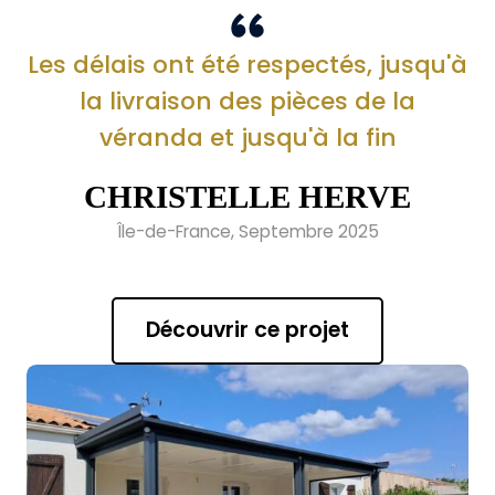
Les délais ont été respectés, jusqu'à
la livraison des pièces de la
véranda et jusqu'à la fin
CHRISTELLE HERVE
Île-de-France, Septembre 2025
Découvrir ce projet