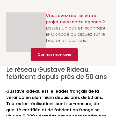
Vous avez réalisé votre
projet avec cette agence ?
Laissez un avis en scannant
le QR code ou cliquez sur le
bouton ci-dessous.
Donner mon avis
Le réseau Gustave Rideau,
fabricant depuis près de 50 ans
Gustave Rideau est le leader français de la
véranda en aluminium depuis près de 50 ans.
Toutes les réalisations sont sur-mesure, de
qualité certifiée et de fabrication française.
Plus de 6 000 vérandas par an sont fabriquées