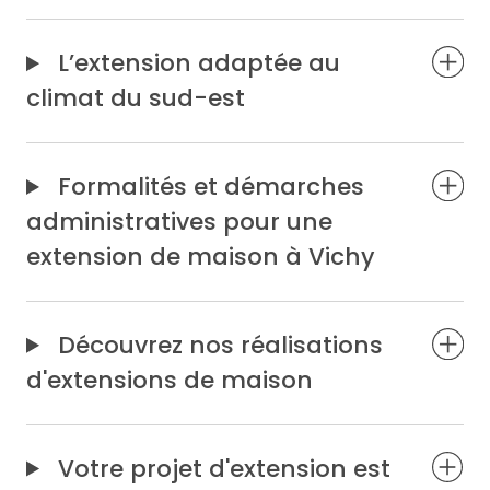
L’extension adaptée au
climat du sud-est
Formalités et démarches
administratives pour une
extension de maison à Vichy
Découvrez nos réalisations
d'extensions de maison
Votre projet d'extension est