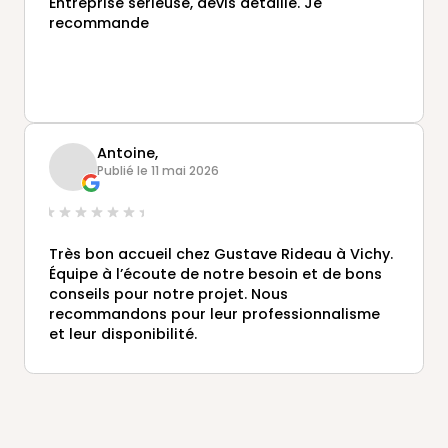
Entreprise sérieuse, devis détaillé. Je
recommande
Antoine,
Publié le 11 mai 2026
Très bon accueil chez Gustave Rideau à Vichy.
Équipe à l’écoute de notre besoin et de bons
conseils pour notre projet. Nous
recommandons pour leur professionnalisme
et leur disponibilité.