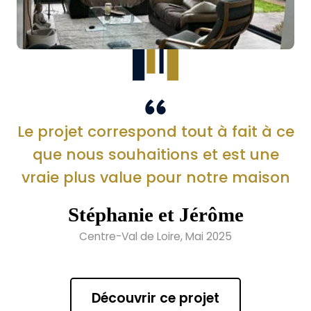
Le projet correspond tout à fait à ce
que nous souhaitions et est une
vraie plus value pour notre maison
Stéphanie et Jérôme
Centre-Val de Loire, Mai 2025
Découvrir ce projet