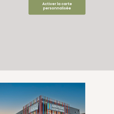
Activer la carte
personnalisée