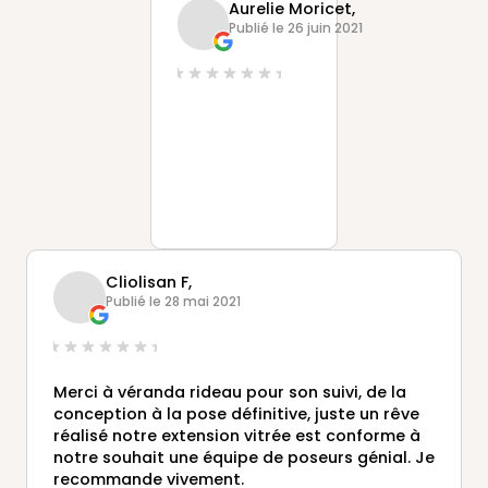
Aurelie Moricet,
bravo à toute l'équipe
Publié le 26 juin 2021
Cliolisan F,
Publié le 28 mai 2021
Merci à véranda rideau pour son suivi, de la
conception à la pose définitive, juste un rêve
réalisé notre extension vitrée est conforme à
notre souhait une équipe de poseurs génial. Je
recommande vivement.