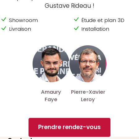
Gustave Rideau !
Showroom
Étude et plan 3D
Livraison
Installation
Amaury
Pierre-Xavier
Faye
Leroy
Prendre rendez-vous