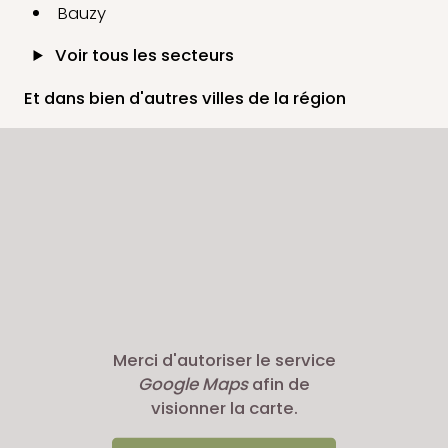
Bauzy
Voir tous les secteurs
Et dans bien d'autres villes de la région
Merci d'autoriser le service
Google Maps
afin de
visionner la carte.