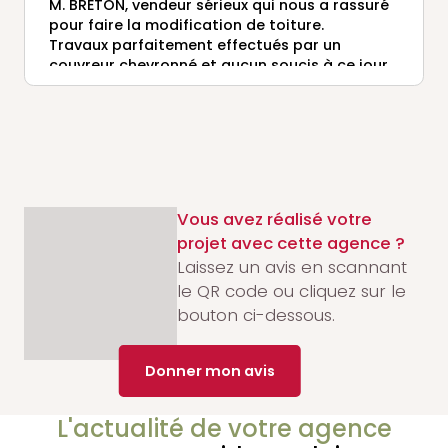
M. BRETON, vendeur sérieux qui nous a rassuré
pour faire la modification de toiture.
Travaux parfaitement effectués par un
couvreur chevronné et aucun soucis à ce jour.
Vous avez réalisé votre
projet avec cette agence ?
Laissez un avis en scannant
le QR code ou cliquez sur le
bouton ci-dessous.
Donner mon avis
L'actualité de votre agence