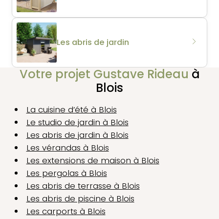
Les abris de jardin
Votre projet Gustave Rideau
à
Blois
La cuisine d’été à Blois
Le studio de jardin à Blois
Les abris de jardin à Blois
Les vérandas à Blois
Les extensions de maison à Blois
Les pergolas à Blois
Les abris de terrasse à Blois
Les abris de piscine à Blois
Les carports à Blois