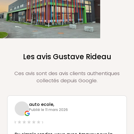
Les avis Gustave Rideau
Ces avis sont des avis clients authentiques
collectés depuis Google.
auto ecole,
Publié le 11 mars 2026