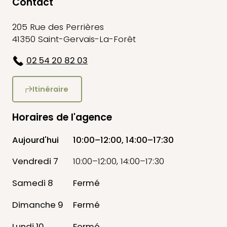
Contact
205 Rue des Perrières
41350 Saint-Gervais-La-Forêt
02 54 20 82 03
Itinéraire
Horaires de l'agence
Aujourd'hui
10:00–12:00, 14:00–17:30
Vendredi 7
10:00–12:00, 14:00–17:30
Samedi 8
Fermé
Dimanche 9
Fermé
Lundi 10
Fermé