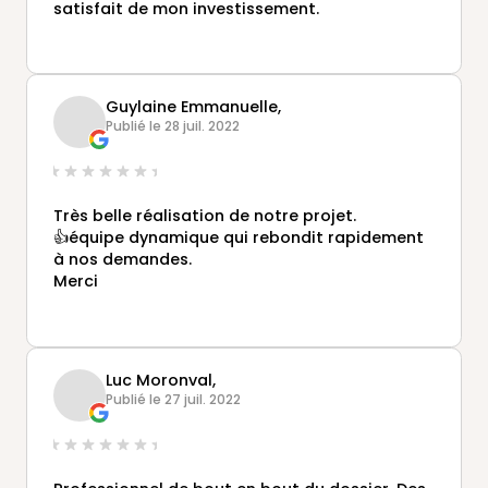
satisfait de mon investissement.
Guylaine Emmanuelle,
Publié le 28 juil. 2022
Très belle réalisation de notre projet.
👍équipe dynamique qui rebondit rapidement
à nos demandes.
Merci
Luc Moronval,
Publié le 27 juil. 2022