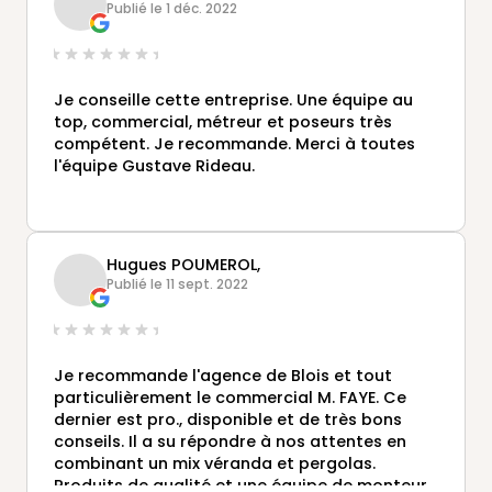
Publié le 1 déc. 2022
Je conseille cette entreprise. Une équipe au
top, commercial, métreur et poseurs très
compétent. Je recommande. Merci à toutes
l'équipe Gustave Rideau.
Hugues POUMEROL,
Publié le 11 sept. 2022
Je recommande l'agence de Blois et tout
particulièrement le commercial M. FAYE. Ce
dernier est pro., disponible et de très bons
conseils. Il a su répondre à nos attentes en
combinant un mix véranda et pergolas.
Produits de qualité et une équipe de monteur