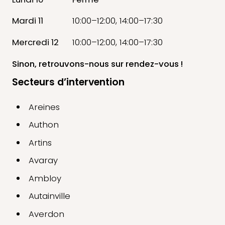
Mardi 11
10:00–12:00, 14:00–17:30
Mercredi 12
10:00–12:00, 14:00–17:30
Sinon, retrouvons-nous
sur rendez-vous !
Secteurs d’intervention
Areines
Authon
Artins
Avaray
Ambloy
Autainville
Averdon