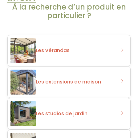
À la recherche d’un produit en
particulier ?
Les vérandas
Les extensions de maison
Les studios de jardin