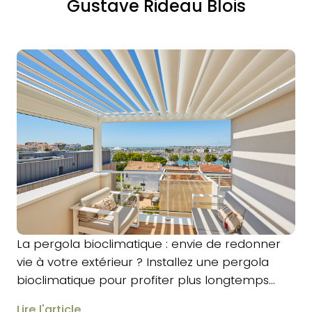
Gustave Rideau Blois
La pergola bioclimatique : envie de redonner
vie à votre extérieur ? Installez une pergola
bioclimatique pour profiter plus longtemps…
Lire l'article