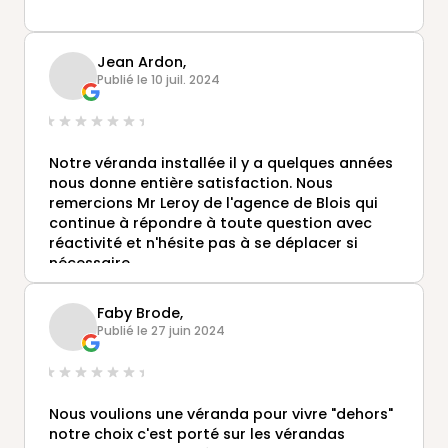
Jean Ardon,
Publié le 10 juil. 2024
Notre véranda installée il y a quelques années
nous donne entière satisfaction. Nous
remercions Mr Leroy de l'agence de Blois qui
continue à répondre à toute question avec
réactivité et n'hésite pas à se déplacer si
nécessaire.
Faby Brode,
Publié le 27 juin 2024
Nous voulions une véranda pour vivre "dehors"
notre choix c'est porté sur les vérandas