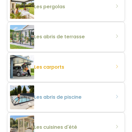
Les pergolas
Les abris de terrasse
Les carports
Les abris de piscine
Les cuisines d'été