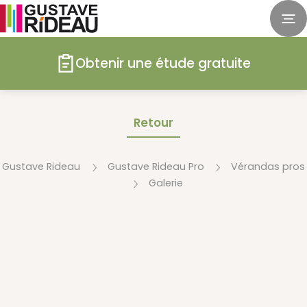
Obtenir une étude gratuite
Retour
Gustave Rideau
Gustave Rideau Pro
Vérandas pros
Galerie