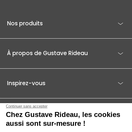
Nos produits
À propos de Gustave Rideau
Inspirez-vous
Je suis déjà client