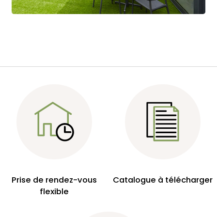
Prise de rendez-vous
Catalogue à télécharger
flexible