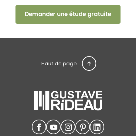
Demander une étude gratuite
Haut de page