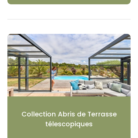
Collection Abris de Terrasse
télescopiques