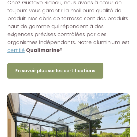
Chez Gustave Rideau, nous avons à cœur de
toujours vous garantir la meilleure qualité de
produit. Nos abris de terrasse sont des produits
haut de gamme qui répondent à des
exigences précises contrôlées par des
organismes indépendants. Notre aluminium est
certifié
Qualimarine®
En savoir plus sur les certifications