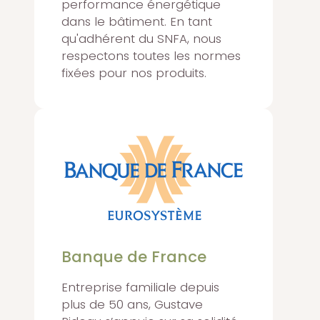
performance énergétique
dans le bâtiment. En tant
qu'adhérent du SNFA, nous
respectons toutes les normes
fixées pour nos produits.
Banque de France
Entreprise familiale depuis
plus de 50 ans, Gustave