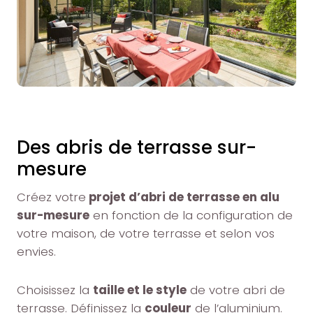
Des abris de terrasse sur-
mesure
Créez votre
projet d’abri de terrasse en alu
sur-mesure
en fonction de la configuration de
votre maison, de votre terrasse et selon vos
envies.
Choisissez la
taille et le style
de votre abri de
terrasse. Définissez la
couleur
de l’aluminium.