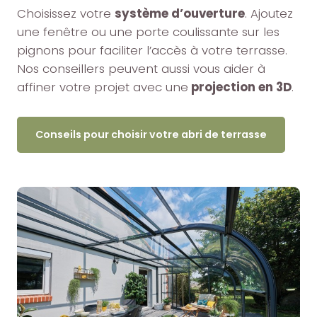
Choisissez votre
système d’ouverture
. Ajoutez
une fenêtre ou une porte coulissante sur les
pignons pour faciliter l’accès à votre terrasse.
Nos conseillers peuvent aussi vous aider à
affiner votre projet avec une
projection en 3D
.
Conseils pour choisir votre abri de terrasse