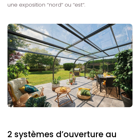
une exposition ‘’nord’’ ou ‘’est’’.
2 systèmes d’ouverture au