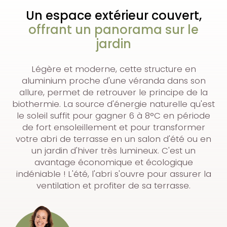
Un espace extérieur couvert,
offrant un panorama sur le
jardin
Légère et moderne, cette structure en
aluminium proche d'une véranda dans son
allure, permet de retrouver le principe de la
biothermie. La source d'énergie naturelle qu'est
le soleil suffit pour gagner 6 à 8°C en période
de fort ensoleillement et pour transformer
votre abri de terrasse en un salon d'été ou en
un jardin d'hiver très lumineux. C'est un
avantage économique et écologique
indéniable ! L'été, l'abri s'ouvre pour assurer la
ventilation et profiter de sa terrasse.