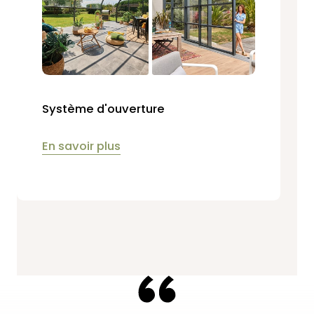
Système d'ouverture
En savoir plus