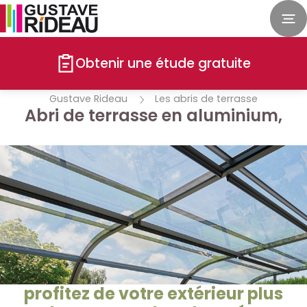
Obtenir une étude gratuite
Gustave Rideau
Les abris de terrasse
Abri de terrasse en aluminium,
profitez de votre extérieur plus