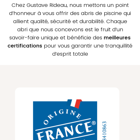
Chez Gustave Rideau, nous mettons un point
d’honneur à vous offrir des abris de piscine qui
allient qualité, sécurité et durabilité. Chaque
abri que nous concevons est le fruit d’un
savoir-faire unique et bénéficie des
meilleures
certifications
pour vous garantir une tranquillité
d’esprit totale