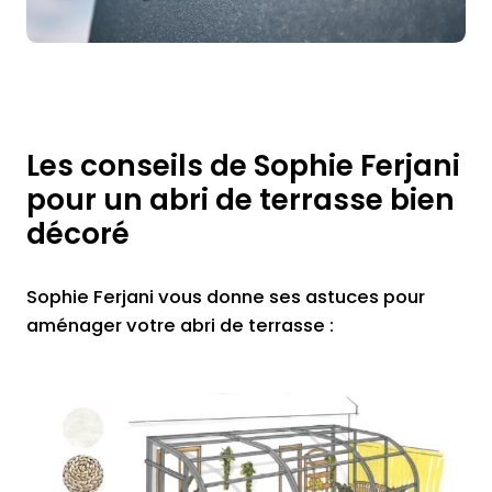
Les conseils de Sophie Ferjani
pour un abri de terrasse bien
décoré
Sophie Ferjani vous donne ses astuces pour
aménager votre abri de terrasse :