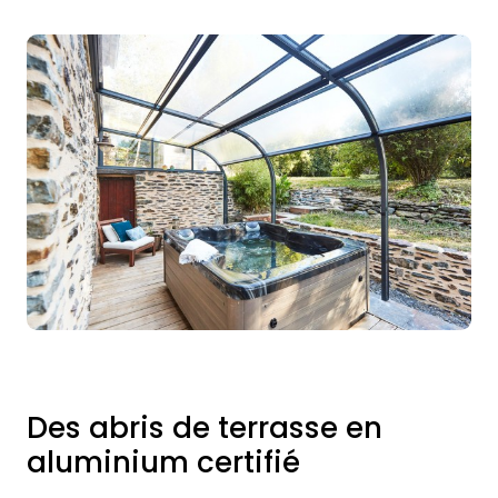
Des abris de terrasse en
aluminium certifié