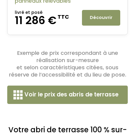
panneaux relevables
livré et posé
11 286 €
TTC
Découvrir
Exemple de prix correspondant à une
réalisation sur-mesure
et selon caractéristiques citées, sous
réserve de l’accessibilité et du lieu de pose.
Voir le prix des abris de terrasse
Votre abri de terrasse 100 % sur-