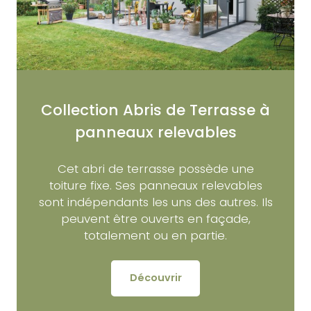
Collection Abris de Terrasse à
panneaux relevables
Cet abri de terrasse possède une
toiture fixe. Ses panneaux relevables
sont indépendants les uns des autres. Ils
peuvent être ouverts en façade,
totalement ou en partie.
Découvrir