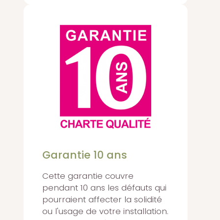
Garantie 10 ans
Cette garantie couvre
pendant 10 ans les défauts qui
pourraient affecter la solidité
ou l'usage de votre installation.