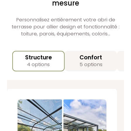
mesure
Personnalisez entièrement votre abri de
terrasse pour allier design et fonctionnalité :
toiture, parois, équipements, coloris…
Structure
Confort
4 options
5 options