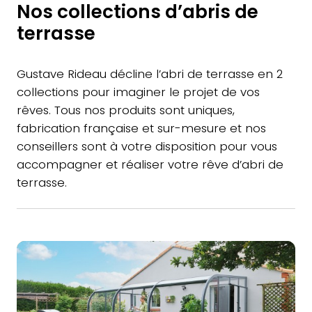
Nos collections d’abris de
terrasse
Gustave Rideau décline l’abri de terrasse en 2
collections pour imaginer le projet de vos
rêves. Tous nos produits sont uniques,
fabrication française et sur-mesure et nos
conseillers sont à votre disposition pour vous
accompagner et réaliser votre rêve d’abri de
terrasse.