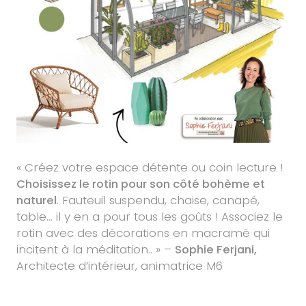
« Créez votre espace détente ou coin lecture !
Choisissez le rotin pour son côté bohème et
naturel
. Fauteuil suspendu, chaise, canapé,
table… il y en a pour tous les goûts ! Associez le
rotin avec des décorations en macramé qui
incitent à la méditation.. » –
Sophie Ferjani,
Architecte d’intérieur, animatrice M6