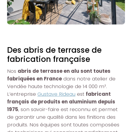
Des abris de terrasse de
fabrication française
Nos
abris de terrasse en alu sont toutes
fabriquées en France
dans notre atelier de
Vendée haute technologie de 14 000 m².
L’entreprise
Gustave Rideau
est
fabricant
français de produits en aluminium depuis
1975
, son savoir-faire est reconnu et permet
de garantir une qualité dans les finitions des
produits. Nos équipes sont toutes composées