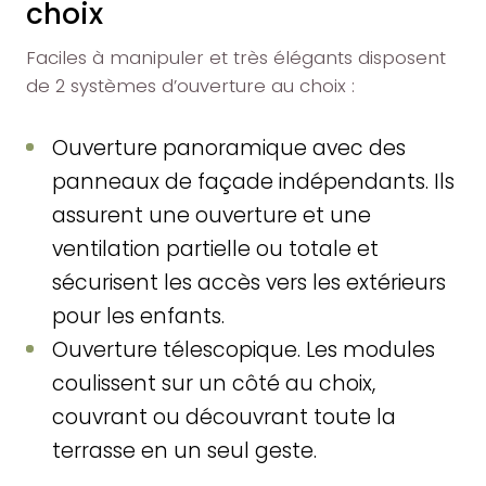
choix
Faciles à manipuler et très élégants disposent
de 2 systèmes d’ouverture au choix :
Ouverture panoramique avec des
panneaux de façade indépendants. Ils
assurent une ouverture et une
ventilation partielle ou totale et
sécurisent les accès vers les extérieurs
pour les enfants.
Ouverture télescopique. Les modules
coulissent sur un côté au choix,
couvrant ou découvrant toute la
terrasse en un seul geste.