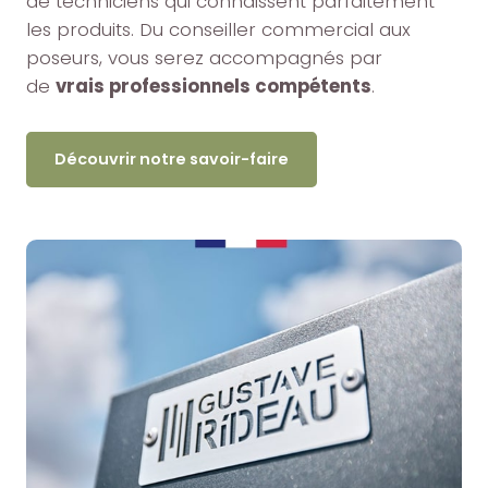
de techniciens qui connaissent parfaitement
les produits. Du conseiller commercial aux
poseurs, vous serez accompagnés par
de
vrais professionnels compétents
.
Découvrir notre savoir-faire