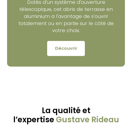
Dotés d'un système d'ouverture
télescopique, cet abris de terrasse en
aluminium a l'avantage de s'ouvrir
totalement ou en partie sur le côté de
votre choix.
Découvrir
La qualité et
l’expertise
Gustave Rideau