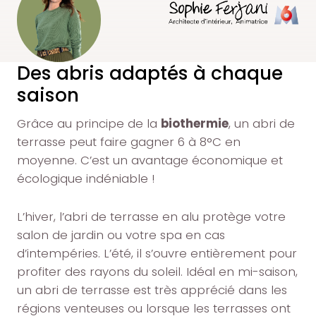
Des abris adaptés à chaque
saison
Grâce au principe de la
biothermie
, un abri de
terrasse peut faire gagner 6 à 8°C en
moyenne. C’est un avantage économique et
écologique indéniable !
L’hiver, l’abri de terrasse en alu protège votre
salon de jardin ou votre spa en cas
d’intempéries. L’été, il s’ouvre entièrement pour
profiter des rayons du soleil. Idéal en mi-saison,
un abri de terrasse est très apprécié dans les
régions venteuses ou lorsque les terrasses ont