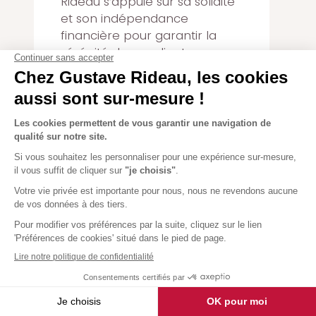
Rideau s’appuie sur sa solidité
et son indépendance
financière pour garantir la
sérénité de ses clients.