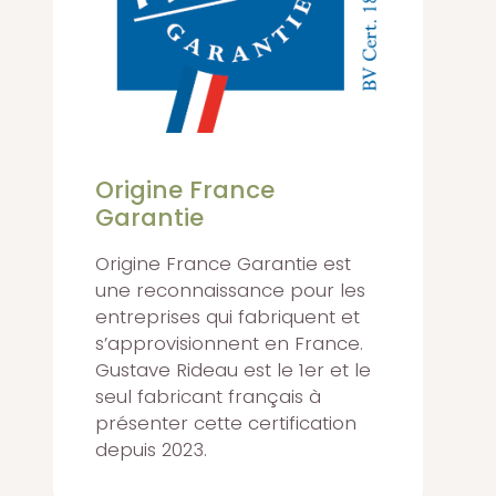
Origine France
Garantie
Origine France Garantie est
une reconnaissance pour les
entreprises qui fabriquent et
s’approvisionnent en France.
Gustave Rideau est le 1er et le
seul fabricant français à
présenter cette certification
depuis 2023.