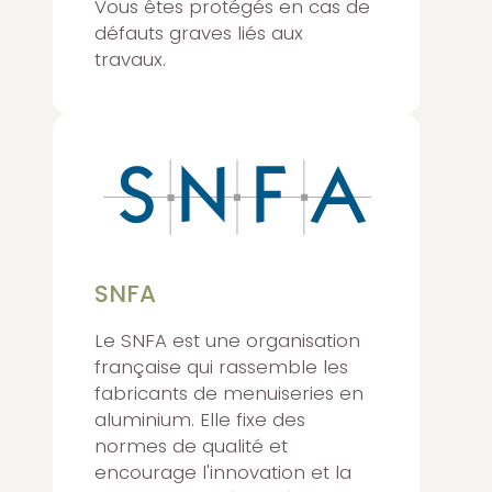
Vous êtes protégés en cas de
défauts graves liés aux
travaux.
SNFA
Le SNFA est une organisation
française qui rassemble les
fabricants de menuiseries en
aluminium. Elle fixe des
normes de qualité et
encourage l'innovation et la