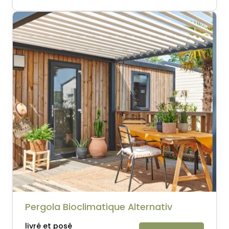
Pergola Bioclimatique Alternativ
livré et posé