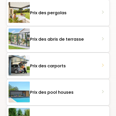
Prix des pergolas
Prix des abris de terrasse
Prix des carports
Prix des pool houses