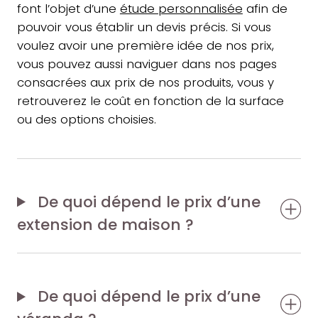
font l’objet d’une
étude personnalisée
afin de
pouvoir vous établir un devis précis. Si vous
voulez avoir une première idée de nos prix,
vous pouvez aussi naviguer dans nos pages
consacrées aux prix de nos produits, vous y
retrouverez le coût en fonction de la surface
ou des options choisies.
De quoi dépend le prix d’une
extension de maison ?
De quoi dépend le prix d’une