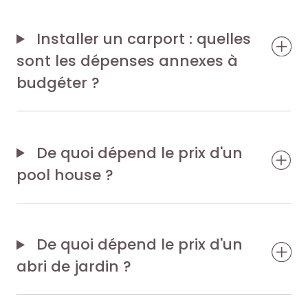
Installer un carport : quelles
sont les dépenses annexes à
budgéter ?
De quoi dépend le prix d'un
pool house ?
De quoi dépend le prix d'un
abri de jardin ?