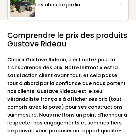
Les abris de jardin
Comprendre le prix des produits
Gustave Rideau
Choisir Gustave Rideau, c'est optez pour la
transparence des prix. Notre leitmotiv est la
satisfaction client avant tout, et cela passe
tout d’abord par la confiance que nous portent
nos clients. Gustave Rideau est le seul
vérandaliste français à afficher ses prix (tout
compris avec la pose) pour ses constructions
sur-mesure. Nous mettons un point d’honneur à
respecter nos engagements et sommes fiers
de pouvoir vous proposer un rapport qualité-