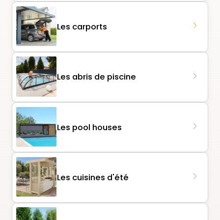
Les carports
Les abris de piscine
Les pool houses
Les cuisines d'été