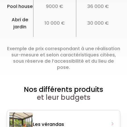
Pool house
9000 €
36 000 €
Abri de
10 000 €
30 000 €
jardin
Exemple de prix correspondant à une réalisation
sur-mesure et selon caractéristiques citées,
sous réserve de l’accessibilité et du lieu de
pose.
Nos différents produits
et leur budgets
Les vérandas