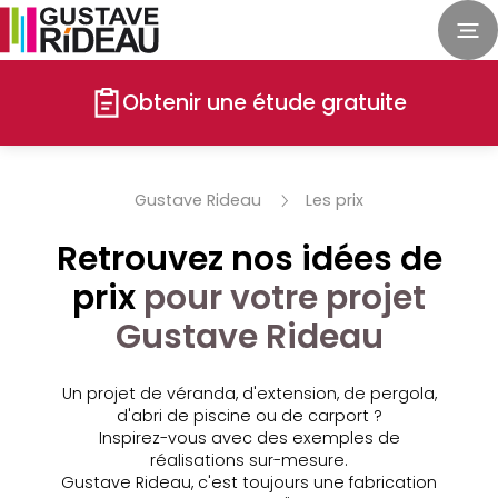
Obtenir une étude gratuite
Gustave Rideau
Les prix
Retrouvez nos idées de
prix
pour votre projet
Gustave Rideau
Un projet de véranda, d'extension, de pergola,
d'abri de piscine ou de carport ?
Inspirez-vous avec des exemples de
réalisations sur-mesure.
Gustave Rideau, c'est toujours une fabrication