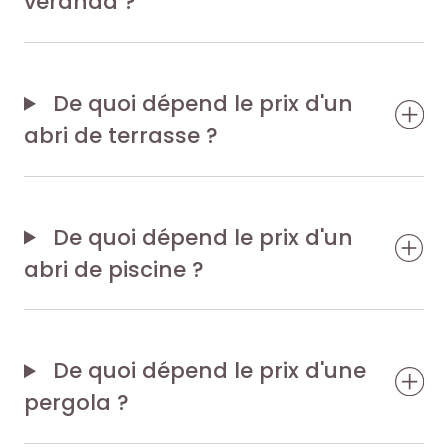
véranda ?
De quoi dépend le prix d'un
abri de terrasse ?
De quoi dépend le prix d'un
abri de piscine ?
De quoi dépend le prix d'une
pergola ?