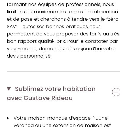
formant nos équipes de professionnels, nous
limitons au maximum les temps de fabrication
et de pose et cherchons à tendre vers le “zéro
SAV”. Toutes ses bonnes pratiques nous
permettent de vous proposer des tarifs au très
bon rapport qualité-prix. Pour le constater par
vous-même, demandez dès aujourd’hui votre
devis
personnalisé.
Sublimez votre habitation
avec Gustave Rideau
Votre maison manque d’espace ? …une
véranda
ou une
extension de maison
est