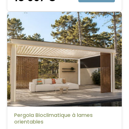
Pergola Bioclimatique à lames
orientables