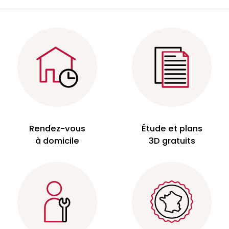
Rendez-vous
Étude et plans
à domicile
3D gratuits