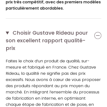
prix très compétitif, avec des premiers modèles
particulièrement abordables.
Choisir Gustave Rideau pour
son excellent rapport qualité-
prix
Faites le choix d’un produit de qualité, sur-
mesure et fabriqué en France. Chez Gustave
Rideau, la qualité ne signifie pas des prix
excessifs. Nous avons à cœur de vous proposer
des produits répondant au prix moyen du
marché. En intégrant l’ensemble du processus
de fabrication en interne, en optimisant
chaque étape de fabrication et de pose, en