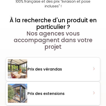
100% française et des prix "livraison et pose
incluses" !
À la recherche d'un produit en
particulier ?
Nos agences vous
accompagnent dans votre
projet
Prix des vérandas
Prix des extensions