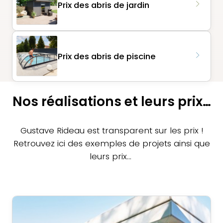
Prix des abris de jardin
Prix des abris de piscine
Nos réalisations et leurs prix…
Gustave Rideau est transparent sur les prix !
Retrouvez ici des exemples de projets ainsi que
leurs prix…