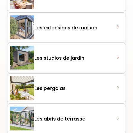
Les extensions de maison
Les studios de jardin
Les pergolas
Les abris de terrasse