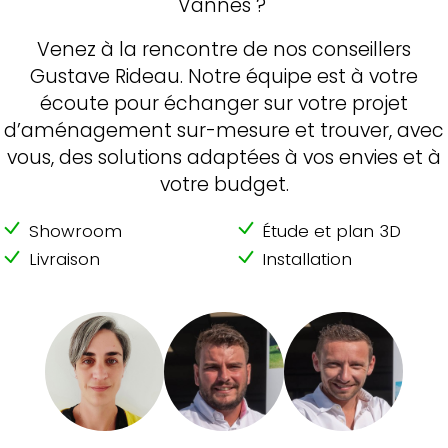
Vannes ?
Venez à la rencontre de nos conseillers
Gustave Rideau. Notre équipe est à votre
écoute pour échanger sur votre projet
d’aménagement sur-mesure et trouver, avec
vous, des solutions adaptées à vos envies et à
votre budget.
Showroom
Étude et plan 3D
Livraison
Installation