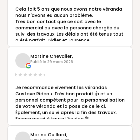
Cela fait 5 ans que nous avons notre véranda
nous n'avons eu aucun problème.
Très bon contact que ce soit avec le
commercial ou avec la personne chargée du
suivi des travaux. Les délais ont été tenus tout
a été parfait. Didier et Laurence
Martine Chevalier,
Publié le 29 mars 2026
Je recommande vivement les vérandas
Gustave Rideau. Très bon produit 👍 et un
personnel compétent pour la personnalisation
de votre véranda et la pose de celle ci.
Également, un suivi après la fin des travaux.
Encore merci à toute l'équipe 💐
Marina Guillard,