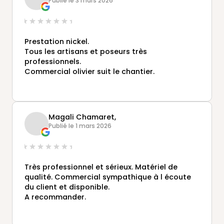
Publié le 3 mars 2026
Prestation nickel.
Tous les artisans et poseurs très
professionnels.
Commercial olivier suit le chantier.
Magali Chamaret,
Publié le 1 mars 2026
Très professionnel et sérieux. Matériel de
qualité. Commercial sympathique à l écoute
du client et disponible.
A recommander.