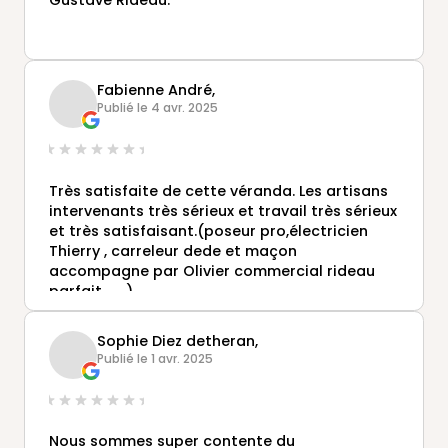
Fabienne André,
Publié le 4 avr. 2025
Très satisfaite de cette véranda. Les artisans
intervenants très sérieux et travail très sérieux
et très satisfaisant.(poseur pro,électricien
Thierry , carreleur dede et maçon
accompagne par Olivier commercial rideau
parfait........)
Sophie Diez detheran,
Publié le 1 avr. 2025
Nous sommes super contente du