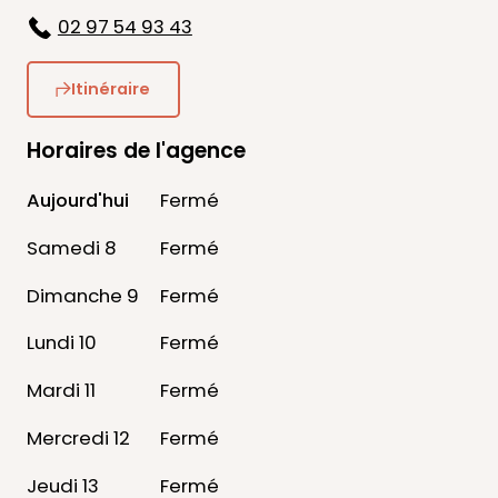
02 97 54 93 43
Itinéraire
Horaires de l'agence
Aujourd'hui
Fermé
Samedi 8
Fermé
Dimanche 9
Fermé
Lundi 10
Fermé
Mardi 11
Fermé
Mercredi 12
Fermé
Jeudi 13
Fermé