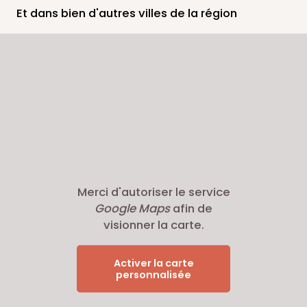
Et dans bien d'autres villes de la région
Merci d'autoriser le service
Google Maps
afin de
visionner la carte.
Activer la carte
personnalisée