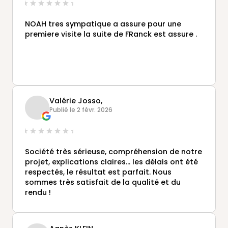
NOAH tres sympatique a assure pour une
premiere visite la suite de FRanck est assure .
Valérie Josso,
Publié le 2 févr. 2026
Société très sérieuse, compréhension de notre
projet, explications claires... les délais ont été
respectés, le résultat est parfait. Nous
sommes très satisfait de la qualité et du
rendu !