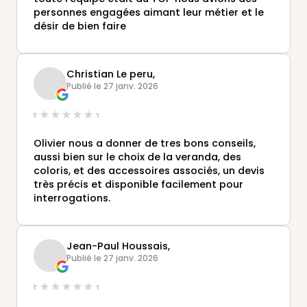
personnes engagées aimant leur métier et le
désir de bien faire
Christian Le peru,
Publié le 27 janv. 2026
Olivier nous a donner de tres bons conseils,
aussi bien sur le choix de la veranda, des
coloris, et des accessoires associés, un devis
très précis et disponible facilement pour
interrogations.
Jean-Paul Houssais,
Publié le 27 janv. 2026