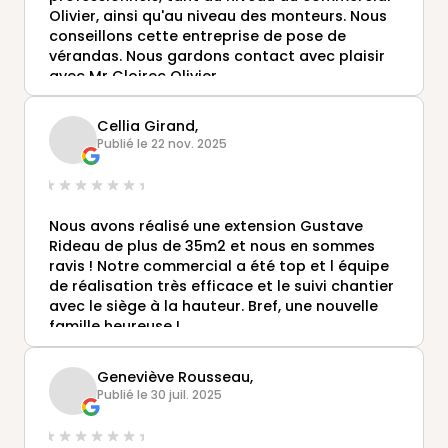
Olivier, ainsi qu'au niveau des monteurs. Nous
conseillons cette entreprise de pose de
vérandas. Nous gardons contact avec plaisir
avec Mr Cloirec Olivier.
Cellia Girand,
Publié le 22 nov. 2025
Nous avons réalisé une extension Gustave
Rideau de plus de 35m2 et nous en sommes
ravis ! Notre commercial a été top et l équipe
de réalisation très efficace et le suivi chantier
avec le siège à la hauteur. Bref, une nouvelle
famille heureuse !
Geneviève Rousseau,
Publié le 30 juil. 2025