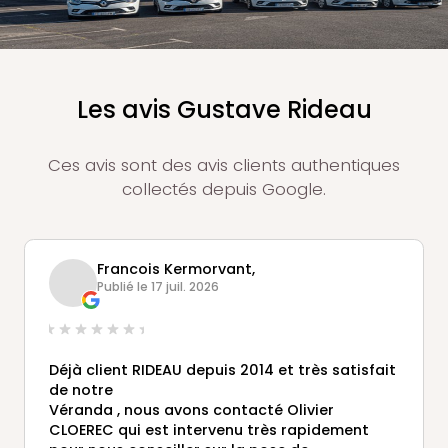
Les avis Gustave Rideau
Ces avis sont des avis clients authentiques
collectés depuis Google.
Francois Kermorvant,
Publié le 17 juil. 2026
Déjà client RIDEAU depuis 2014 et très satisfait
de notre
Véranda , nous avons contacté Olivier
CLOEREC qui est intervenu très rapidement