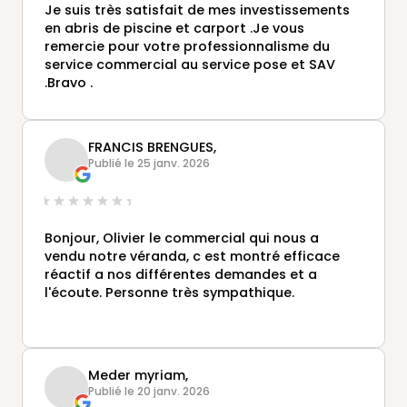
Je suis très satisfait de mes investissements
en abris de piscine et carport .Je vous
remercie pour votre professionnalisme du
service commercial au service pose et SAV
.Bravo .
FRANCIS BRENGUES,
Publié le 25 janv. 2026
Bonjour, Olivier le commercial qui nous a
vendu notre véranda, c est montré efficace
réactif a nos différentes demandes et a
l'écoute. Personne très sympathique.
Meder myriam,
Publié le 20 janv. 2026