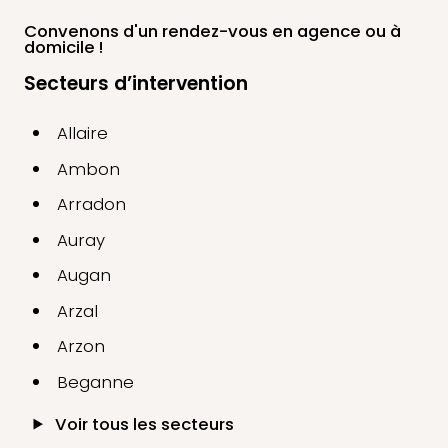
Convenons d'un rendez-vous
en agence ou à
domicile !
Secteurs d’intervention
Allaire
Ambon
Arradon
Auray
Augan
Arzal
Arzon
Beganne
Voir tous les secteurs