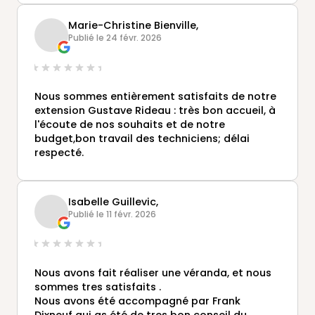
Marie-Christine Bienville,
Publié le 24 févr. 2026
Nous sommes entièrement satisfaits de notre
extension Gustave Rideau : très bon accueil, à
l'écoute de nos souhaits et de notre
budget,bon travail des techniciens; délai
respecté.
Isabelle Guillevic,
Publié le 11 févr. 2026
Nous avons fait réaliser une véranda, et nous
sommes tres satisfaits .
Nous avons été accompagné par Frank
Dixneuf qui as été de tres bon conseil du