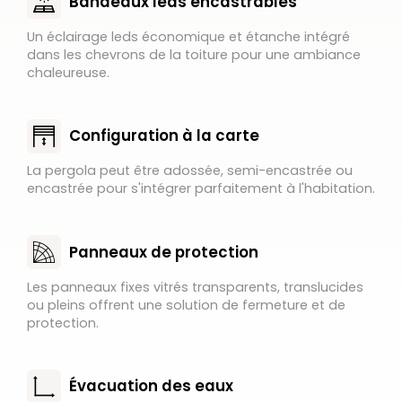
Bandeaux leds encastrables
Un éclairage leds économique et étanche intégré
dans les chevrons de la toiture pour une ambiance
chaleureuse.
Configuration à la carte
La pergola peut être adossée, semi-encastrée ou
encastrée pour s'intégrer parfaitement à l'habitation.
Panneaux de protection
Les panneaux fixes vitrés transparents, translucides
ou pleins offrent une solution de fermeture et de
protection.
Évacuation des eaux