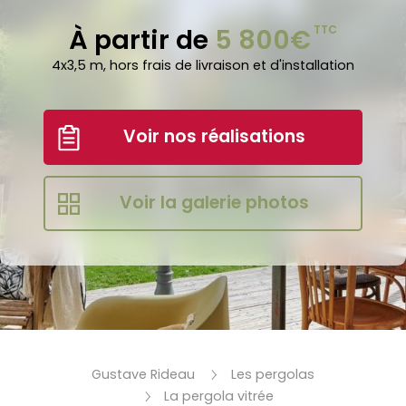
À partir de
5 800€
TTC
4x3,5 m, hors frais de livraison et d'installation
Voir nos réalisations
Voir la galerie photos
Gustave Rideau
Les pergolas
La pergola vitrée