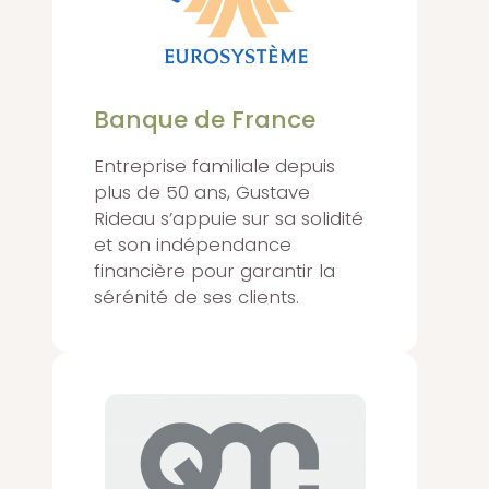
Banque de France
Entreprise familiale depuis
plus de 50 ans, Gustave
Rideau s’appuie sur sa solidité
et son indépendance
financière pour garantir la
sérénité de ses clients.