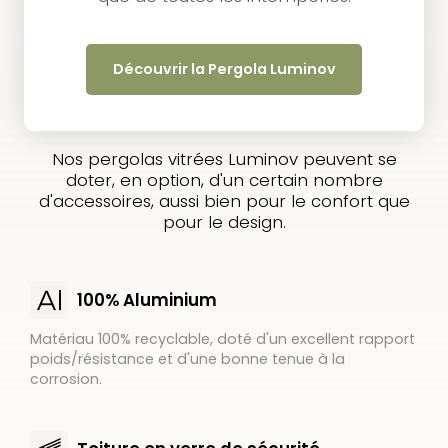
Découvrir la Pergola Luminov
Nos pergolas vitrées Luminov peuvent se
doter, en option, d'un certain nombre
d'accessoires, aussi bien pour le confort que
pour le design.
100% Aluminium
Matériau 100% recyclable, doté d'un excellent rapport
poids/résistance et d'une bonne tenue à la
corrosion.