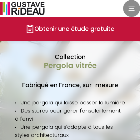
Obtenir une étude gratuite
Collection
Pergola vitrée
Fabriqué en France, sur-mesure
Une pergola qui laisse passer la lumière
Des stores pour gérer l'ensoleillement
à l'envi
Une pergola qui s'adapte à tous les
styles architecturaux