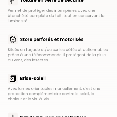
Toiture en verre de sécurité
Permet de protéger des intempéries avec une
étanchéité complète du toit, tout en conservant la
luminosité.
Store perforés et motorisés
Situés en façade et/ou sur les côtés et actionnables
grâce à une télécommande, il protègent de la pluie,
du vent, des insectes.
Brise-soleil
Avec lames orientables manuellement, c'est une
protection complémentaire contre le soleil, la
chaleur et le vis-à-vis.