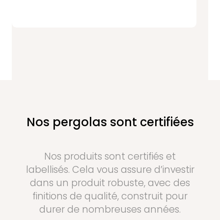
Nos pergolas sont certifiées
Nos produits sont certifiés et
labellisés. Cela vous assure d’investir
dans un produit robuste, avec des
finitions de qualité, construit pour
durer de nombreuses années.