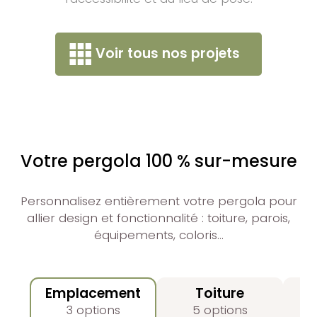
Voir tous nos projets
Votre pergola 100 % sur-mesure
Personnalisez entièrement votre pergola pour
allier design et fonctionnalité : toiture, parois,
équipements, coloris…
Emplacement
Toiture
3 options
5 options