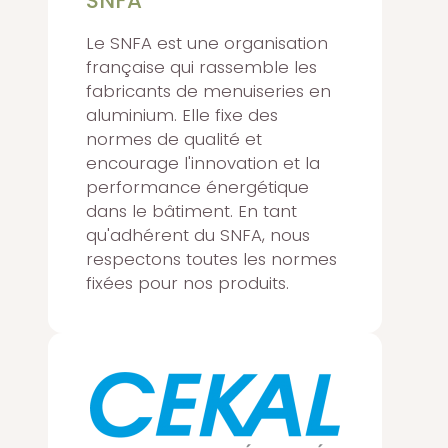
SNFA
Le SNFA est une organisation
française qui rassemble les
fabricants de menuiseries en
aluminium. Elle fixe des
normes de qualité et
encourage l'innovation et la
performance énergétique
dans le bâtiment. En tant
qu'adhérent du SNFA, nous
respectons toutes les normes
fixées pour nos produits.