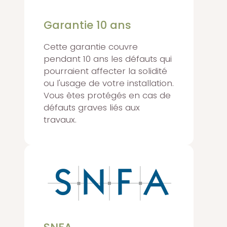
Garantie 10 ans
Cette garantie couvre
pendant 10 ans les défauts qui
pourraient affecter la solidité
ou l'usage de votre installation.
Vous êtes protégés en cas de
défauts graves liés aux
travaux.