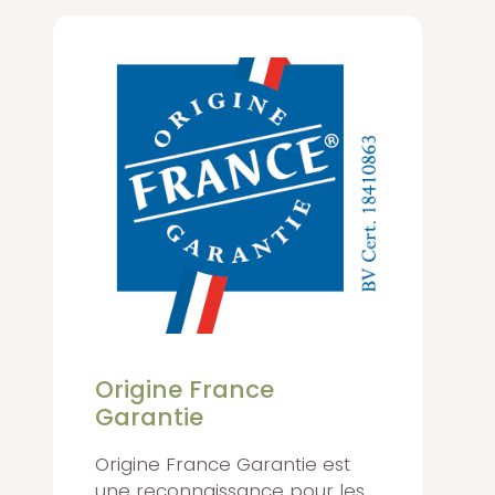
Origine France
Garantie
Origine France Garantie est
une reconnaissance pour les