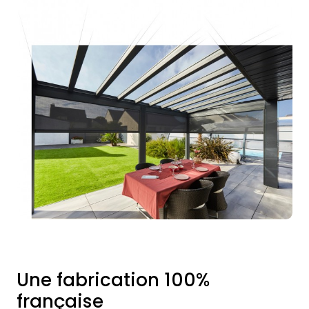
Une fabrication 100%
française