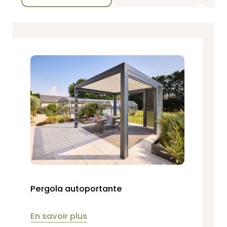
Pergola autoportante
En savoir plus