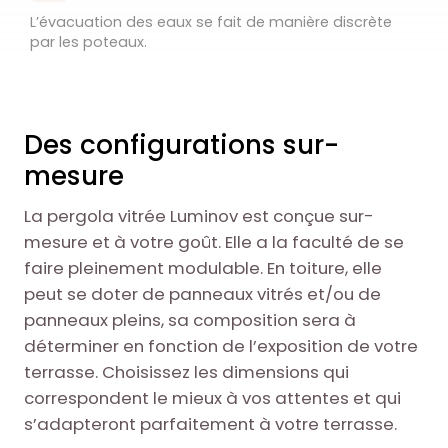
L’évacuation des eaux se fait de manière discrète
par les poteaux.
Des configurations sur-
mesure
La pergola vitrée Luminov est conçue sur-
mesure et à votre goût. Elle a la faculté de se
faire pleinement modulable. En toiture, elle
peut se doter de panneaux vitrés et/ou de
panneaux pleins, sa composition sera à
déterminer en fonction de l’exposition de votre
terrasse. Choisissez les dimensions qui
correspondent le mieux à vos attentes et qui
s’adapteront parfaitement à votre terrasse.