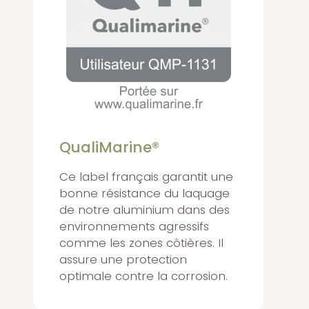
QualiMarine®
Ce label français garantit une
bonne résistance du laquage
de notre aluminium dans des
environnements agressifs
comme les zones côtières. Il
assure une protection
optimale contre la corrosion.