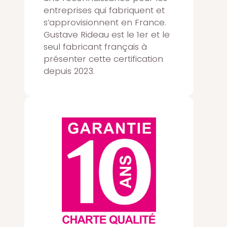
entreprises qui fabriquent et
s’approvisionnent en France.
Gustave Rideau est le 1er et le
seul fabricant français à
présenter cette certification
depuis 2023.