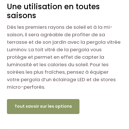
Une utilisation en toutes
saisons
Dès les premiers rayons de soleil et à la mi-
saison, il sera agréable de profiter de sa
terrasse et de son jardin avec la pergola vitrée
Luminov. La toit vitré de la pergola vous
protège et permet en effet de capter la
luminosité et les calories du soleil. Pour les
soirées les plus fraîches, pensez à équiper
votre pergola d’un éclairage LED et de stores
micro-perforés.
Tout savoir sur les options