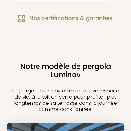
Nos certifications & garanties
Notre modèle de pergola
Luminov
La pergola Luminov offre un nouvel espace
de vie, à la toit en verre pour profiter plus
longtemps de sa terrasse dans la journée
comme dans l’année.