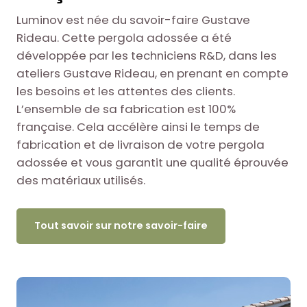
Luminov est née du savoir-faire Gustave
Rideau. Cette pergola adossée a été
développée par les techniciens R&D, dans les
ateliers Gustave Rideau, en prenant en compte
les besoins et les attentes des clients.
L’ensemble de sa fabrication est 100%
française. Cela accélère ainsi le temps de
fabrication et de livraison de votre pergola
adossée et vous garantit une qualité éprouvée
des matériaux utilisés.
Tout savoir sur notre savoir-faire