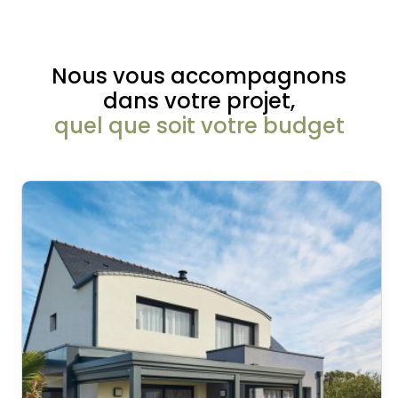
Nous vous accompagnons
dans votre projet,
quel que soit votre budget