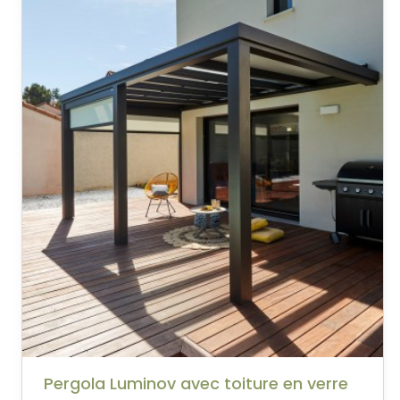
Pergola Luminov avec toiture en verre