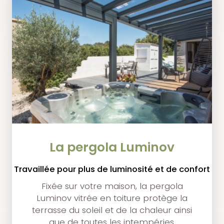
La pergola Luminov
Travaillée pour plus de luminosité et de confort
Fixée sur votre maison, la pergola
Luminov vitrée en toiture protège la
terrasse du soleil et de la chaleur ainsi
que de toutes les intempéries.