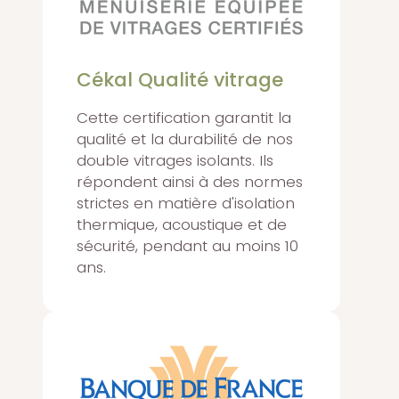
Cékal Qualité vitrage
Cette certification garantit la
qualité et la durabilité de nos
double vitrages isolants. Ils
répondent ainsi à des normes
strictes en matière d'isolation
thermique, acoustique et de
sécurité, pendant au moins 10
ans.