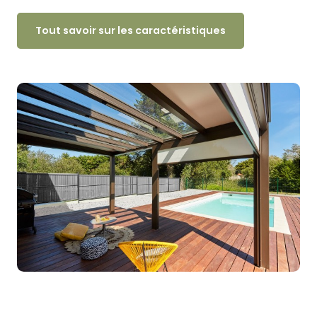
Tout savoir sur les caractéristiques