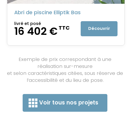
Abri de piscine Elliptik Bas
livré et posé
16 402 €
TTC
Découvrir
Exemple de prix correspondant à une
réalisation sur-mesure
et selon caractéristiques citées, sous réserve de
l’accessibilité et du lieu de pose.
Voir tous nos projets