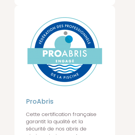
ProAbris
Cette certification française
garantit la qualité et la
sécurité de nos abris de