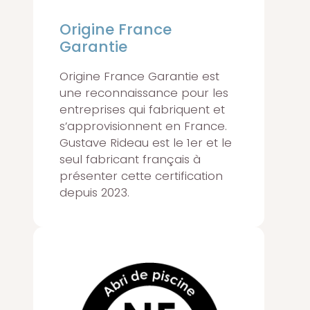
Origine France
Garantie
Origine France Garantie est
une reconnaissance pour les
entreprises qui fabriquent et
s’approvisionnent en France.
Gustave Rideau est le 1er et le
seul fabricant français à
présenter cette certification
depuis 2023.