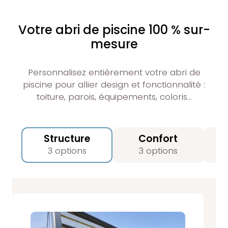
Votre abri de piscine 100 % sur-
mesure
Personnalisez entièrement votre abri de
piscine pour allier design et fonctionnalité :
toiture, parois, équipements, coloris…
Structure
Confort
3 options
3 options