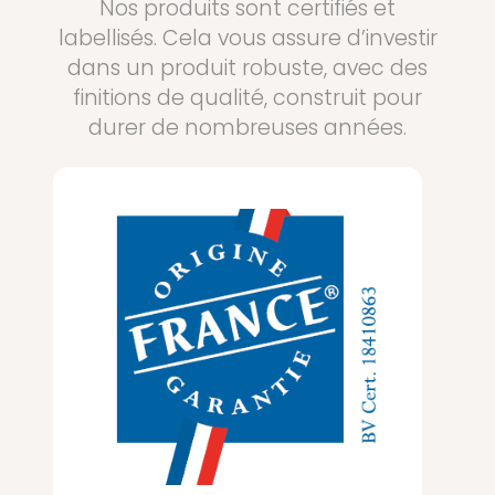
Nos produits sont certifiés et
labellisés. Cela vous assure d’investir
dans un produit robuste, avec des
finitions de qualité, construit pour
durer de nombreuses années.