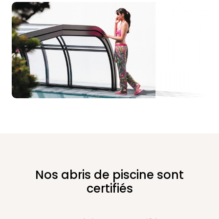
Nos abris de piscine sont
certifiés