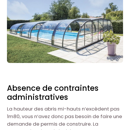
Absence de contraintes
administratives
La hauteur des abris mi-hauts n’excèdent pas
1m80, vous n’avez donc pas besoin de faire une
demande de permis de construire. La