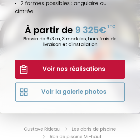
2 formes possibles : angulaire ou
cintrée
À partir de
9 325€
TTC
Bassin de 6x3 m, 3 modules, hors frais de
livraison et d'installation
Voir nos réalisations
Voir la galerie photos
Gustave Rideau
Les abris de piscine
Abri de piscine Mi-haut