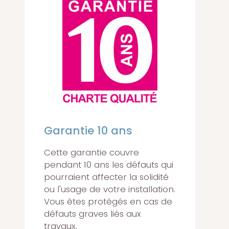
Garantie 10 ans
Cette garantie couvre
pendant 10 ans les défauts qui
pourraient affecter la solidité
ou l'usage de votre installation.
Vous êtes protégés en cas de
défauts graves liés aux
travaux.