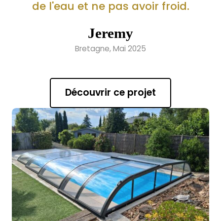
de l'eau et ne pas avoir froid.
Jeremy
Bretagne, Mai 2025
Découvrir ce projet