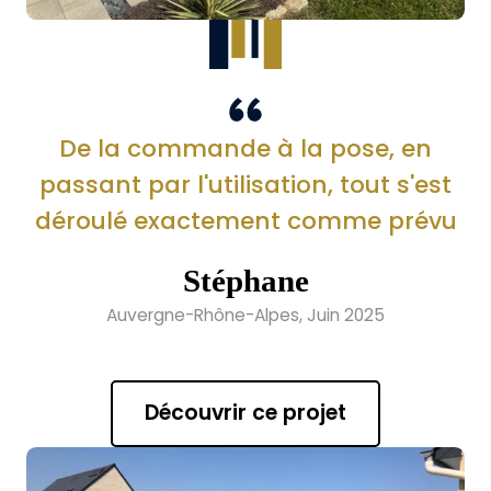
De la commande à la pose, en
passant par l'utilisation, tout s'est
déroulé exactement comme prévu
Stéphane
Auvergne-Rhône-Alpes, Juin 2025
Découvrir ce projet