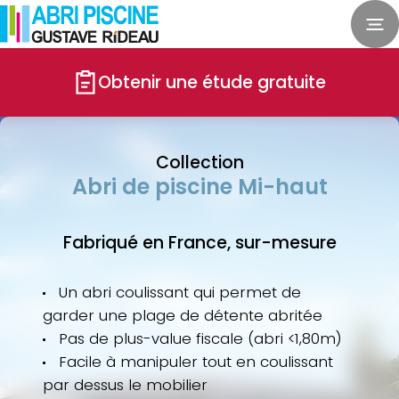
Obtenir une étude gratuite
Collection
Abri de piscine Mi-haut
Fabriqué en France, sur-mesure
Un abri coulissant qui permet de
garder une plage de détente abritée
Pas de plus-value fiscale (abri <1,80m)
Facile à manipuler tout en coulissant
par dessus le mobilier