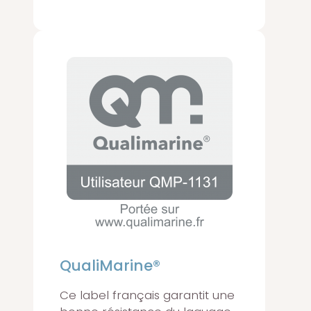
QualiMarine®
Ce label français garantit une