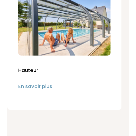
Hauteur
En savoir plus