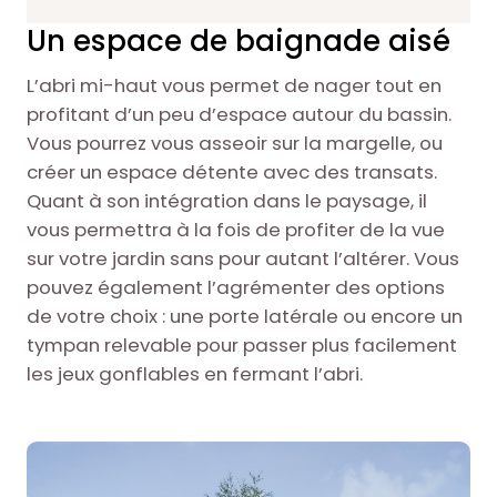
Un espace de baignade aisé
L’abri mi-haut vous permet de nager tout en
profitant d’un peu d’espace autour du bassin.
Vous pourrez vous asseoir sur la margelle, ou
créer un espace détente avec des transats.
Quant à son intégration dans le paysage, il
vous permettra à la fois de profiter de la vue
sur votre jardin sans pour autant l’altérer. Vous
pouvez également l’agrémenter des options
de votre choix : une porte latérale ou encore un
tympan relevable pour passer plus facilement
les jeux gonflables en fermant l’abri.