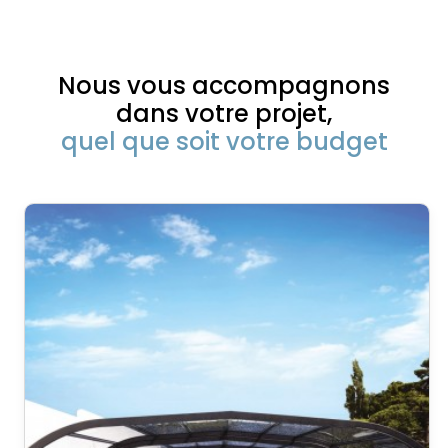
Nous vous accompagnons
dans votre projet,
quel que soit votre budget