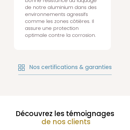
bonne résistance du laquage
de notre aluminium dans des
environnements agressifs
comme les zones côtières. Il
assure une protection
optimale contre la corrosion.
Nos certifications & garanties
Découvrez les témoignages
de nos clients