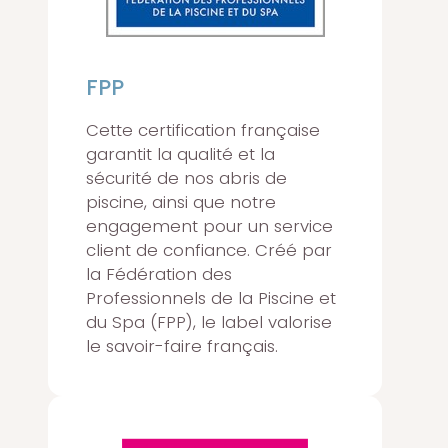
FPP
Cette certification française
garantit la qualité et la
sécurité de nos abris de
piscine, ainsi que notre
engagement pour un service
client de confiance. Créé par
la Fédération des
Professionnels de la Piscine et
du Spa (FPP), le label valorise
le savoir-faire français.