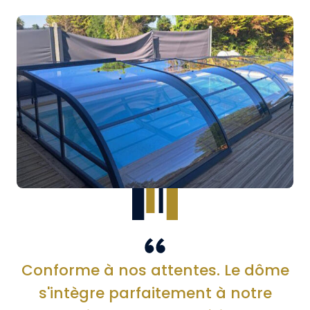
Conforme à nos attentes. Le dôme
s'intègre parfaitement à notre