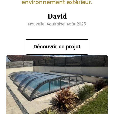
environnement extérieur.
David
Nouvelle-Aquitaine, Août 2025
Découvrir ce projet