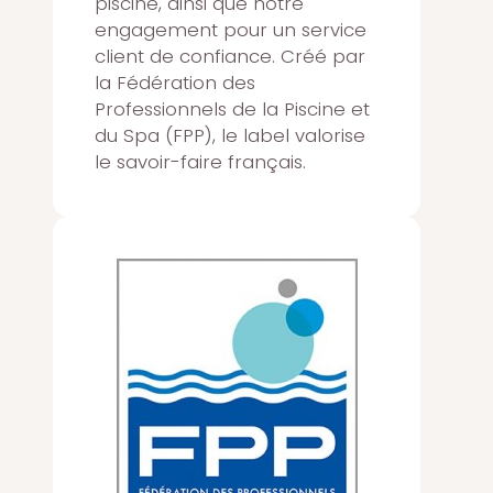
piscine, ainsi que notre
engagement pour un service
client de confiance. Créé par
la Fédération des
Professionnels de la Piscine et
du Spa (FPP), le label valorise
le savoir-faire français.