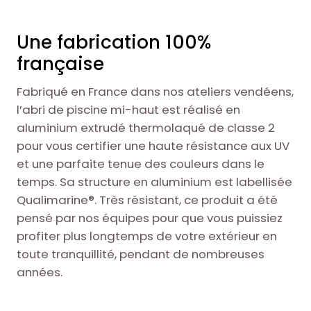
Une fabrication 100%
française
Fabriqué en France dans nos ateliers vendéens,
l’abri de piscine mi-haut est réalisé en
aluminium extrudé thermolaqué de classe 2
pour vous certifier une haute résistance aux UV
et une parfaite tenue des couleurs dans le
temps. Sa structure en aluminium est labellisée
Qualimarine®. Très résistant, ce produit a été
pensé par nos équipes pour que vous puissiez
profiter plus longtemps de votre extérieur en
toute tranquillité, pendant de nombreuses
années.