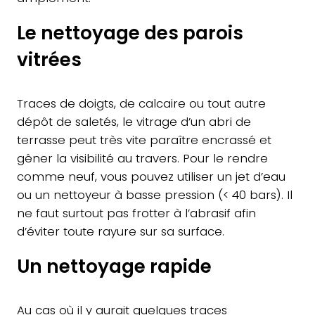
Le nettoyage des parois
vitrées
Traces de doigts, de calcaire ou tout autre
dépôt de saletés, le vitrage d’un abri de
terrasse peut très vite paraître encrassé et
gêner la visibilité au travers. Pour le rendre
comme neuf, vous pouvez utiliser un jet d’eau
ou un nettoyeur à basse pression (< 40 bars). Il
ne faut surtout pas frotter à l’abrasif afin
d’éviter toute rayure sur sa surface.
Un nettoyage rapide
Au cas où il y aurait quelques traces