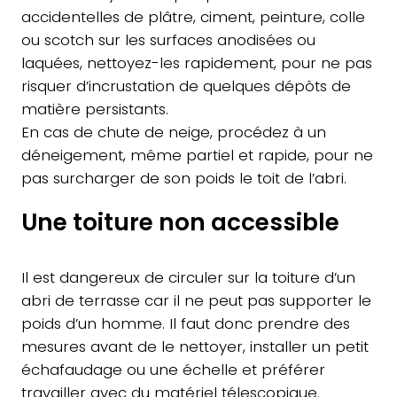
accidentelles de plâtre, ciment, peinture, colle
ou scotch sur les surfaces anodisées ou
laquées, nettoyez-les rapidement, pour ne pas
risquer d’incrustation de quelques dépôts de
matière persistants.
En cas de chute de neige, procédez à un
déneigement, même partiel et rapide, pour ne
pas surcharger de son poids le toit de l’abri.
Une toiture non accessible
Il est dangereux de circuler sur la toiture d’un
abri de terrasse car il ne peut pas supporter le
poids d’un homme. Il faut donc prendre des
mesures avant de le nettoyer, installer un petit
échafaudage ou une échelle et préférer
travailler avec du matériel télescopique.