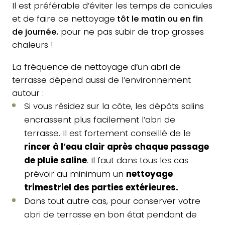
Il est préférable d’éviter les temps de canicules
et de faire ce nettoyage
tôt le matin ou en fin
de journée
, pour ne pas subir de trop grosses
chaleurs !
La fréquence de nettoyage d’un abri de
terrasse dépend aussi de l’environnement
autour :
Si vous résidez sur la côte, les dépôts salins
encrassent plus facilement l’abri de
terrasse. Il est fortement conseillé de le
rincer à l’eau clair après chaque passage
de pluie saline
. Il faut dans tous les cas
prévoir au minimum un
nettoyage
trimestriel des parties extérieures.
Dans tout autre cas, pour conserver votre
abri de terrasse en bon état pendant de