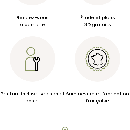
Rendez-vous
Étude et plans
à domicile
3D gratuits
Prix tout inclus : livraison et
Sur-mesure et fabrication
pose !
française