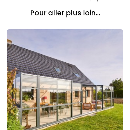
Pour aller plus loin...