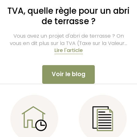
TVA, quelle règle pour un abri
de terrasse ?
Vous avez un projet d'abri de terrasse ? On
vous en dit plus sur la TVA (Taxe sur la Valeur…
Lire l'article
Voir le blog