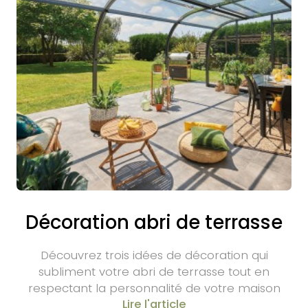
Décoration abri de terrasse
Découvrez trois idées de décoration qui
subliment votre abri de terrasse tout en
respectant la personnalité de votre maison
Lire l'article