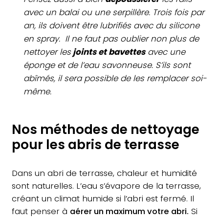
avec un balai ou une serpillère. Trois fois par
an, ils doivent être lubrifiés avec du silicone
en spray. Il ne faut pas oublier non plus de
nettoyer les
joints et bavettes
avec une
éponge et de l’eau savonneuse. S’ils sont
abîmés, il sera possible de les remplacer soi-
même.
Nos méthodes de nettoyage
pour les abris de terrasse
Dans un abri de terrasse, chaleur et humidité
sont naturelles. L’eau s’évapore de la terrasse,
créant un climat humide si l’abri est fermé. Il
faut penser à
aérer un maximum votre abri.
Si