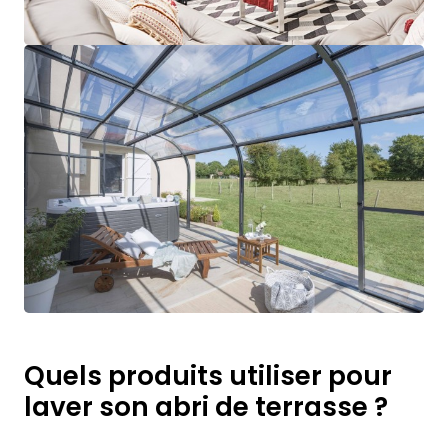
Quels produits utiliser pour
laver son abri de terrasse ?