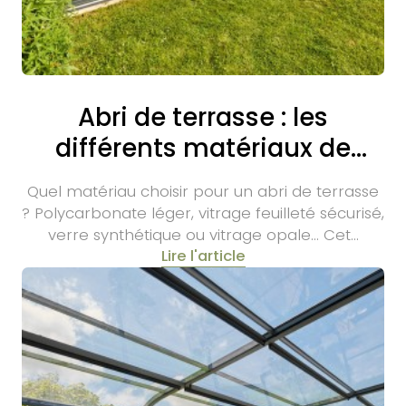
Abri de terrasse : les
différents matériaux de
remplissage
Quel matériau choisir pour un abri de terrasse
? Polycarbonate léger, vitrage feuilleté sécurisé,
verre synthétique ou vitrage opale… Cet…
Lire l'article