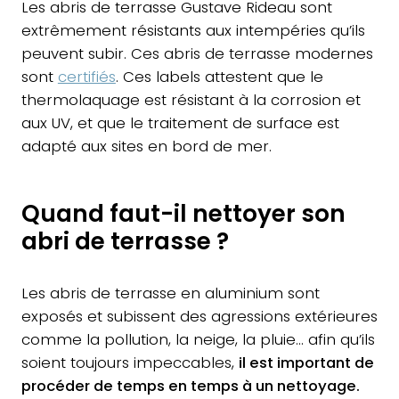
Les abris de terrasse Gustave Rideau sont
extrêmement résistants aux intempéries qu’ils
peuvent subir. Ces abris de terrasse modernes
sont
certifiés
. Ces labels attestent que le
thermolaquage est résistant à la corrosion et
aux UV, et que le traitement de surface est
adapté aux sites en bord de mer.
Quand faut-il nettoyer son
abri de terrasse ?
Les abris de terrasse en aluminium sont
exposés et subissent des agressions extérieures
comme la pollution, la neige, la pluie… afin qu’ils
soient toujours impeccables,
il est important de
procéder de temps en temps à un nettoyage.