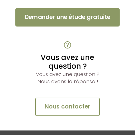
Demander une étude gratuite
Vous avez une
question ?
Vous avez une question ?
Nous avons la réponse !
Nous contacter