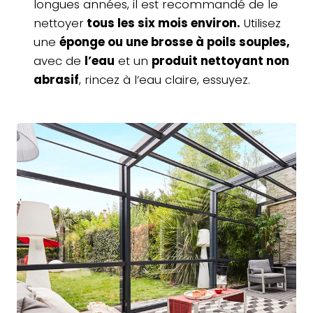
longues années, il est recommandé de le
nettoyer
tous les six mois environ.
Utilisez
une
éponge ou une brosse à poils souples,
avec de
l’eau
et un
produit nettoyant non
abrasif
, rincez à l’eau claire, essuyez.