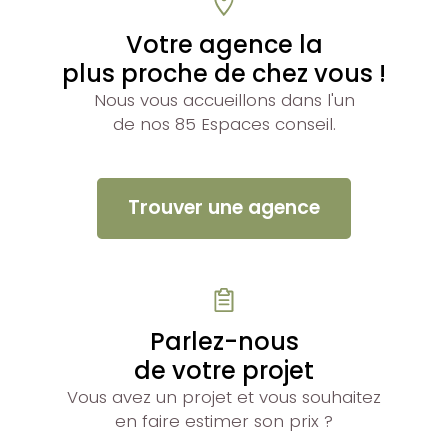
Votre agence la
plus proche de chez vous !
Nous vous accueillons dans l'un
de nos 85 Espaces conseil.
Trouver une agence
Parlez-nous
de votre projet
Vous avez un projet et vous souhaitez
en faire estimer son prix ?