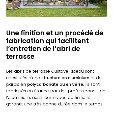
Une finition et un procédé de
fabrication qui facilitent
l’entretien de l’abri de
terrasse
Les abris de terrasse Gustave Rideau sont
constitués d’une
structure en aluminium
et de
parois en
polycarbonate ou en verre
. Ils sont
fabriqués en France par des professionnels de
l’aluminium, aussi leur niveau de finitions
garantit une très bonne durée dans le temps.