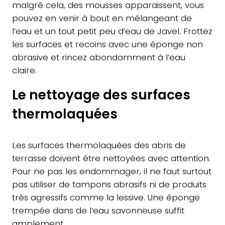
malgré cela, des mousses apparaissent, vous
pouvez en venir à bout en mélangeant de
l’eau et un tout petit peu d’eau de Javel. Frottez
les surfaces et recoins avec une éponge non
abrasive et rincez abondamment à l’eau
claire.
Le nettoyage des surfaces
thermolaquées
Les surfaces thermolaquées des abris de
terrasse doivent être nettoyées avec attention.
Pour ne pas les endommager, il ne faut surtout
pas utiliser de tampons abrasifs ni de produits
très agressifs comme la lessive. Une éponge
trempée dans de l’eau savonneuse suffit
amplement.