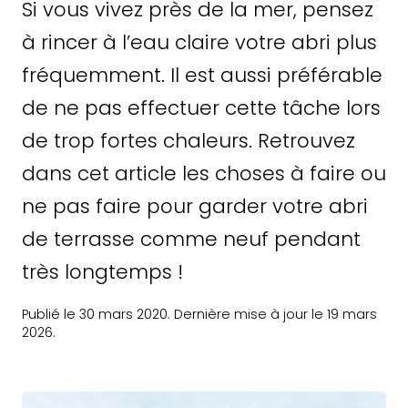
Si vous vivez près de la mer, pensez
à rincer à l’eau claire votre abri plus
fréquemment. Il est aussi préférable
de ne pas effectuer cette tâche lors
de trop fortes chaleurs. Retrouvez
dans cet article les choses à faire ou
ne pas faire pour garder votre abri
de terrasse comme neuf pendant
très longtemps !
Publié le 30 mars 2020. Dernière mise à jour le 19 mars
2026.