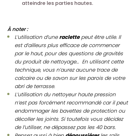
atteindre les parties hautes.
À noter :
L’utilisation d’une
raclette
peut être utile. Il
est d’ailleurs plus efficace de commencer
par le haut, pour des questions de gravités
du produit de nettoyage… En utilisant cette
technique, vous n’aurez aucune trace de
calcaire ou de savon sur les parois de votre
abri de terrasse.
L’utilisation du nettoyeur haute pression
n’est pas forcément recommandé car il peut
endommager les bavettes de protection ou
décoller les joints. Si toutefois vous décidez
de l’utiliser, ne dépassez pas les 40 bars.
Pensez aussi à bien
dépoussiérer
les rails