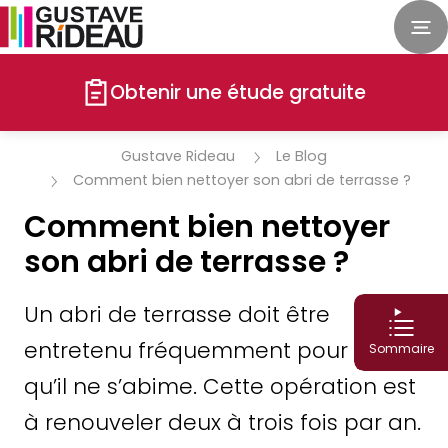
Obtenir une étude gratuite
Gustave Rideau
Le Blog
Comment bien nettoyer son abri de terrasse ?
Comment bien nettoyer
son abri de terrasse ?
Un abri de terrasse doit être
entretenu fréquemment pour éviter
Sommaire
qu’il ne s’abime. Cette opération est
à renouveler deux à trois fois par an.