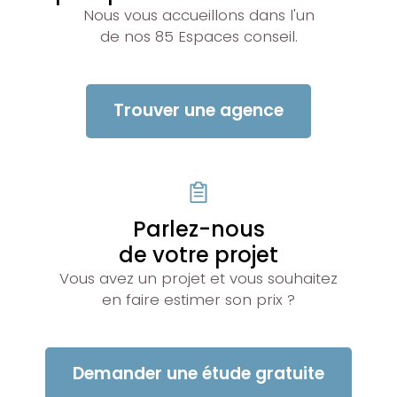
Nous vous accueillons dans l'un
de nos 85 Espaces conseil.
Trouver une agence
Parlez-nous
de votre projet
Vous avez un projet et vous souhaitez
en faire estimer son prix ?
Demander une étude gratuite