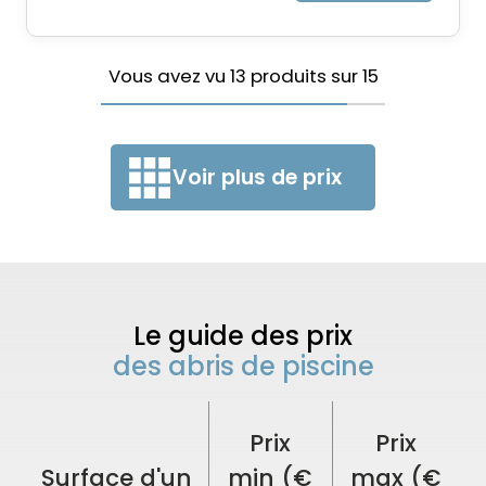
Vous avez vu
13
produits sur
15
Voir plus de prix
Le guide des prix
des abris de piscine
Prix
Prix
Surface d'un
min (€
max (€