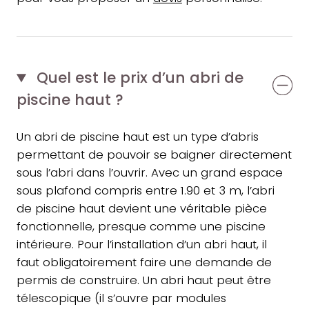
Quel est le prix d’un abri de
piscine haut ?
Un abri de piscine haut est un type d’abris
permettant de pouvoir se baigner directement
sous l’abri dans l’ouvrir. Avec un grand espace
sous plafond compris entre 1.90 et 3 m, l’abri
de piscine haut devient une véritable pièce
fonctionnelle, presque comme une piscine
intérieure. Pour l’installation d’un abri haut, il
faut obligatoirement faire une demande de
permis de construire. Un abri haut peut être
télescopique (il s’ouvre par modules