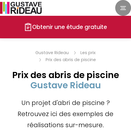
Obtenir une étude gratuite
Gustave Rideau
Les prix
Prix des abris de piscine
Prix des abris de piscine
Gustave Rideau
Un projet d'abri de piscine ?
Retrouvez ici des exemples de
réalisations sur-mesure.