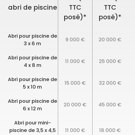
abri de piscine
TTC
TTC
posé)*
posé)*
Abri pour piscine de
9 000 €
20 000 €
3 x 6 m
Abri pour piscine de
11 000 €
25 000 €
4 x 8 m
Abri pour piscine de
15 000 €
32 000 €
5 x 10 m
Abri pour piscine de
20 000 €
45 000 €
6 x 12 m
Abri pour mini-
piscine de 3,5 x 4,5
11 000 €
18 000 €