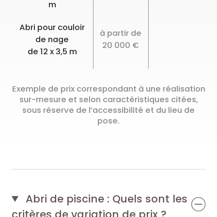
m
Abri pour couloir
à partir de
de nage
20 000 €
de 12 x 3,5 m
Exemple de prix correspondant à une réalisation
sur-mesure et selon caractéristiques citées,
sous réserve de l’accessibilité et du lieu de
pose.
Abri de piscine : Quels sont les
critères de variation de prix ?