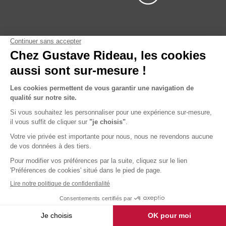
Nos produits
À propos de Gustave Rideau