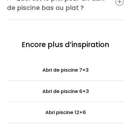
de piscine bas ou plat ?
Encore plus d’inspiration
Abri de piscine 7×3
Abri de piscine 6×3
Abri piscine 12×6