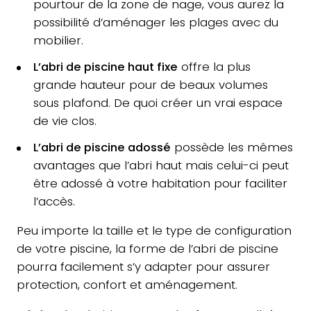
pourtour de la zone de nage, vous aurez la
possibilité d’aménager les plages avec du
mobilier.
L’abri de piscine haut fixe
offre la plus
grande hauteur pour de beaux volumes
sous plafond. De quoi créer un vrai espace
de vie clos.
L’abri de piscine adossé
possède les mêmes
avantages que l’abri haut mais celui-ci peut
être adossé à votre habitation pour faciliter
l’accès.
Peu importe la taille et le type de configuration
de votre piscine, la forme de l’abri de piscine
pourra facilement s’y adapter pour assurer
protection, confort et aménagement.