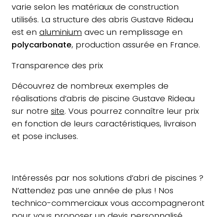
varie selon les matériaux de construction
utilisés. La structure des abris Gustave Rideau
est en
aluminium
avec un remplissage en
polycarbonate
, production assurée en France.
Transparence des prix
Découvrez de nombreux exemples de
réalisations d’abris de piscine Gustave Rideau
sur notre
site
. Vous pourrez connaître leur prix
en fonction de leurs caractéristiques, livraison
et pose incluses.
Intéressés par nos solutions d’abri de piscines ?
N’attendez pas une année de plus ! Nos
technico-commerciaux vous accompagneront
pour vous proposer un
devis
personnalisé.