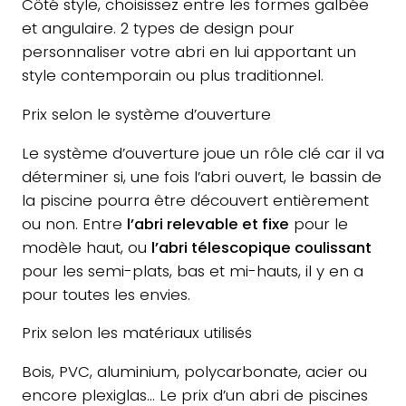
Côté style, choisissez entre les formes galbée
et angulaire. 2 types de design pour
personnaliser votre abri en lui apportant un
style contemporain ou plus traditionnel.
Prix selon le système d’ouverture
Le système d’ouverture joue un rôle clé car il va
déterminer si, une fois l’abri ouvert, le bassin de
la piscine pourra être découvert entièrement
ou non. Entre
l’abri relevable et fixe
pour le
modèle haut, ou
l’abri télescopique coulissant
pour les semi-plats, bas et mi-hauts, il y en a
pour toutes les envies.
Prix selon les matériaux utilisés
Bois, PVC, aluminium, polycarbonate, acier ou
encore plexiglas… Le prix d’un abri de piscines