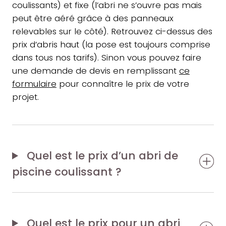
coulissants) et fixe (l’abri ne s’ouvre pas mais
peut être aéré grâce à des panneaux
relevables sur le côté). Retrouvez ci-dessus des
prix d’abris haut (la pose est toujours comprise
dans tous nos tarifs). Sinon vous pouvez faire
une demande de devis en remplissant
ce
formulaire
pour connaître le prix de votre
projet.
Quel est le prix d’un abri de
piscine coulissant ?
Quel est le prix pour un abri