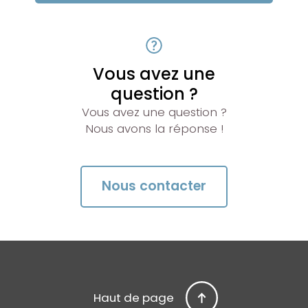
Vous avez une
question ?
Vous avez une question ?
Nous avons la réponse !
Nous contacter
Haut de page