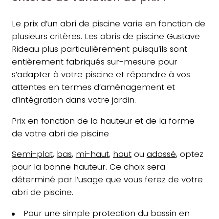
Le prix d’un abri de piscine varie en fonction de
plusieurs critères. Les abris de piscine Gustave
Rideau plus particulièrement puisqu’ils sont
entièrement fabriqués sur-mesure pour
s’adapter à votre piscine et répondre à vos
attentes en termes d’aménagement et
d’intégration dans votre jardin.
Prix en fonction de la hauteur et de la forme
de votre abri de piscine
Semi-plat
,
bas
,
mi-haut
,
haut
ou
adossé
, optez
pour la bonne hauteur. Ce choix sera
déterminé par l’usage que vous ferez de votre
abri de piscine.
Pour une simple protection du bassin en