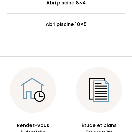
Abri piscine 8×4
Abri piscine 10×5
Rendez-vous
Étude et plans