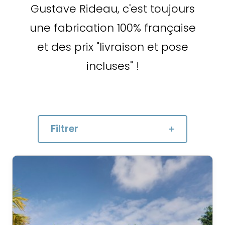
Gustave Rideau, c'est toujours
une fabrication 100% française
et des prix "livraison et pose
incluses" !
Filtrer