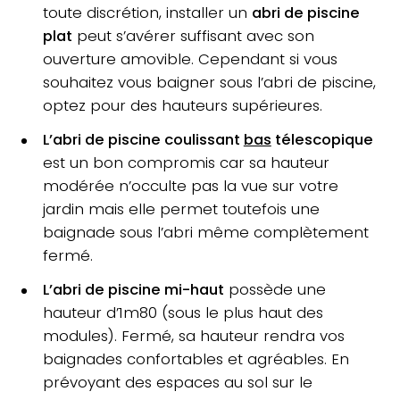
toute discrétion, installer un
abri de piscine
plat
peut s’avérer suffisant avec son
ouverture amovible. Cependant si vous
souhaitez vous baigner sous l’abri de piscine,
optez pour des hauteurs supérieures.
L’abri de piscine coulissant
bas
télescopique
est un bon compromis car sa hauteur
modérée n’occulte pas la vue sur votre
jardin mais elle permet toutefois une
baignade sous l’abri même complètement
fermé.
L’abri de piscine mi-haut
possède une
hauteur d’1m80 (sous le plus haut des
modules). Fermé, sa hauteur rendra vos
baignades confortables et agréables. En
prévoyant des espaces au sol sur le