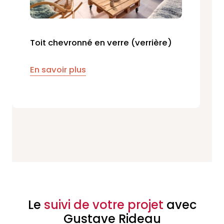
Toit chevronné en verre (verrière)
En savoir plus
Le
suivi de votre projet
avec
Gustave Rideau