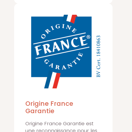
Origine France
Garantie
Origine France Garantie est
une reconnaissance pour les