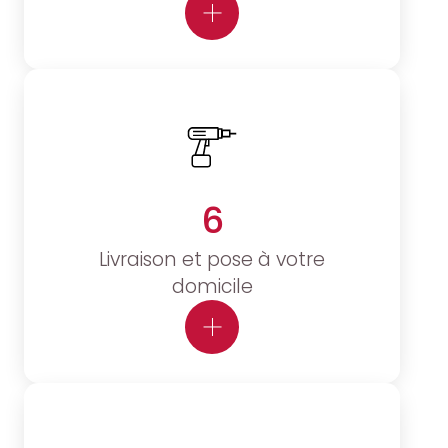
6
Livraison et pose à votre
domicile