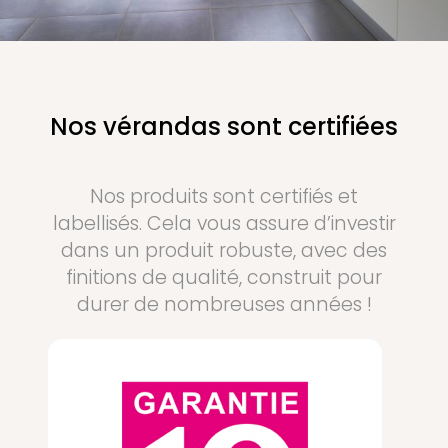
Nos vérandas sont certifiées
Nos produits sont certifiés et
labellisés. Cela vous assure d’investir
dans un produit robuste, avec des
finitions de qualité, construit pour
durer de nombreuses années !