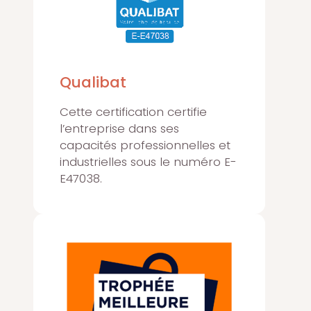
Qualibat
Cette certification certifie
l’entreprise dans ses
capacités professionnelles et
industrielles sous le numéro E-
E47038.