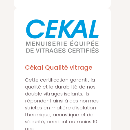
Cékal Qualité vitrage
Cette certification garantit la
qualité et la durabilité de nos
double vitrages isolants. Ils
répondent ainsi à des normes
strictes en matière d'isolation
thermique, acoustique et de
sécurité, pendant au moins 10
ans.