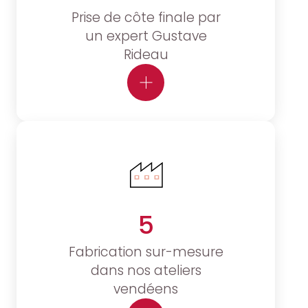
Prise de côte finale par
un expert Gustave
Rideau
5
Fabrication sur-mesure
dans nos ateliers
vendéens