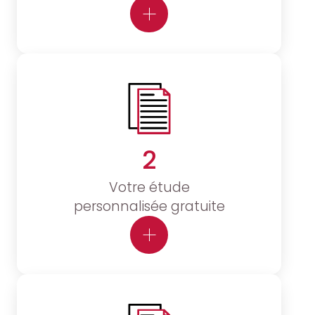
2
Votre étude
personnalisée gratuite