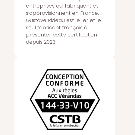
entreprises qui fabriquent et
s’approvisionnent en France.
Gustave Rideau est le 1er et le
seul fabricant français à
présenter cette certification
depuis 2023.