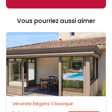
Vous pourriez aussi aimer
Véranda Éléganz Classique