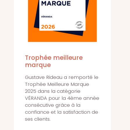
Trophée meilleure
marque
Gustave Rideau a remporté le
Trophée Meilleure Marque
2025 dans la catégorie
VÉRANDA pour la 4ème année
consécutive grâce à la
confiance et la satisfaction de
ses clients.