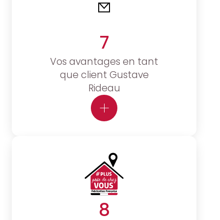
7
Vos avantages en tant
que client Gustave
Rideau
8