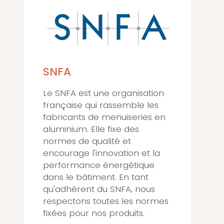
SNFA
Le SNFA est une organisation
française qui rassemble les
fabricants de menuiseries en
aluminium. Elle fixe des
normes de qualité et
encourage l'innovation et la
performance énergétique
dans le bâtiment. En tant
qu'adhérent du SNFA, nous
respectons toutes les normes
fixées pour nos produits.