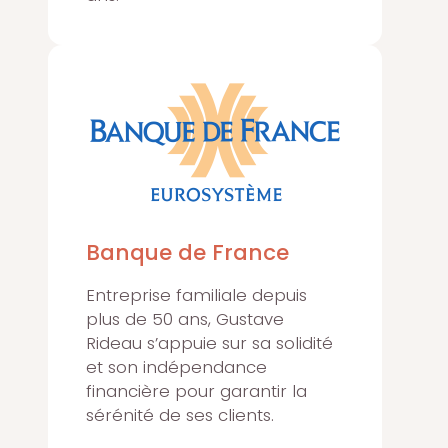
Banque de France
Entreprise familiale depuis
plus de 50 ans, Gustave
Rideau s’appuie sur sa solidité
et son indépendance
financière pour garantir la
sérénité de ses clients.