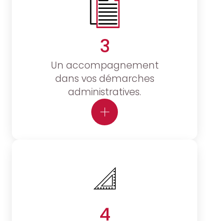
3
Un accompagnement
dans vos démarches
administratives.
4