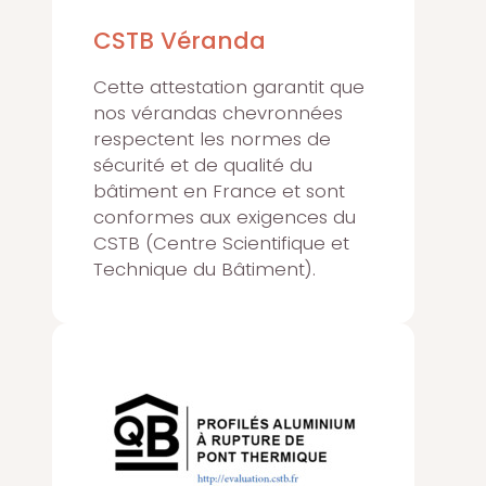
CSTB Véranda
Cette attestation garantit que
nos vérandas chevronnées
respectent les normes de
sécurité et de qualité du
bâtiment en France et sont
conformes aux exigences du
CSTB (Centre Scientifique et
Technique du Bâtiment).