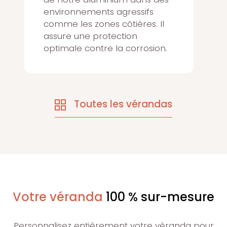
environnements agressifs
comme les zones côtières. Il
assure une protection
optimale contre la corrosion.
Toutes les vérandas
Votre véranda
100 % sur-mesure
Personnalisez entièrement votre véranda pour