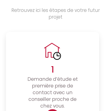
Retrouvez ici les étapes de votre futur
projet
1
Demande d’étude et
première prise de
contact avec un
conseiller proche de
chez vous.