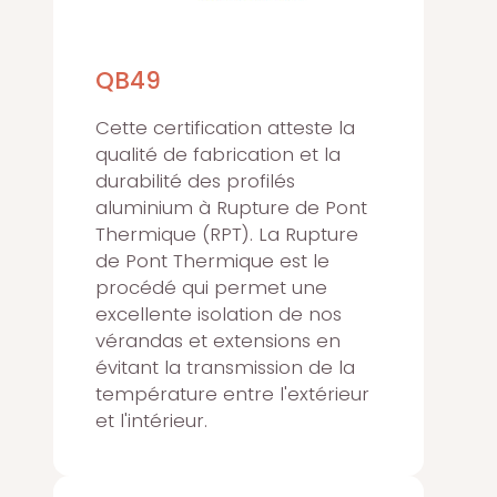
QB49
Cette certification atteste la
qualité de fabrication et la
durabilité des profilés
aluminium à Rupture de Pont
Thermique (RPT). La Rupture
de Pont Thermique est le
procédé qui permet une
excellente isolation de nos
vérandas et extensions en
évitant la transmission de la
température entre l'extérieur
et l'intérieur.