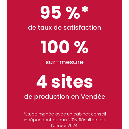
95 %*
de taux de satisfaction
100 %
sur-mesure
4 sites
de production en Vendée
*Étude menée avec un cabinet conseil
indépendant depuis 2016. Résultats de
l’année 2024.