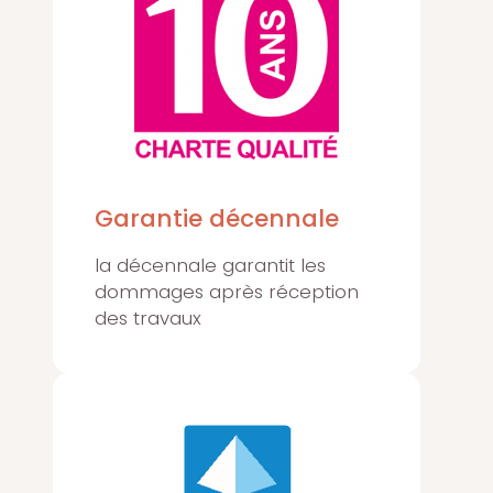
Garantie décennale
la décennale garantit les
dommages après réception
des travaux