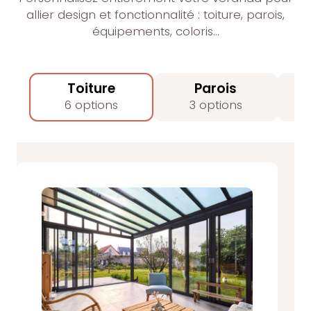
allier design et fonctionnalité : toiture, parois,
équipements, coloris…
Toiture
Parois
6 options
3 options