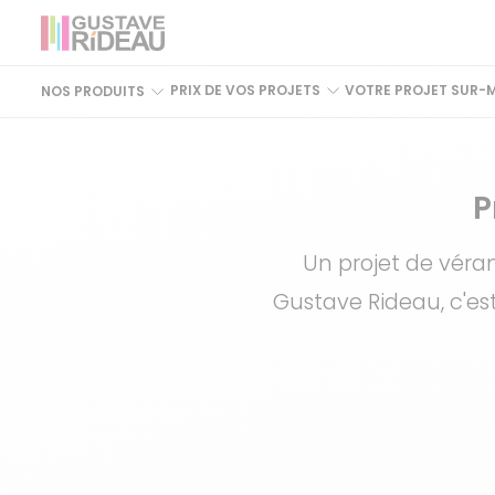
PRIX DE VOS PROJETS
VOTRE PROJET SUR-
NOS PRODUITS
P
Un projet de véra
Gustave Rideau, c'est