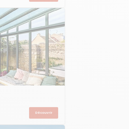
Découvrir