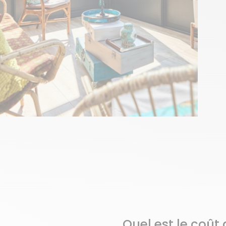
Quel est le coût