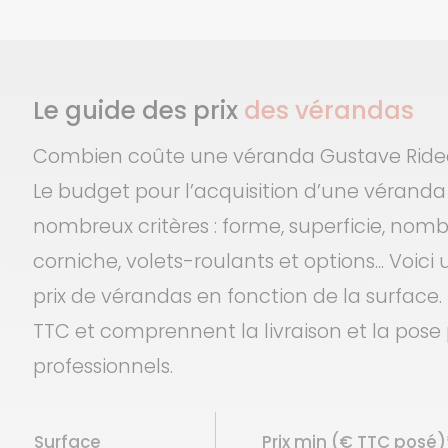
Le guide des prix
des vérandas
Combien coûte une véranda Gustave Ride
Le budget pour l’acquisition d’une véranda
nombreux critères : forme, superficie, nombr
corniche, volets-roulants et options... Voici
prix de vérandas en fonction de la surface.
TTC et comprennent la livraison et la pose
professionnels.
Surface
Prix
min (€ TTC posé)