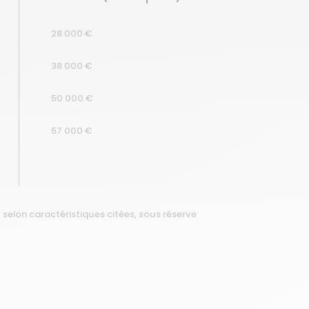
28 000 €
38 000 €
50 000 €
57 000 €
selon caractéristiques citées, sous réserve