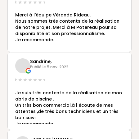
Merci à l'équipe Véranda Rideau.
Nous sommes très contents de la réalisation
de notre projet. Merci à M Potereau pour sa
disponibilité et son professionnalisme.
Je recommande.
Sandrine,
Publié le 5 nov. 2022
Je suis très contente de la réalisation de mon
abris de piscine .
Un très bon commercial,à l écoute de mes
attentes ,de très bons techniciens et un très
bon suivi
Je recommande