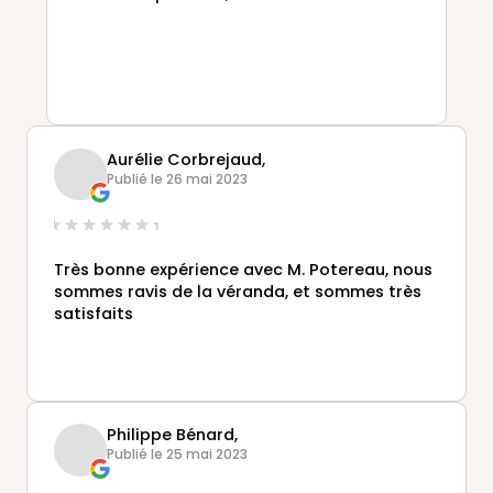
Aurélie Corbrejaud,
Publié le 26 mai 2023
Très bonne expérience avec M. Potereau, nous
sommes ravis de la véranda, et sommes très
satisfaits
Philippe Bénard,
Publié le 25 mai 2023