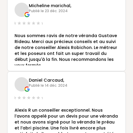
Micheline marichal,
Publié le 23 déc. 2024
Nous sommes ravis de notre véranda Gustave
Rideau. Merci aux précieux conseils et au suivi
de notre conseiller Alexis Robichon. Le métreur
et les poseurs ont fait un super travail du
début jusqu'à la fin. Nous recommandons les
yeux fermés.
Daniel Carcaud,
Publié le 14 déc. 2024
Alexis R un conseiller exceptionnel. Nous
l’avons appelé pour un devis pour une véranda
et nous avons signé pour la véranda le préau
et l’abri piscine. Une fois livré encore plus