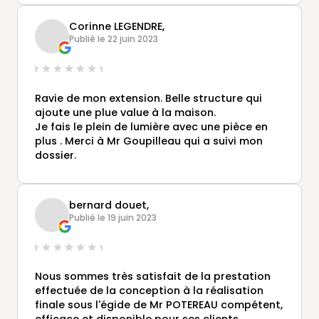
nous sommes entièrement satisfaits
Corinne LEGENDRE,
Publié le 22 juin 2023
Ravie de mon extension. Belle structure qui
ajoute une plue value à la maison.
Je fais le plein de lumière avec une pièce en
plus . Merci à Mr Goupilleau qui a suivi mon
dossier.
bernard douet,
Publié le 19 juin 2023
Nous sommes très satisfait de la prestation
effectuée de la conception à la réalisation
finale sous l'égide de Mr POTEREAU compétent,