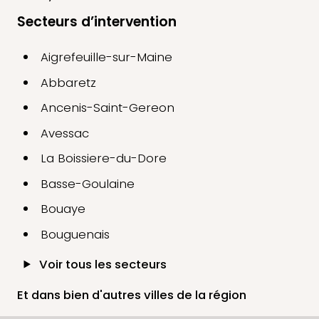
Secteurs d’intervention
Aigrefeuille-sur-Maine
Abbaretz
Ancenis-Saint-Gereon
Avessac
La Boissiere-du-Dore
Basse-Goulaine
Bouaye
Bouguenais
Voir tous les secteurs
Et dans bien d'autres villes de la région