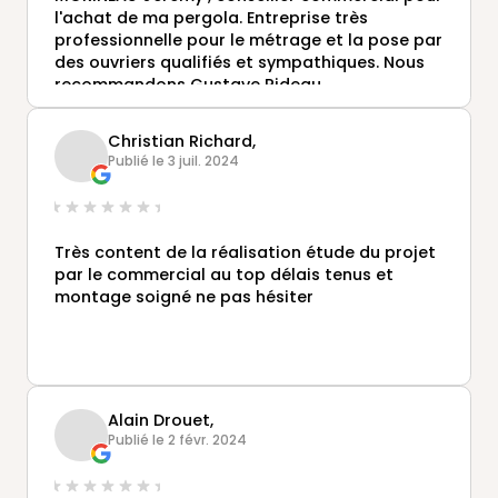
l'achat de ma pergola. Entreprise très
professionnelle pour le métrage et la pose par
des ouvriers qualifiés et sympathiques. Nous
recommandons Gustave Rideau.
JPH
Christian Richard,
Publié le 3 juil. 2024
Très content de la réalisation étude du projet
par le commercial au top délais tenus et
montage soigné ne pas hésiter
Alain Drouet,
Publié le 2 févr. 2024