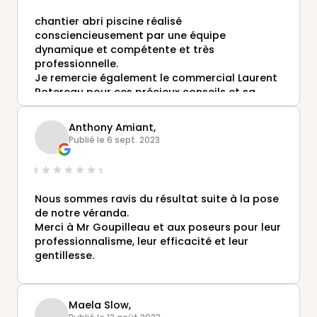
chantier abri piscine réalisé
consciencieusement par une équipe
dynamique et compétente et très
professionnelle.
Je remercie également le commercial Laurent
Potereau pour ces précieux conseils et sa
réactivité
Anthony Amiant,
Publié le 6 sept. 2023
Nous sommes ravis du résultat suite à la pose
de notre véranda.
Merci à Mr Goupilleau et aux poseurs pour leur
professionnalisme, leur efficacité et leur
gentillesse.
Maela Slow,