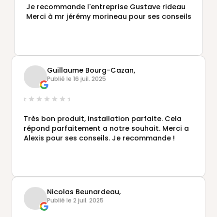
Je recommande l'entreprise Gustave rideau
Merci à mr jérémy morineau pour ses conseils
Guillaume Bourg-Cazan,
Publié le 16 juil. 2025
Très bon produit, installation parfaite. Cela
répond parfaitement a notre souhait. Merci a
Alexis pour ses conseils. Je recommande !
Nicolas Beunardeau,
Publié le 2 juil. 2025