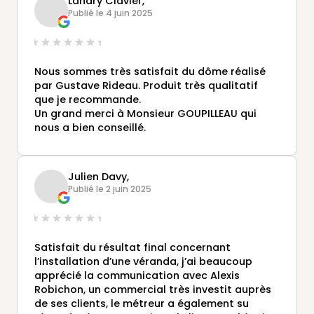
Landry Clavier,
Publié le 4 juin 2025
Nous sommes très satisfait du dôme réalisé
par Gustave Rideau. Produit très qualitatif
que je recommande.
Un grand merci à Monsieur GOUPILLEAU qui
nous a bien conseillé.
Julien Davy,
Publié le 2 juin 2025
Satisfait du résultat final concernant
l’installation d’une véranda, j’ai beaucoup
apprécié la communication avec Alexis
Robichon, un commercial très investit auprès
de ses clients, le métreur a également su