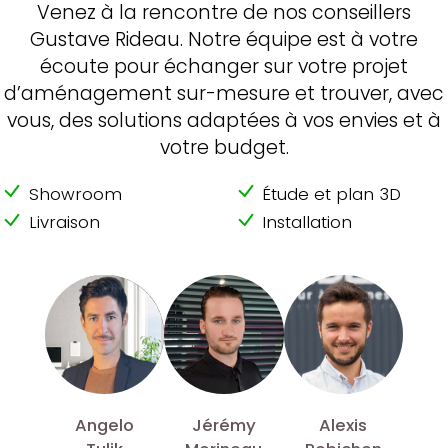
Venez à la rencontre de nos conseillers
Gustave Rideau. Notre équipe est à votre
écoute pour échanger sur votre projet
d’aménagement sur-mesure et trouver, avec
vous, des solutions adaptées à vos envies et à
votre budget.
Showroom
Étude et plan 3D
Livraison
Installation
Angelo
Jérémy
Alexis