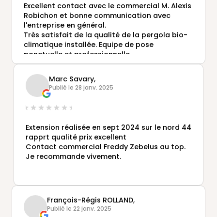
Excellent contact avec le commercial M. Alexis
Robichon et bonne communication avec
l'entreprise en général.
Très satisfait de la qualité de la pergola bio-
climatique installée. Equipe de pose
ponctuelle et professionnelle.
Entreprise à recommander.
Marc Savary,
Publié le 28 janv. 2025
Extension réalisée en sept 2024 sur le nord 44
rapprt qualité prix excellent
Contact commercial Freddy Zebelus au top.
Je recommande vivement.
François-Régis ROLLAND,
Publié le 22 janv. 2025