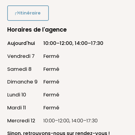
Itinéraire
Horaires de l'agence
Aujourd'hui
10:00–12:00, 14:00–17:30
Vendredi 7
Fermé
Samedi 8
Fermé
Dimanche 9
Fermé
Lundi 10
Fermé
Mardi 11
Fermé
Mercredi 12
10:00–12:00, 14:00–17:30
Sinon, retrouvons-nous
sur rendez-vous !