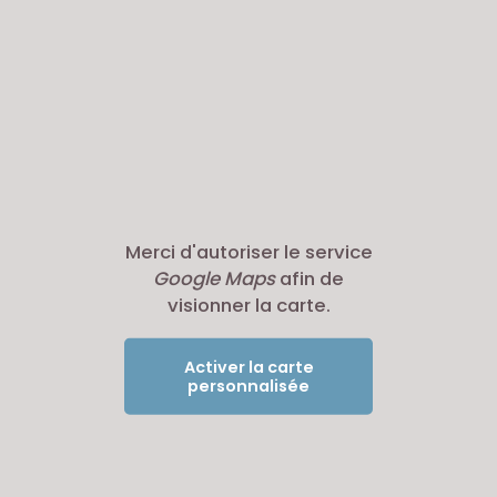
Merci d'autoriser le service
Google Maps
afin de
visionner la carte.
Activer la carte
personnalisée