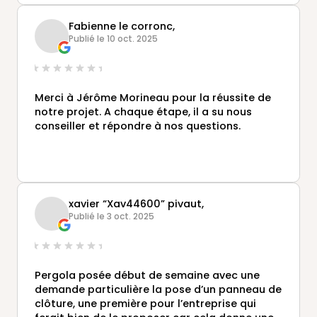
Fabienne le corronc,
Publié le 10 oct. 2025
Merci à Jérôme Morineau pour la réussite de
notre projet. A chaque étape, il a su nous
conseiller et répondre à nos questions.
xavier “Xav44600” pivaut,
Publié le 3 oct. 2025
Pergola posée début de semaine avec une
demande particulière la pose d’un panneau de
clôture, une première pour l’entreprise qui