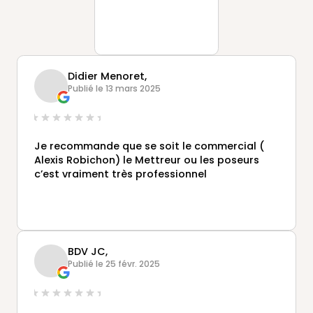
Didier Menoret,
Publié le 13 mars 2025
Je recommande que se soit le commercial (
Alexis Robichon) le Mettreur ou les poseurs
c’est vraiment très professionnel
BDV JC,
Publié le 25 févr. 2025