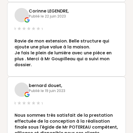
nous sommes entièrement satisfaits
Corinne LEGENDRE,
Publié le 22 juin 2023
Ravie de mon extension. Belle structure qui
ajoute une plue value à la maison.
Je fais le plein de lumière avec une pièce en
plus . Merci à Mr Goupilleau qui a suivi mon
dossier.
bernard douet,
Publié le 19 juin 2023
Nous sommes très satisfait de la prestation
effectuée de la conception à la réalisation
finale sous l'égide de Mr POTEREAU compétent,