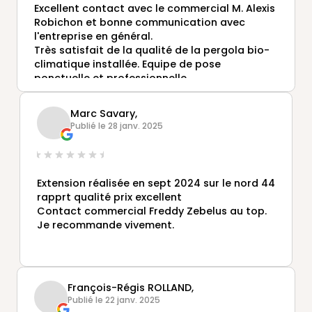
Excellent contact avec le commercial M. Alexis
Robichon et bonne communication avec
l'entreprise en général.
Très satisfait de la qualité de la pergola bio-
climatique installée. Equipe de pose
ponctuelle et professionnelle.
Entreprise à recommander.
Marc Savary,
Publié le 28 janv. 2025
Extension réalisée en sept 2024 sur le nord 44
rapprt qualité prix excellent
Contact commercial Freddy Zebelus au top.
Je recommande vivement.
François-Régis ROLLAND,
Publié le 22 janv. 2025