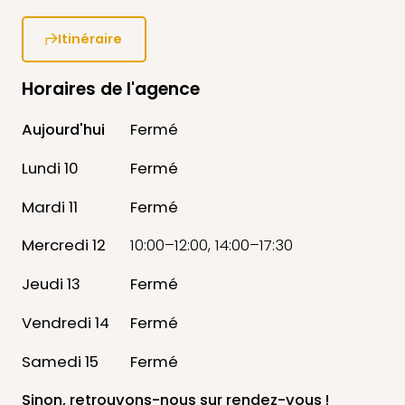
Itinéraire
Horaires de l'agence
Aujourd'hui
Fermé
Lundi 10
Fermé
Mardi 11
Fermé
Mercredi 12
10:00–12:00, 14:00–17:30
Jeudi 13
Fermé
Vendredi 14
Fermé
Samedi 15
Fermé
Sinon, retrouvons-nous
sur rendez-vous !