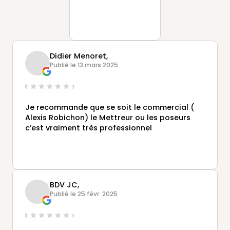
Didier Menoret,
Publié le 13 mars 2025
Je recommande que se soit le commercial (
Alexis Robichon) le Mettreur ou les poseurs
c’est vraiment très professionnel
BDV JC,
Publié le 25 févr. 2025