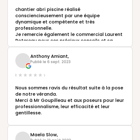
chantier abri piscine réalisé
consciencieusement par une équipe
dynamique et compétente et très
professionnelle.
Je remercie également le commercial Laurent
Potereau pour ces précieux conseils et sa
réactivité
Anthony Amiant,
Publié le 6 sept. 2023
Nous sommes ravis du résultat suite à la pose
de notre véranda.
Merci à Mr Goupilleau et aux poseurs pour leur
professionnalisme, leur efficacité et leur
gentillesse.
Maela Slow,