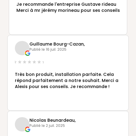
Je recommande l'entreprise Gustave rideau
Merci à mr jérémy morineau pour ses conseils
Guillaume Bourg-Cazan,
Publié le 16 juil. 2025
Très bon produit, installation parfaite. Cela
répond parfaitement a notre souhait. Merci a
Alexis pour ses conseils. Je recommande !
Nicolas Beunardeau,
Publié le 2 juil. 2025