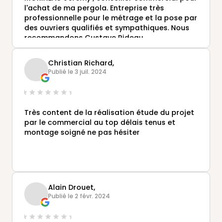
l'achat de ma pergola. Entreprise très
professionnelle pour le métrage et la pose par
des ouvriers qualifiés et sympathiques. Nous
recommandons Gustave Rideau.
JPH
Christian Richard,
Publié le 3 juil. 2024
Très content de la réalisation étude du projet
par le commercial au top délais tenus et
montage soigné ne pas hésiter
Alain Drouet,
Publié le 2 févr. 2024