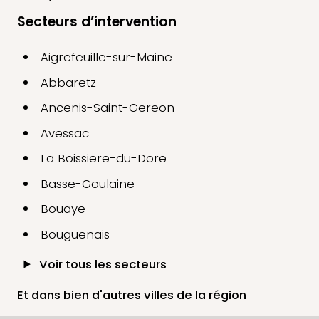
Secteurs d’intervention
Aigrefeuille-sur-Maine
Abbaretz
Ancenis-Saint-Gereon
Avessac
La Boissiere-du-Dore
Basse-Goulaine
Bouaye
Bouguenais
Voir tous les secteurs
Et dans bien d'autres villes de la région