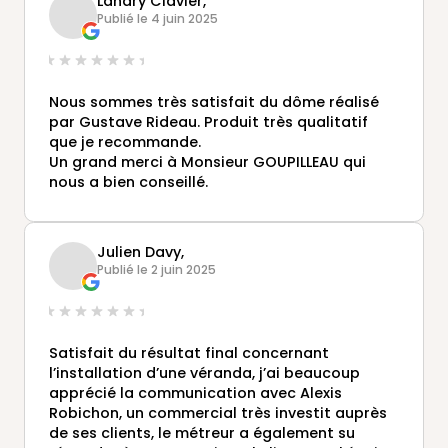
Landry Clavier,
Publié le 4 juin 2025
Nous sommes très satisfait du dôme réalisé
par Gustave Rideau. Produit très qualitatif
que je recommande.
Un grand merci à Monsieur GOUPILLEAU qui
nous a bien conseillé.
Julien Davy,
Publié le 2 juin 2025
Satisfait du résultat final concernant
l’installation d’une véranda, j’ai beaucoup
apprécié la communication avec Alexis
Robichon, un commercial très investit auprès
de ses clients, le métreur a également su