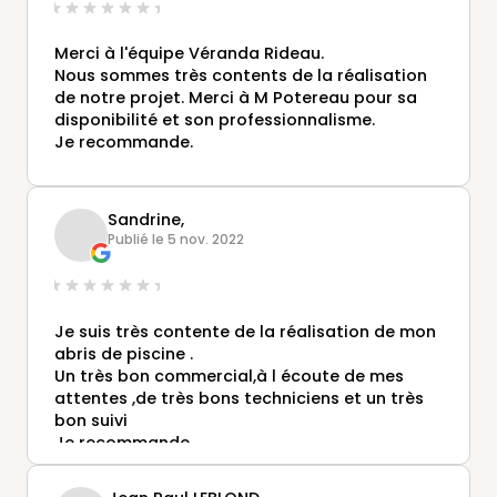
Merci à l'équipe Véranda Rideau.
Nous sommes très contents de la réalisation
de notre projet. Merci à M Potereau pour sa
disponibilité et son professionnalisme.
Je recommande.
Sandrine,
Publié le 5 nov. 2022
Je suis très contente de la réalisation de mon
abris de piscine .
Un très bon commercial,à l écoute de mes
attentes ,de très bons techniciens et un très
bon suivi
Je recommande