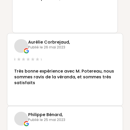
Aurélie Corbrejaud,
Publié le 26 mai 2023
Très bonne expérience avec M. Potereau, nous
sommes ravis de la véranda, et sommes très
satisfaits
Philippe Bénard,
Publié le 25 mai 2023