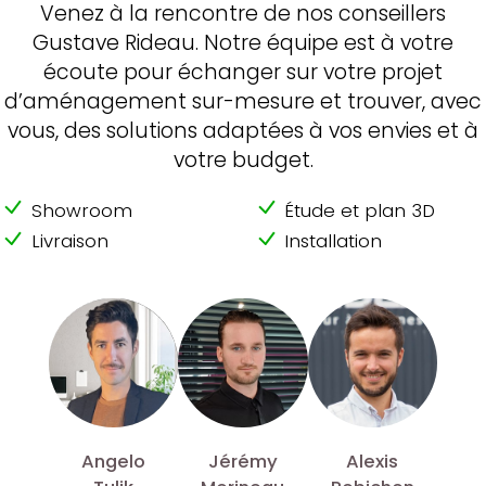
Venez à la rencontre de nos conseillers
Gustave Rideau. Notre équipe est à votre
écoute pour échanger sur votre projet
d’aménagement sur-mesure et trouver, avec
vous, des solutions adaptées à vos envies et à
votre budget.
Showroom
Étude et plan 3D
Livraison
Installation
Angelo
Jérémy
Alexis