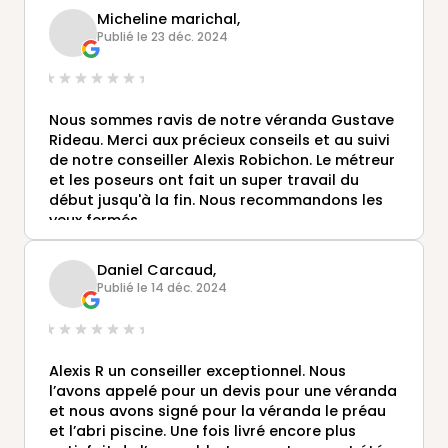
Micheline marichal,
Publié le 23 déc. 2024
Nous sommes ravis de notre véranda Gustave
Rideau. Merci aux précieux conseils et au suivi
de notre conseiller Alexis Robichon. Le métreur
et les poseurs ont fait un super travail du
début jusqu'à la fin. Nous recommandons les
yeux fermés.
Daniel Carcaud,
Publié le 14 déc. 2024
Alexis R un conseiller exceptionnel. Nous
l’avons appelé pour un devis pour une véranda
et nous avons signé pour la véranda le préau
et l’abri piscine. Une fois livré encore plus