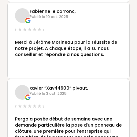
Fabienne le corronc,
Publié le 10 oct. 2025
Merci à Jérôme Morineau pour la réussite de
notre projet. A chaque étape, il a su nous
conseiller et répondre à nos questions.
xavier “Xav44600” pivaut,
Publié le 3 oct. 2025
Pergola posée début de semaine avec une
demande particulière la pose d’un panneau de
clôture, une première pour l’entreprise qui