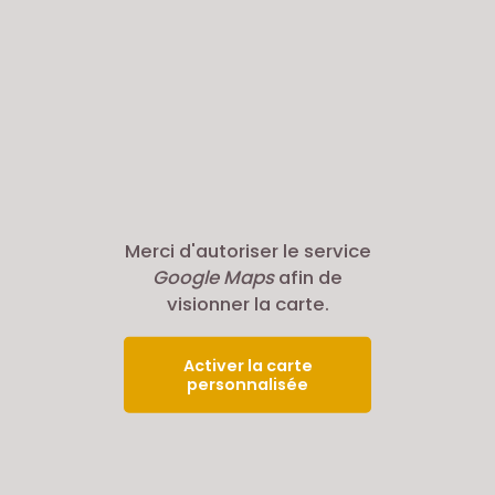
Merci d'autoriser le service
Google Maps
afin de
visionner la carte.
Activer la carte
personnalisée