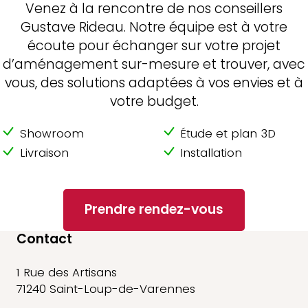
Venez à la rencontre de nos conseillers
Gustave Rideau. Notre équipe est à votre
écoute pour échanger sur votre projet
d’aménagement sur-mesure et trouver, avec
vous, des solutions adaptées à vos envies et à
votre budget.
Showroom
Étude et plan 3D
Livraison
Installation
Prendre rendez-vous
Contact
1 Rue des Artisans
71240 Saint-Loup-de-Varennes