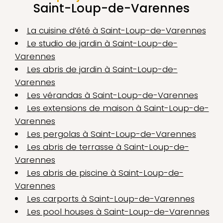
Saint-Loup-de-Varennes
La cuisine d’été à Saint-Loup-de-Varennes
Le studio de jardin à Saint-Loup-de-
Varennes
Les abris de jardin à Saint-Loup-de-
Varennes
Les vérandas à Saint-Loup-de-Varennes
Les extensions de maison à Saint-Loup-de-
Varennes
Les pergolas à Saint-Loup-de-Varennes
Les abris de terrasse à Saint-Loup-de-
Varennes
Les abris de piscine à Saint-Loup-de-
Varennes
Les carports à Saint-Loup-de-Varennes
Les pool houses à Saint-Loup-de-Varennes