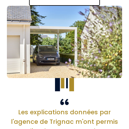
Les explications données par
l'agence de Trignac m'ont permis