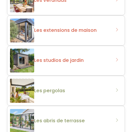
Les extensions de maison
Les studios de jardin
Les pergolas
Les abris de terrasse