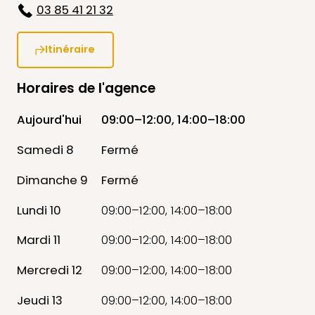
03 85 41 21 32
Itinéraire
Horaires de l'agence
Aujourd'hui
09:00–12:00, 14:00–18:00
Samedi 8
Fermé
Dimanche 9
Fermé
Lundi 10
09:00–12:00, 14:00–18:00
Mardi 11
09:00–12:00, 14:00–18:00
Mercredi 12
09:00–12:00, 14:00–18:00
Jeudi 13
09:00–12:00, 14:00–18:00