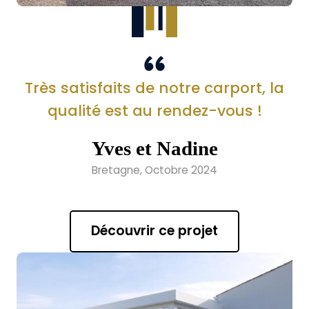
Très satisfaits de notre carport, la
qualité est au rendez-vous !
Yves et Nadine
Bretagne, Octobre 2024
Découvrir ce projet