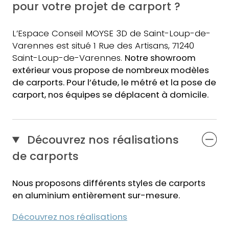
pour votre projet de carport ?
L’Espace Conseil MOYSE 3D de Saint-Loup-de-
Varennes est situé 1 Rue des Artisans, 71240
Saint-Loup-de-Varennes.
Notre showroom
extérieur vous propose de nombreux modèles
de carports.
Pour l’étude, le métré et la pose de
carport
,
nos équipes
se déplacent à domicile.
Découvrez nos réalisations
de carports
Nous proposons différents styles de carports
en aluminium entièrement sur-mesure.
Découvrez nos réalisations