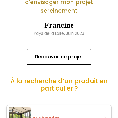
d'envisager mon projet
sereinement
Francine
Pays de la Loire, Juin 2023
Découvrir ce projet
À la recherche d’un produit en
particulier ?
Les vérandas