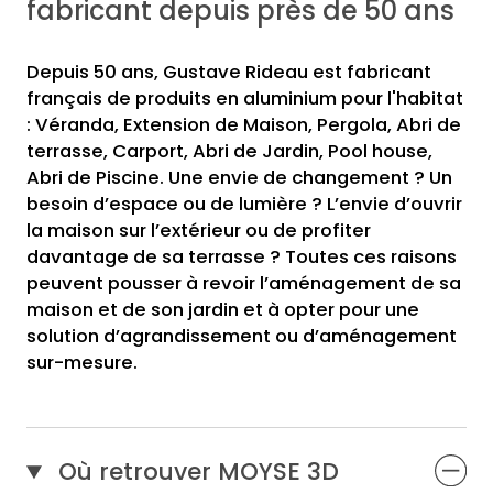
fabricant depuis près de 50 ans
Depuis 50 ans, Gustave Rideau est fabricant
français de produits en aluminium pour l'habitat
: Véranda, Extension de Maison, Pergola, Abri de
terrasse, Carport, Abri de Jardin, Pool house,
Abri de Piscine. Une envie de changement ? Un
besoin d’espace ou de lumière ? L’envie d’ouvrir
la maison sur l’extérieur ou de profiter
davantage de sa terrasse ? Toutes ces raisons
peuvent pousser à revoir l’aménagement de sa
maison et de son jardin et à opter pour une
solution d’agrandissement ou d’aménagement
sur-mesure.
Où retrouver MOYSE 3D