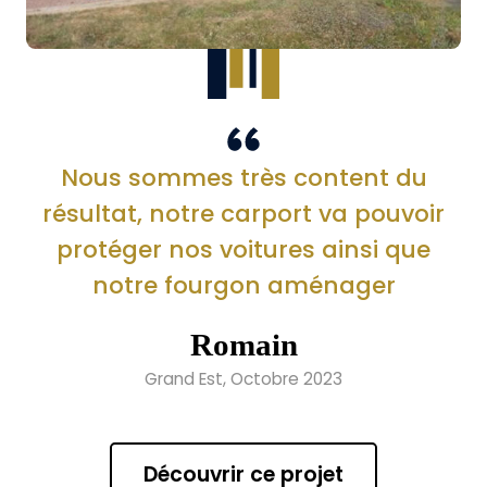
Nous sommes très content du
résultat, notre carport va pouvoir
protéger nos voitures ainsi que
notre fourgon aménager
Romain
Grand Est, Octobre 2023
Découvrir ce projet