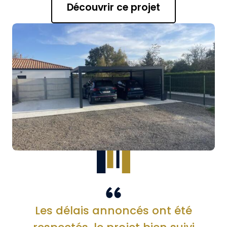
Découvrir ce projet
Les délais annoncés ont été