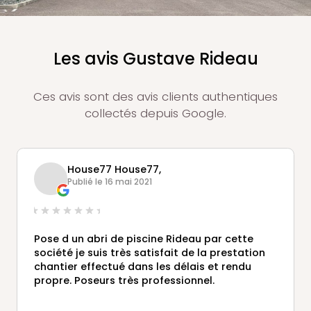
Les avis Gustave Rideau
Ces avis sont des avis clients authentiques
collectés depuis Google.
House77 House77,
Publié le 16 mai 2021
Pose d un abri de piscine Rideau par cette
société je suis très satisfait de la prestation
chantier effectué dans les délais et rendu
propre. Poseurs très professionnel.