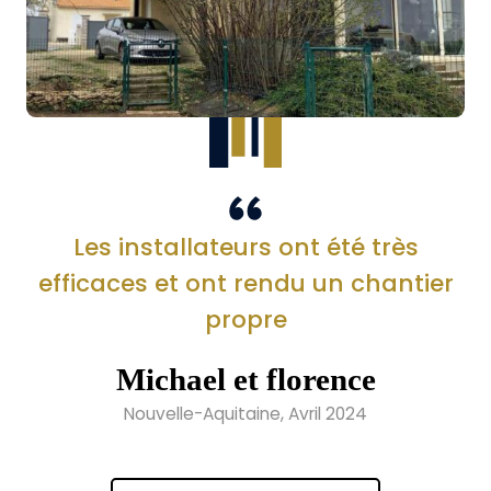
Les installateurs ont été très
efficaces et ont rendu un chantier
propre
Michael et florence
Nouvelle-Aquitaine, Avril 2024