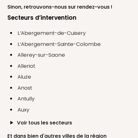
Sinon, retrouvons-nous
sur rendez-vous !
Secteurs d’intervention
L’Abergement-de-Cuisery
L’Abergement-Sainte-Colombe
Allerey-sur-Saone
Alleriot
Aluze
Anost
Antully
Auxy
Voir tous les secteurs
Et dans bien d'autres villes de la région