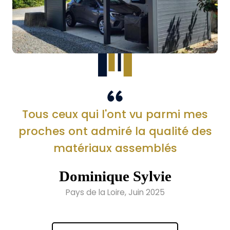
Tous ceux qui l'ont vu parmi mes
proches ont admiré la qualité des
matériaux assemblés
Dominique Sylvie
Pays de la Loire, Juin 2025