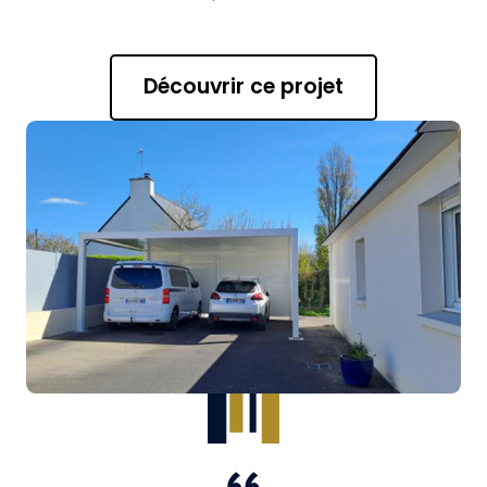
Découvrir ce projet