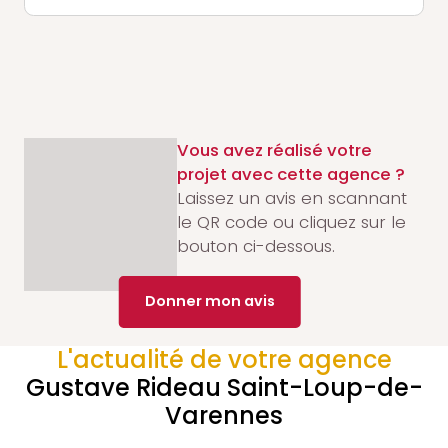
Vous avez réalisé votre
projet avec cette agence ?
Laissez un avis en scannant
le QR code ou cliquez sur le
bouton ci-dessous.
Donner mon avis
L'actualité de votre agence
Gustave Rideau Saint-Loup-de-
Varennes