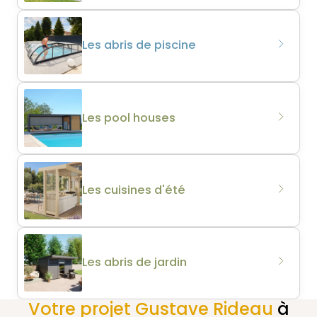
Les abris de piscine
Les pool houses
Les cuisines d'été
Les abris de jardin
Votre projet Gustave Rideau
à