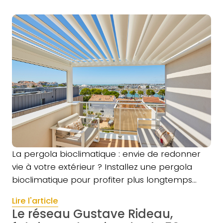
La pergola bioclimatique : envie de redonner
vie à votre extérieur ? Installez une pergola
bioclimatique pour profiter plus longtemps…
Lire l'article
Le réseau Gustave Rideau,