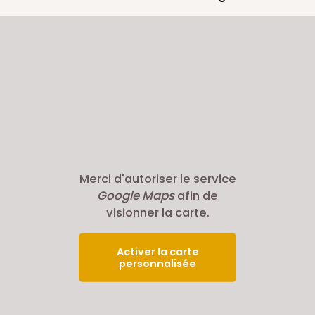
Merci d'autoriser le service
Google Maps
afin de
visionner la carte.
Activer la carte
personnalisée