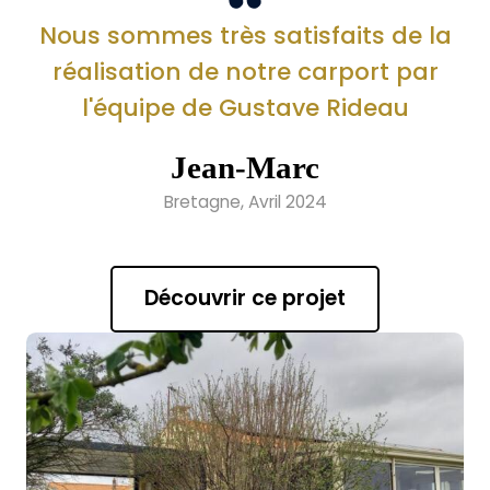
Nous sommes très satisfaits de la
réalisation de notre carport par
l'équipe de Gustave Rideau
Jean-Marc
Bretagne, Avril 2024
Découvrir ce projet