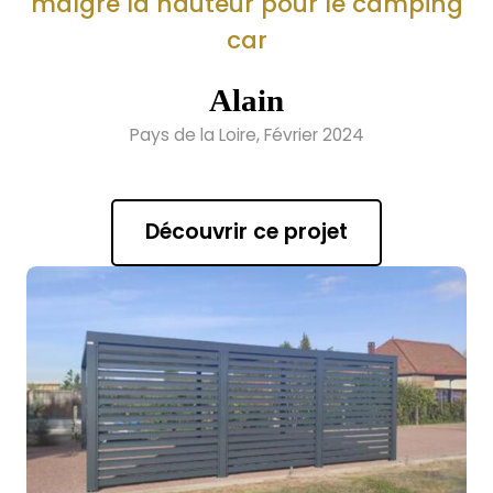
malgré la hauteur pour le camping
car
Alain
Pays de la Loire, Février 2024
Découvrir ce projet