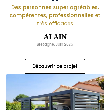
Des personnes super agréables,
compétentes, professionnelles et
très efficaces
ALAIN
Bretagne, Juin 2025
Découvrir ce projet