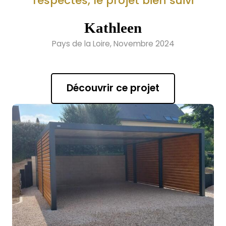
respectés, le projet bien suivi
Kathleen
Pays de la Loire, Novembre 2024
Découvrir ce projet