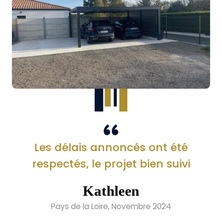
Les délais annoncés ont été
respectés, le projet bien suivi
Kathleen
Pays de la Loire, Novembre 2024