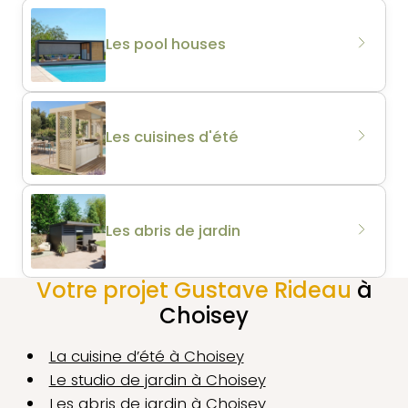
Les pool houses
Les cuisines d'été
Les abris de jardin
Votre projet Gustave Rideau
à
Choisey
La cuisine d’été à Choisey
Le studio de jardin à Choisey
Les abris de jardin à Choisey