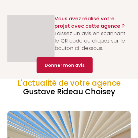
Vous avez réalisé votre
projet avec cette agence ?
Laissez un avis en scannant
le QR code ou cliquez sur le
bouton ci-dessous.
Donner mon avis
L'actualité de votre agence
Gustave Rideau Choisey