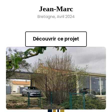
Jean-Marc
Bretagne, Avril 2024
Découvrir ce projet