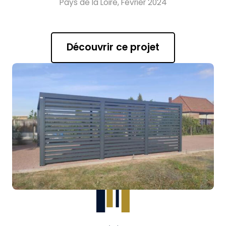
Pays de la Loire, Février 2024
Découvrir ce projet