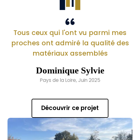
Tous ceux qui l'ont vu parmi mes
proches ont admiré la qualité des
matériaux assemblés
Dominique Sylvie
Pays de la Loire, Juin 2025
Découvrir ce projet