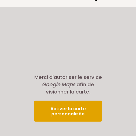
Merci d'autoriser le service
Google Maps
afin de
visionner la carte.
Activer la carte
personnalisée