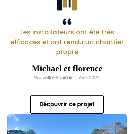
Les installateurs ont été très
efficaces et ont rendu un chantier
propre
Michael et florence
Nouvelle-Aquitaine, Avril 2024
Découvrir ce projet