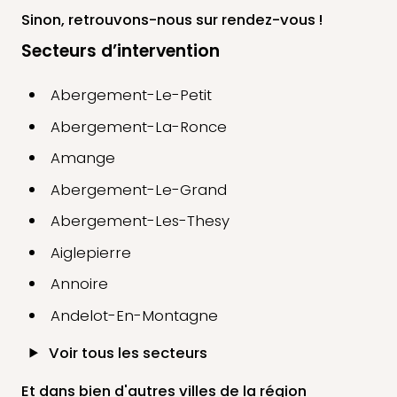
Sinon, retrouvons-nous
sur rendez-vous !
Secteurs d’intervention
Abergement-Le-Petit
Abergement-La-Ronce
Amange
Abergement-Le-Grand
Abergement-Les-Thesy
Aiglepierre
Annoire
Andelot-En-Montagne
Voir tous les secteurs
Et dans bien d'autres villes de la région