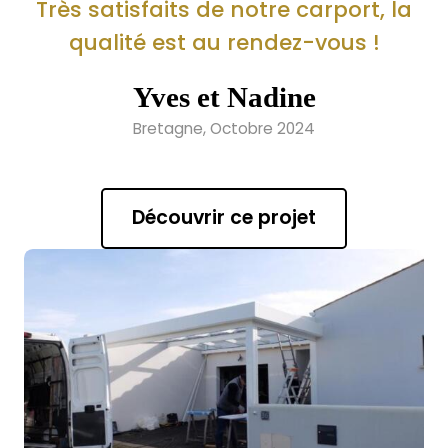
Très satisfaits de notre carport, la
qualité est au rendez-vous !
Yves et Nadine
Bretagne, Octobre 2024
Découvrir ce projet