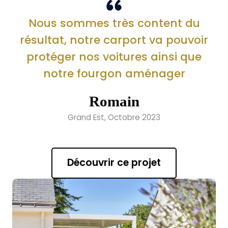
Nous sommes très content du
résultat, notre carport va pouvoir
protéger nos voitures ainsi que
notre fourgon aménager
Romain
Grand Est, Octobre 2023
Découvrir ce projet