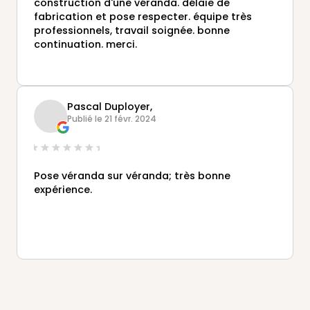
construction d'une véranda. délaie de
fabrication et pose respecter. équipe très
professionnels, travail soignée. bonne
continuation. merci.
Pascal Duployer,
Publié le 21 févr. 2024
Pose véranda sur véranda; très bonne
expérience.