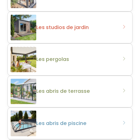
Les studios de jardin
Les pergolas
Les abris de terrasse
Les abris de piscine