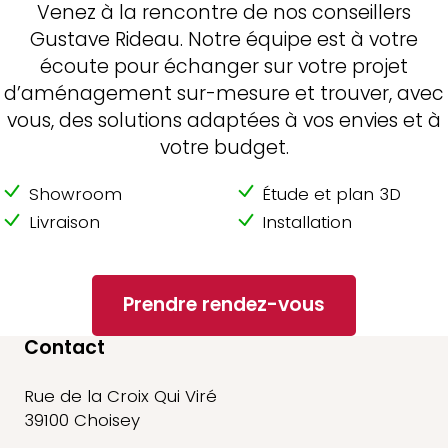
Venez à la rencontre de nos conseillers
Gustave Rideau. Notre équipe est à votre
écoute pour échanger sur votre projet
d’aménagement sur-mesure et trouver, avec
vous, des solutions adaptées à vos envies et à
votre budget.
Showroom
Étude et plan 3D
Livraison
Installation
Prendre rendez-vous
Contact
Rue de la Croix Qui Viré
39100 Choisey