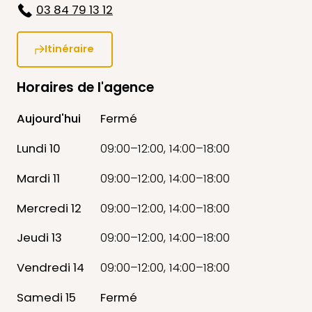
03 84 79 13 12
Itinéraire
Horaires de l'agence
Aujourd'hui
Fermé
Lundi 10
09:00–12:00, 14:00–18:00
Mardi 11
09:00–12:00, 14:00–18:00
Mercredi 12
09:00–12:00, 14:00–18:00
Jeudi 13
09:00–12:00, 14:00–18:00
Vendredi 14
09:00–12:00, 14:00–18:00
Samedi 15
Fermé