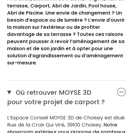
terrasse, Carport, Abri de Jardin, Pool house,
Abri de Piscine. Une envie de changement ? Un
besoin d’espace ou de lumière ? L’envie d’ouvrir
la maison sur l’extérieur ou de profiter
davantage de sa terrasse ? Toutes ces raisons
peuvent pousser à revoir l’aménagement de sa
maison et de son jardin et à opter pour une
solution d’agrandissement ou d’aménagement
sur-mesure.
Où retrouver MOYSE 3D
pour votre projet de carport ?
L’Espace Conseil MOYSE 3D de Choisey est situé
Rue de la Croix Qui Viré, 39100 Choisey.
Notre
showroom extérieur vous propose de nombreux