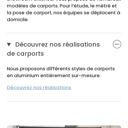
modèles de carports.
Pour l’étude, le métré et
la pose de carport
,
nos équipes
se déplacent à
domicile.
Découvrez nos réalisations
de carports
Nous proposons différents styles de carports
en aluminium entièrement sur-mesure.
Découvrez nos réalisations