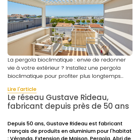
La pergola bioclimatique : envie de redonner
vie à votre extérieur ? Installez une pergola
bioclimatique pour profiter plus longtemps…
Lire l'article
Le réseau Gustave Rideau,
fabricant depuis près de 50 ans
Depuis 50 ans, Gustave Rideau est fabricant
français de produits en aluminium pour l'habitat
: Véranda, Extension de Maison, Pergola, Abri de