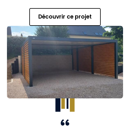
Découvrir ce projet