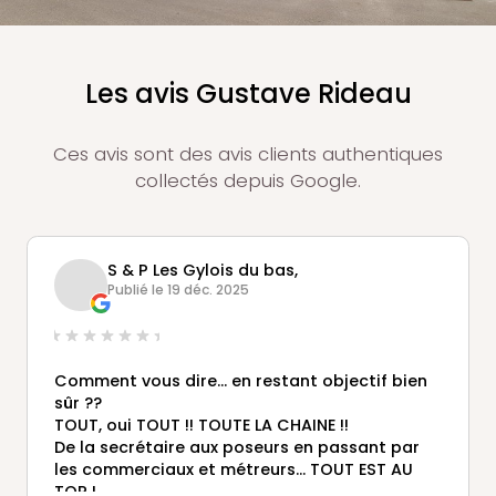
Les avis Gustave Rideau
Ces avis sont des avis clients authentiques
collectés depuis Google.
S & P Les Gylois du bas,
Publié le 19 déc. 2025
Comment vous dire... en restant objectif bien
sûr ??
TOUT, oui TOUT !! TOUTE LA CHAINE !!
De la secrétaire aux poseurs en passant par
les commerciaux et métreurs... TOUT EST AU
TOP !