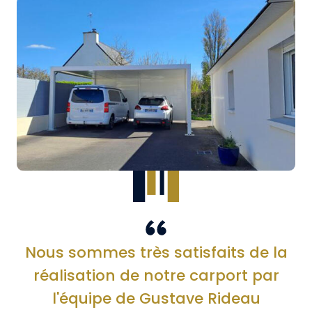
Nous sommes très satisfaits de la
réalisation de notre carport par
l'équipe de Gustave Rideau