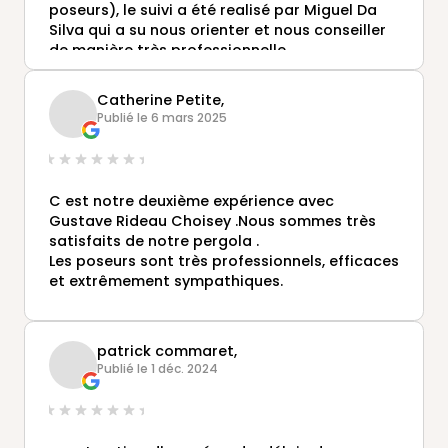
poseurs), le suivi a été realisé par Miguel Da
Silva qui a su nous orienter et nous conseiller
de manière très professionnelle.
Nous vous les recommandons vivement !
Catherine Petite,
Publié le 6 mars 2025
C est notre deuxième expérience avec
Gustave Rideau Choisey .Nous sommes très
satisfaits de notre pergola .
Les poseurs sont très professionnels, efficaces
et extrêmement sympathiques.
patrick commaret,
Publié le 1 déc. 2024