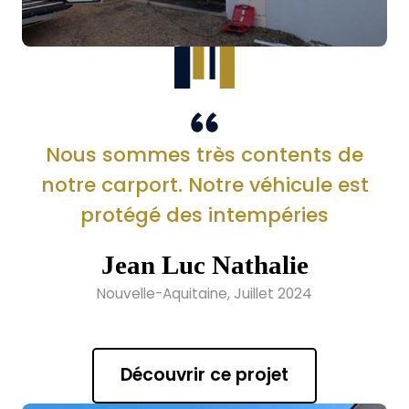
Nous sommes très contents de
notre carport. Notre véhicule est
protégé des intempéries
Jean Luc Nathalie
Nouvelle-Aquitaine, Juillet 2024
Découvrir ce projet