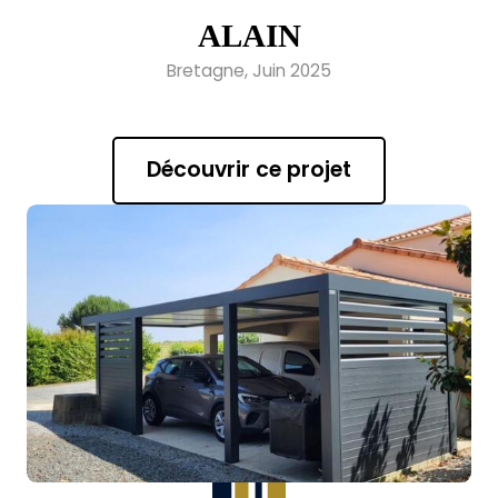
ALAIN
Bretagne, Juin 2025
Découvrir ce projet