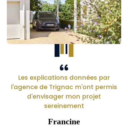
Les explications données par
l'agence de Trignac m'ont permis
d'envisager mon projet
sereinement
Francine