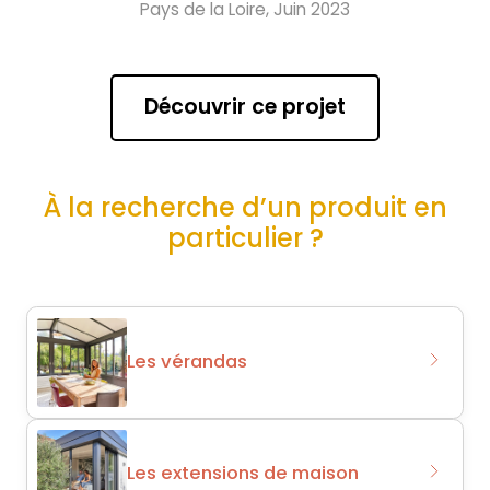
Pays de la Loire, Juin 2023
Découvrir ce projet
À la recherche d’un produit en
particulier ?
Les vérandas
Les extensions de maison