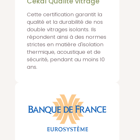
Cékal Qualité vitrage
Cette certification garantit la
qualité et la durabilité de nos
double vitrages isolants. Ils
répondent ainsi à des normes
strictes en matière d'isolation
thermique, acoustique et de
sécurité, pendant au moins 10
ans.