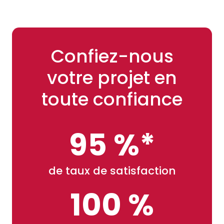
Confiez-nous
votre projet en
toute confiance
95 %*
de taux de satisfaction
100 %