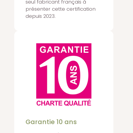
seul fabricant français à
présenter cette certification
depuis 2023.
Garantie 10 ans