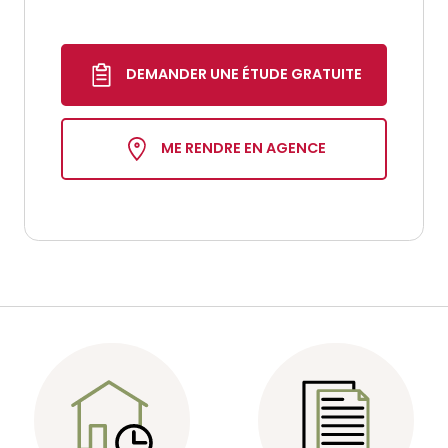
DEMANDER UNE ÉTUDE GRATUITE
ME RENDRE EN AGENCE