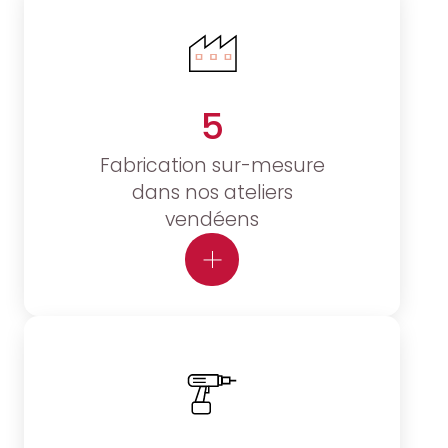
5
Fabrication sur-mesure
dans nos ateliers
vendéens