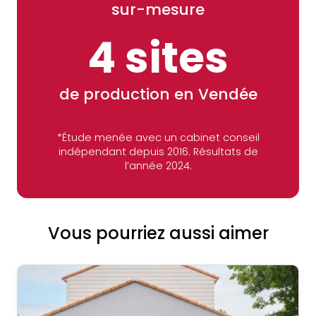
sur-mesure
4 sites
de production en Vendée
*Étude menée avec un cabinet conseil
indépendant depuis 2016. Résultats de
l’année 2024.
Vous pourriez aussi aimer