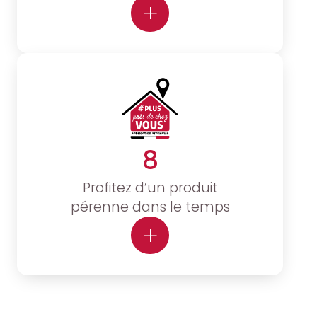
8
Profitez d’un produit
pérenne dans le temps