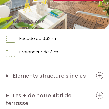
Dimensions
Façade de 6,32 m
Profondeur de 3 m
Eléments structurels inclus
Les + de notre
Abri de
terrasse