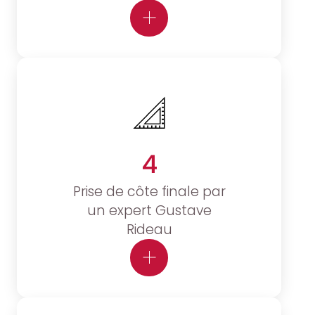
4
Prise de côte finale par
un expert Gustave
Rideau