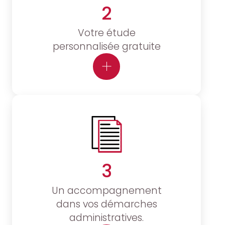
2
Votre étude
personnalisée gratuite
3
Un accompagnement
dans vos démarches
administratives.