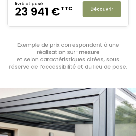
livré et posé
23 941 €
TTC
Découvrir
Exemple de prix correspondant à une
réalisation sur-mesure
et selon caractéristiques citées, sous
réserve de l’accessibilité et du lieu de pose.