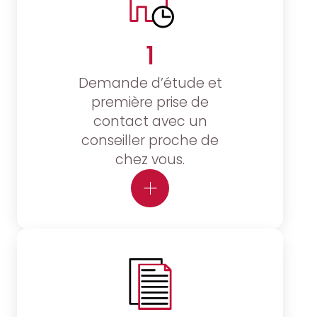
1
Demande d’étude et
première prise de
contact avec un
conseiller proche de
chez vous.