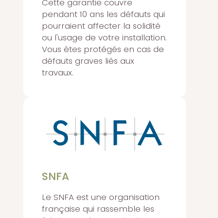
Cette garantie couvre
pendant 10 ans les défauts qui
pourraient affecter la solidité
ou l'usage de votre installation.
Vous êtes protégés en cas de
défauts graves liés aux
travaux.
SNFA
Le SNFA est une organisation
française qui rassemble les