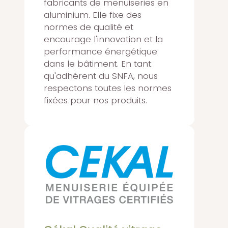
fabricants de menuiseries en
aluminium. Elle fixe des
normes de qualité et
encourage l'innovation et la
performance énergétique
dans le bâtiment. En tant
qu'adhérent du SNFA, nous
respectons toutes les normes
fixées pour nos produits.