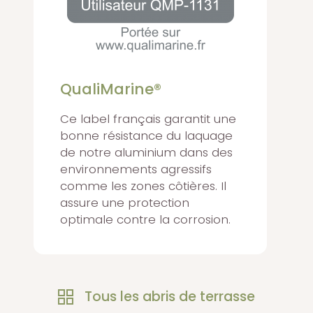
QualiMarine®
Ce label français garantit une
bonne résistance du laquage
de notre aluminium dans des
environnements agressifs
comme les zones côtières. Il
assure une protection
optimale contre la corrosion.
Tous les abris de terrasse