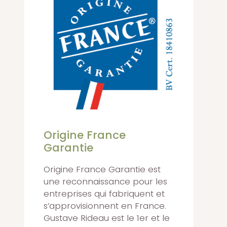
Origine France
Garantie
Origine France Garantie est
une reconnaissance pour les
entreprises qui fabriquent et
s’approvisionnent en France.
Gustave Rideau est le 1er et le