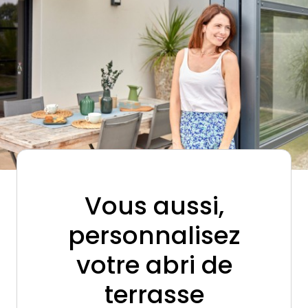
Vous aussi,
personnalisez
votre abri de
terrasse