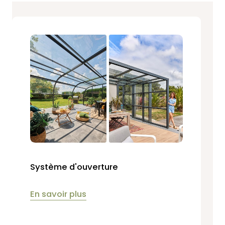
Système d'ouverture
En savoir plus