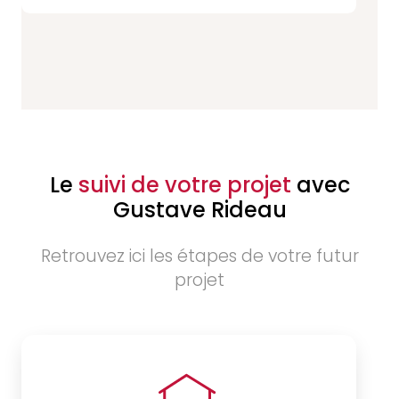
Le
suivi de votre projet
avec
Gustave Rideau
Retrouvez ici les étapes de votre futur
projet