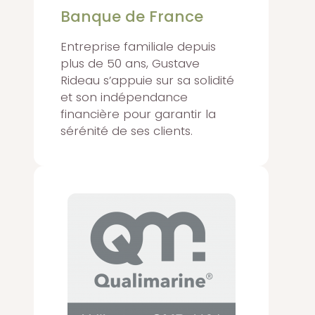
Banque de France
Entreprise familiale depuis
plus de 50 ans, Gustave
Rideau s’appuie sur sa solidité
et son indépendance
financière pour garantir la
sérénité de ses clients.