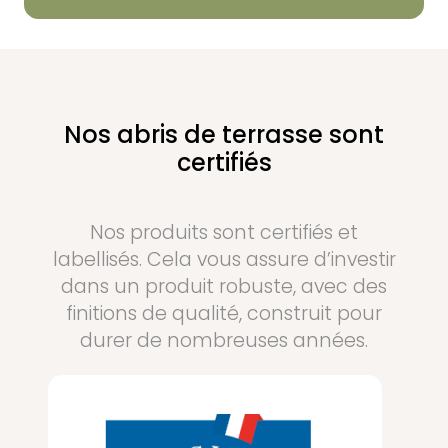
Nos abris de terrasse sont
certifiés
Nos produits sont certifiés et
labellisés. Cela vous assure d’investir
dans un produit robuste, avec des
finitions de qualité, construit pour
durer de nombreuses années.