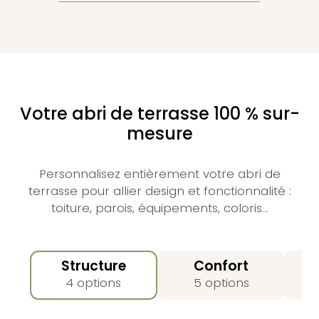
Votre abri de terrasse 100 % sur-
mesure
Personnalisez entièrement votre abri de
terrasse pour allier design et fonctionnalité :
toiture, parois, équipements, coloris…
Structure
Confort
4 options
5 options