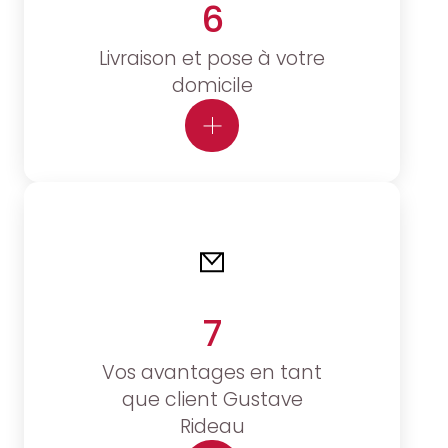
6
Livraison et pose à votre
domicile
7
Vos avantages en tant
que client Gustave
Rideau