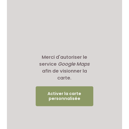
Merci d'autoriser le
service
Google Maps
afin de visionner la
carte.
Activer la carte
personnalisée