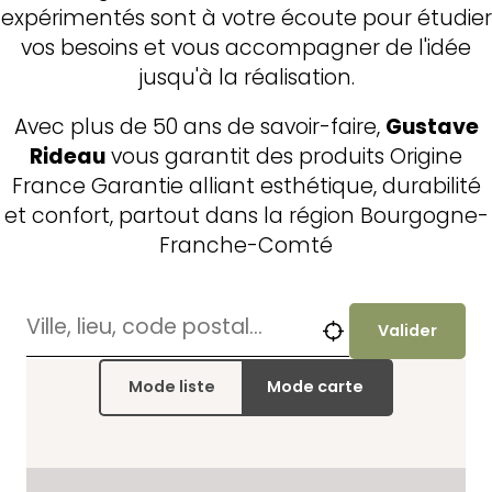
expérimentés sont à votre écoute pour étudier
vos besoins et vous accompagner de l'idée
jusqu'à la réalisation.
Avec plus de 50 ans de savoir-faire,
Gustave
Rideau
vous garantit des produits Origine
France Garantie alliant esthétique, durabilité
et confort, partout dans la région Bourgogne-
Franche-Comté
Valider
Mode liste
Mode carte