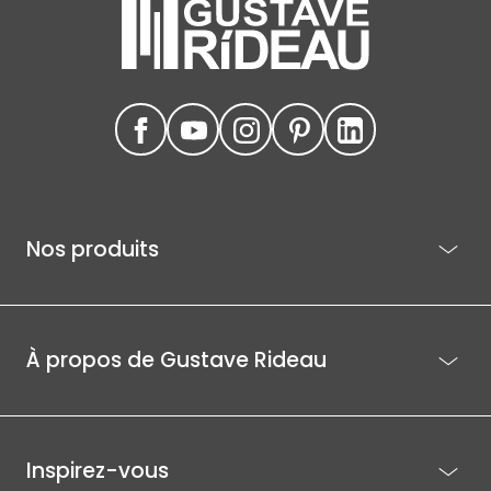
Nos produits
À propos de Gustave Rideau
Inspirez-vous