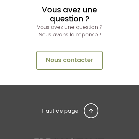
Vous avez une
question ?
Vous avez une question ?
Nous avons la réponse !
Nous contacter
Haut de page