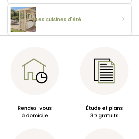
Les cuisines d'été
Rendez-vous
Étude et plans
à domicile
3D gratuits