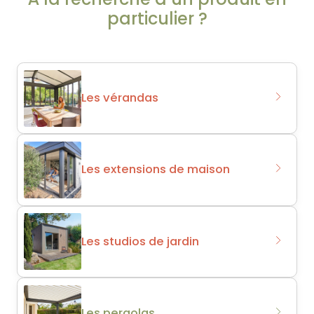
particulier ?
Les vérandas
Les extensions de maison
Les studios de jardin
Les pergolas