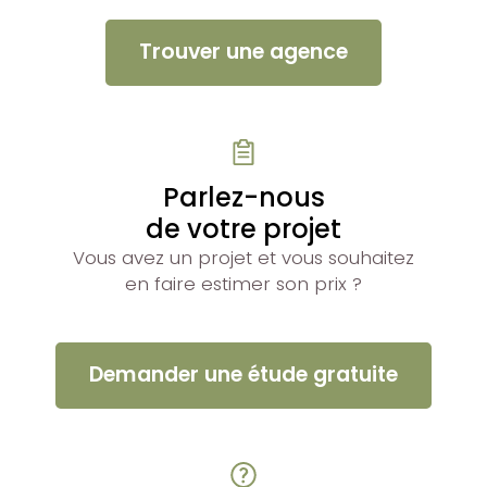
Trouver une agence
Parlez-nous
de votre projet
Vous avez un projet et vous souhaitez
en faire estimer son prix ?
Demander une étude gratuite