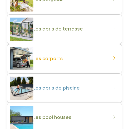
Les abris de terrasse
Les carports
Les abris de piscine
Les pool houses