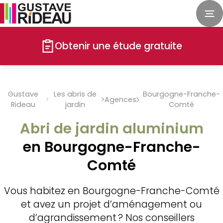
Obtenir une étude gratuite
Gustave
Les abris de
Bourgogne-Franche-
Agences
Rideau
jardin
Comté
Abri de jardin aluminium
en Bourgogne-Franche-
Comté
Vous habitez en Bourgogne-Franche-Comté
et avez un projet d’aménagement ou
d’agrandissement ? Nos conseillers