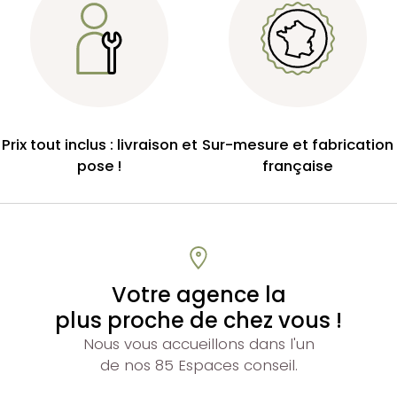
Prix tout inclus : livraison et
Sur-mesure et fabrication
pose !
française
Votre agence la
plus proche de chez vous !
Nous vous accueillons dans l'un
de nos 85 Espaces conseil.