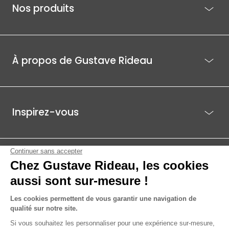
Nos produits
À propos de Gustave Rideau
Inspirez-vous
Je suis déjà client
Gustave Rideau pour les pros