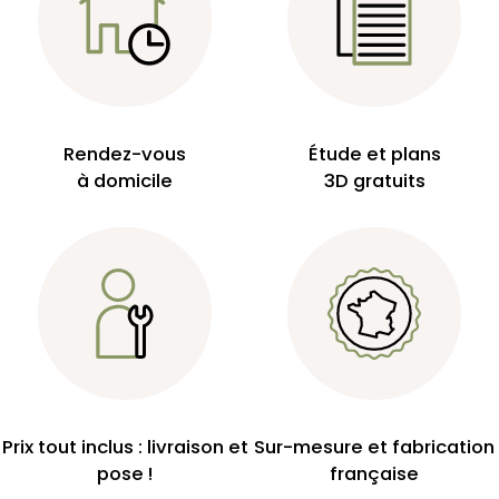
Rendez-vous
Étude et plans
à domicile
3D gratuits
Prix tout inclus : livraison et
Sur-mesure et fabrication
pose !
française