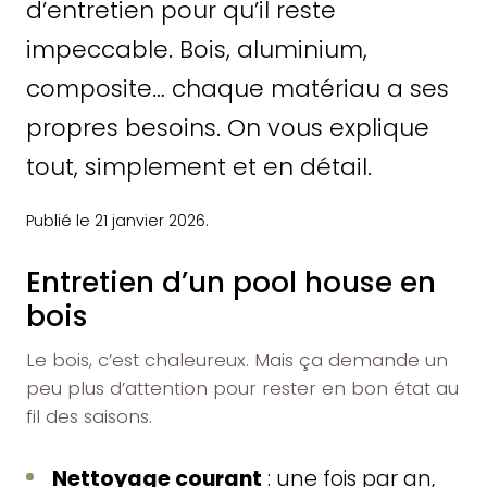
d’entretien pour qu’il reste
impeccable. Bois, aluminium,
composite… chaque matériau a ses
propres besoins. On vous explique
tout, simplement et en détail.
Publié le 21 janvier 2026.
Entretien d’un pool house en
bois
Le bois, c’est chaleureux. Mais ça demande un
peu plus d’attention pour rester en bon état au
fil des saisons.
Nettoyage courant
: une fois par an,