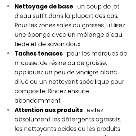
Nettoyage de base
: un coup de jet
d’eau suffit dans la plupart des cas.
Pour les zones sales ou grasses, utilisez
une éponge avec un mélange d’eau
tiède et de savon doux.
Taches tenaces
: pour les marques de
mousse, de résine ou de graisse,
appliquez un peu de vinaigre blanc
dilué ou un nettoyant spécifique pour
composite. Rincez ensuite
abondamment.
Attention aux produits
: évitez
absolument les détergents agressifs,
les nettoyants acides ou les produits