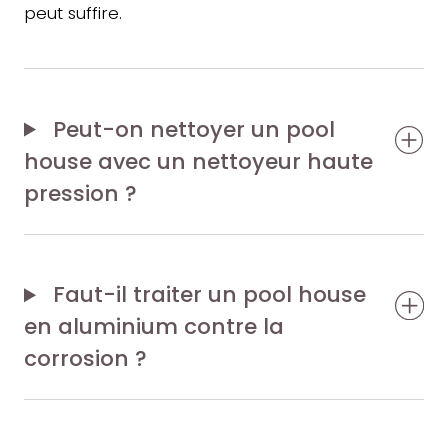
peut suffire.
Peut-on nettoyer un pool
house avec un nettoyeur haute
pression ?
Faut-il traiter un pool house
en aluminium contre la
corrosion ?