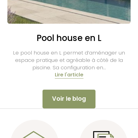
Pool house en L
Le pool house en L permet d’aménager un
espace pratique et agréable à côté de la
piscine. Sa configuration en…
Lire l'article
Voir le blog