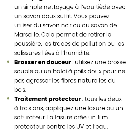
un simple nettoyage à l’eau tiède avec
un savon doux suffit. Vous pouvez
utiliser du savon noir ou du savon de
Marseille. Cela permet de retirer la
poussière, les traces de pollution ou les
salissures liées à l’humidité.
Brosser en douceur
: utilisez une brosse
souple ou un balai à poils doux pour ne
pas agresser les fibres naturelles du
bois.
Traitement protecteur
: tous les deux
à trois ans, appliquez une lasure ou un
saturateur. La lasure crée un film
protecteur contre les UV et l’eau,