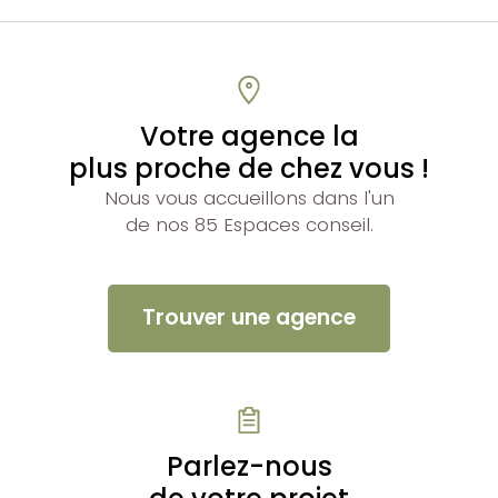
Votre agence la
plus proche de chez vous !
Nous vous accueillons dans l'un
de nos 85 Espaces conseil.
Trouver une agence
Parlez-nous