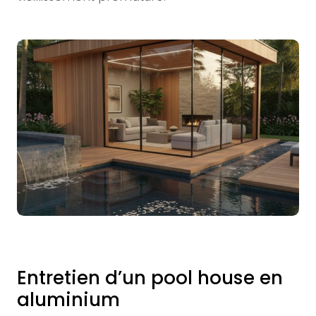
Entretien d’un pool house en
aluminium