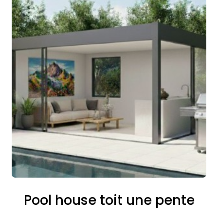
Pool house toit une pente