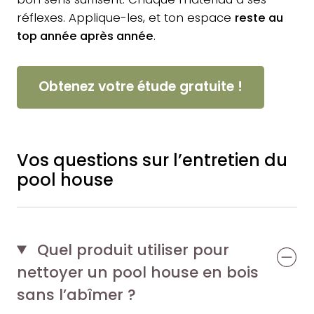
réflexes. Applique-les, et ton espace
reste au
top année après année
.
Obtenez votre étude gratuite !
Vos questions sur l’entretien du
pool house
Quel produit utiliser pour
nettoyer un pool house en bois
sans l’abîmer ?