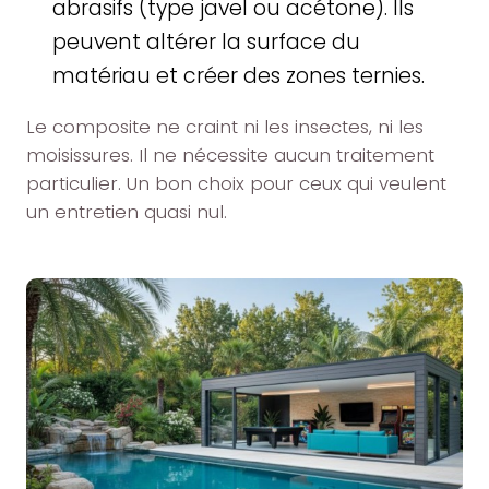
abrasifs (type javel ou acétone). Ils
peuvent altérer la surface du
matériau et créer des zones ternies.
Le composite ne craint ni les insectes, ni les
moisissures. Il ne nécessite aucun traitement
particulier. Un bon choix pour ceux qui veulent
un entretien quasi nul.