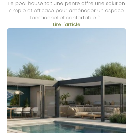
Le pool house toit une pente offre une solution
simple et efficace pour aménager un espace
fonctionnel et confortable à…
Lire l'article