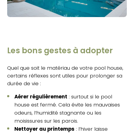
Les bons gestes à adopter
Quel que soit le matériau de votre pool house,
certains réflexes sont utiles pour prolonger sa
durée de vie :
Aérer régulièrement
: surtout si le pool
house est fermé. Cela évite les mauvaises
odeurs, l’humidité stagnante ou les
moisissures sur les parois.
Nettoyer au printemps
: l’hiver laisse