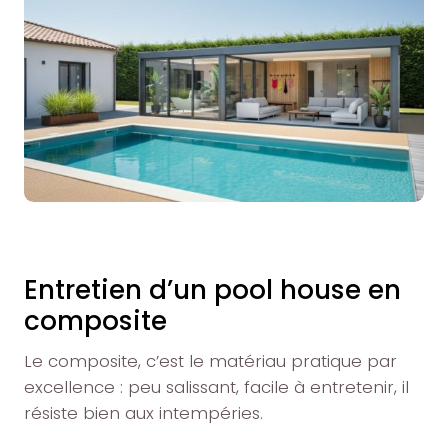
Entretien d’un pool house en
composite
Le composite, c’est le matériau pratique par
excellence : peu salissant, facile à entretenir, il
résiste bien aux intempéries.