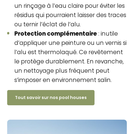
un rinçage à l’eau claire pour éviter les
résidus qui pourraient laisser des traces
ou ternir l’éclat de l’alu.
Protection complémentaire
: inutile
d’appliquer une peinture ou un vernis si
l’alu est thermolaqué. Ce revêtement
le protège durablement. En revanche,
un nettoyage plus fréquent peut
s’imposer en environnement salin.
Tout savoir sur nos pool houses