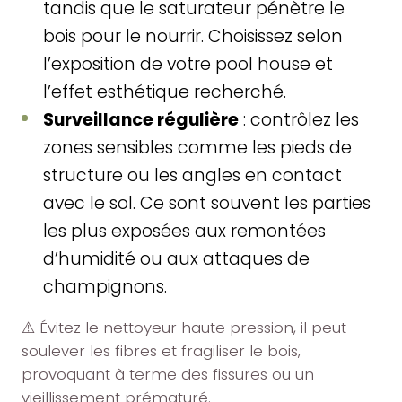
tandis que le saturateur pénètre le
bois pour le nourrir. Choisissez selon
l’exposition de votre pool house et
l’effet esthétique recherché.
Surveillance régulière
: contrôlez les
zones sensibles comme les pieds de
structure ou les angles en contact
avec le sol. Ce sont souvent les parties
les plus exposées aux remontées
d’humidité ou aux attaques de
champignons.
⚠️ Évitez le nettoyeur haute pression, il peut
soulever les fibres et fragiliser le bois,
provoquant à terme des fissures ou un
vieillissement prématuré.