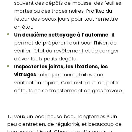
souvent des dépôts de mousse, des feuilles
mortes ou des traces noires. Profitez du
retour des beaux jours pour tout remettre
en état.
Un deuxième nettoyage à l’automne
: il
permet de préparer l’abri pour l’hiver, de
vérifier l’état du revêtement et de corriger
d’éventuels petits dégâts.
Inspecter les joints, les fixations, les
vitrages
: chaque année, faites une
vérification rapide. Cela évite que de petits
défauts ne se transforment en gros travaux.
Tu veux un pool house beau longtemps ? Un
peu d’entretien, de régularité, et beaucoup de
bon sens suffisent. Chaque matériau a ses