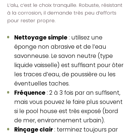
L’alu, c’est le choix tranquille. Robuste, résistant
à la corrosion, il demande très peu d’efforts
pour rester propre.
Nettoyage simple
: utilisez une
éponge non abrasive et de l’eau
savonneuse. Le savon neutre (type
liquide vaisselle) est suffisant pour ôter
les traces d’eau, de poussière ou les
éventuelles taches.
Fréquence
: 2 à 3 fois par an suffisent,
mais vous pouvez le faire plus souvent
si le pool house est très exposé (bord
de mer, environnement urbain).
Rinçage clair
: terminez toujours par