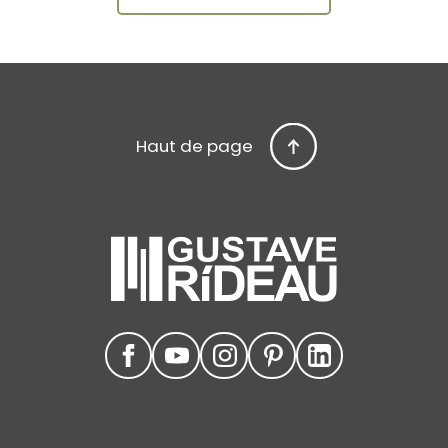
Haut de page