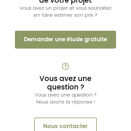
de votre projet
Vous avez un projet et vous souhaitez
en faire estimer son prix ?
Demander une étude gratuite
Vous avez une
question ?
Vous avez une question ?
Nous avons la réponse !
Nous contacter