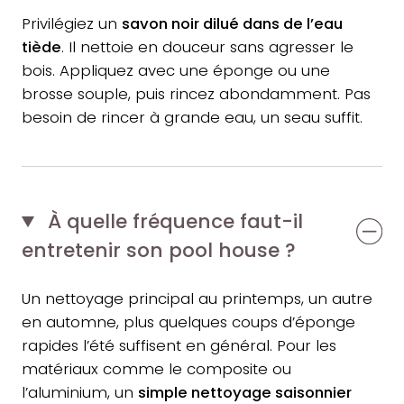
Privilégiez un
savon noir dilué dans de l’eau
tiède
. Il nettoie en douceur sans agresser le
bois. Appliquez avec une éponge ou une
brosse souple, puis rincez abondamment. Pas
besoin de rincer à grande eau, un seau suffit.
À quelle fréquence faut-il
entretenir son pool house ?
Un nettoyage principal au printemps, un autre
en automne, plus quelques coups d’éponge
rapides l’été suffisent en général. Pour les
matériaux comme le composite ou
l’aluminium, un
simple nettoyage saisonnier