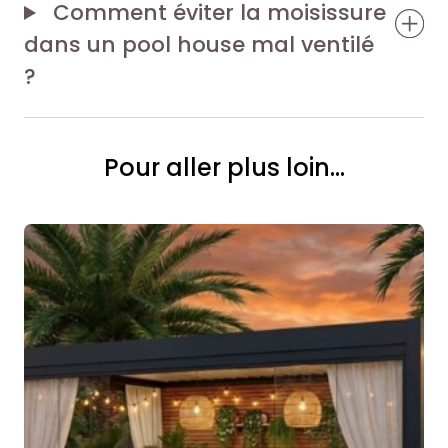
Comment éviter la moisissure
dans un pool house mal ventilé
?
Pour aller plus loin...