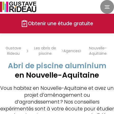
Obtenir une étude gratuite
Gustave
Les abris de
Nouvelle-
Agences
Rideau
piscine
Aquitaine
Abri de piscine aluminium
en Nouvelle-Aquitaine
Vous habitez en Nouvelle-Aquitaine et avez un
projet d’aménagement ou
d’agrandissement ? Nos conseillers
expérimentés sont à votre écoute pour étudier