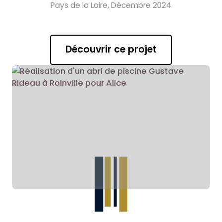
Pays de la Loire, Décembre 2024
Découvrir ce projet