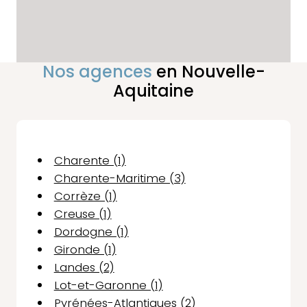
Nos agences
en Nouvelle-
Aquitaine
Charente (1)
Charente-Maritime (3)
Corrèze (1)
Creuse (1)
Dordogne (1)
Gironde (1)
Landes (2)
Lot-et-Garonne (1)
Pyrénées-Atlantiques (2)