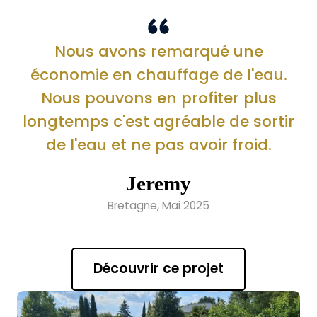
Nous avons remarqué une
économie en chauffage de l'eau.
Nous pouvons en profiter plus
longtemps c'est agréable de sortir
de l'eau et ne pas avoir froid.
Jeremy
Bretagne, Mai 2025
Découvrir ce projet