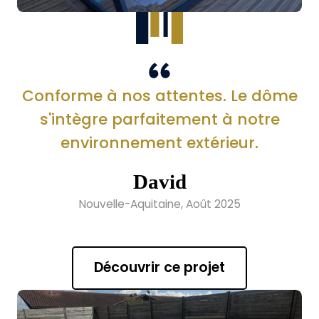
Conforme à nos attentes. Le dôme
s'intègre parfaitement à notre
environnement extérieur.
David
Nouvelle-Aquitaine, Août 2025
Découvrir ce projet