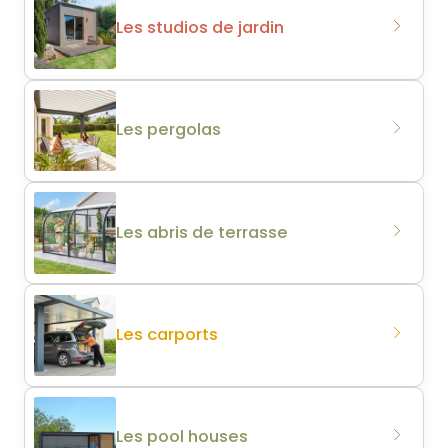
Les studios de jardin
Les pergolas
Les abris de terrasse
Les carports
Les pool houses