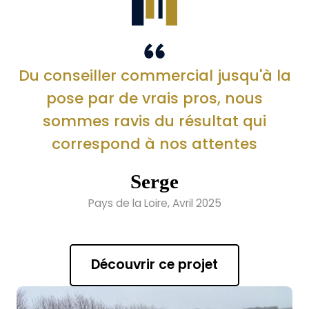
Du conseiller commercial jusqu'à la
pose par de vrais pros, nous
sommes ravis du résultat qui
correspond à nos attentes
Serge
Pays de la Loire, Avril 2025
Découvrir ce projet