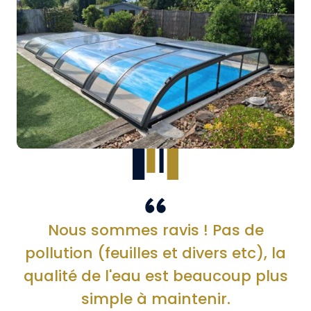
Nous sommes ravis ! Pas de
pollution (feuilles et divers etc), la
qualité de l'eau est beaucoup plus
simple à maintenir.