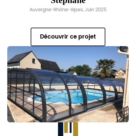
Stéphane
Auvergne-Rhône-Alpes, Juin 2025
Découvrir ce projet