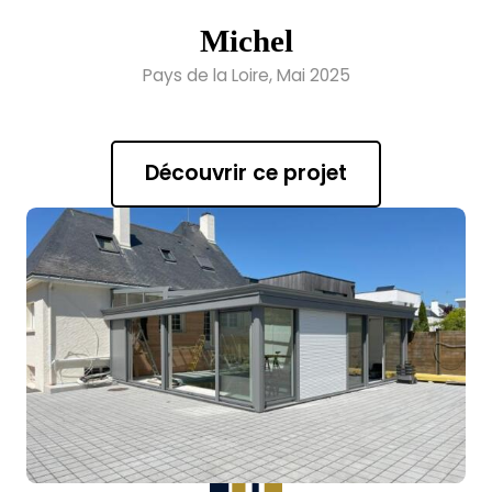
Michel
Pays de la Loire, Mai 2025
Découvrir ce projet