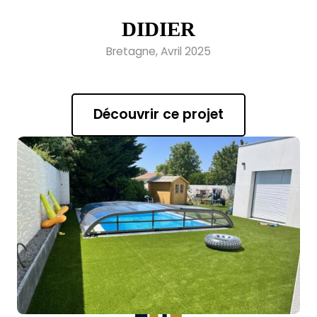
DIDIER
Bretagne, Avril 2025
Découvrir ce projet