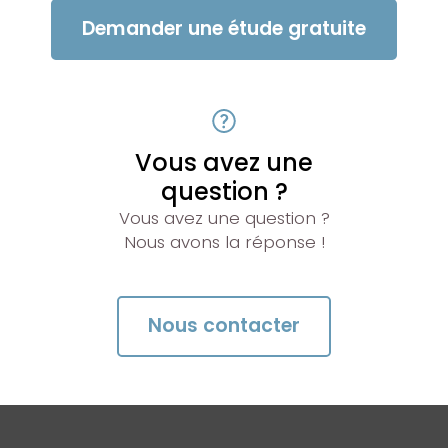
Demander une étude gratuite
Vous avez une
question ?
Vous avez une question ?
Nous avons la réponse !
Nous contacter