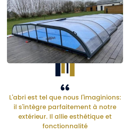
L'abri est tel que nous l'imaginions:
il s'intègre parfaitement à notre
extérieur. Il allie esthétique et
fonctionnalité