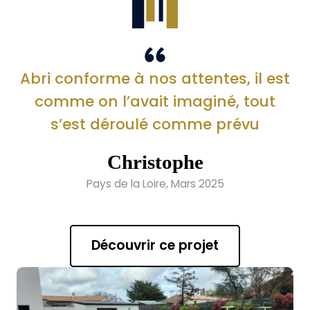
Abri conforme à nos attentes, il est
comme on l’avait imaginé, tout
s’est déroulé comme prévu
Christophe
Pays de la Loire, Mars 2025
Découvrir ce projet