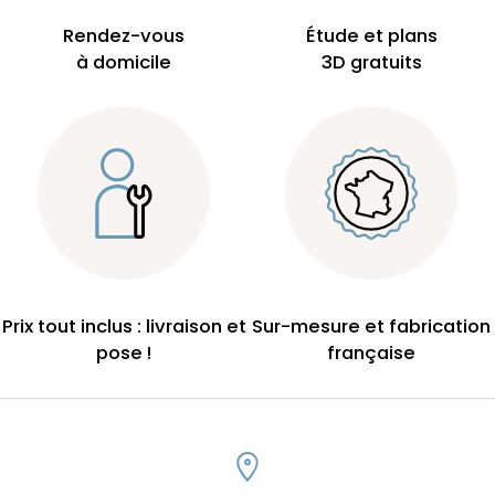
Rendez-vous
Étude et plans
à domicile
3D gratuits
Prix tout inclus : livraison et
Sur-mesure et fabrication
pose !
française