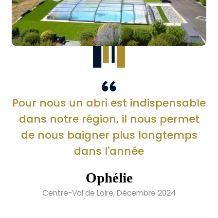
Pour nous un abri est indispensable
dans notre région, il nous permet
de nous baigner plus longtemps
dans l'année
Ophélie
Centre-Val de Loire, Décembre 2024