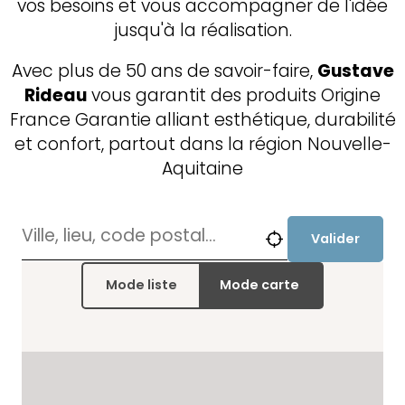
vos besoins et vous accompagner de l'idée
jusqu'à la réalisation.
Avec plus de 50 ans de savoir-faire,
Gustave
Rideau
vous garantit des produits Origine
France Garantie alliant esthétique, durabilité
et confort, partout dans la région Nouvelle-
Aquitaine
Valider
Mode liste
Mode carte