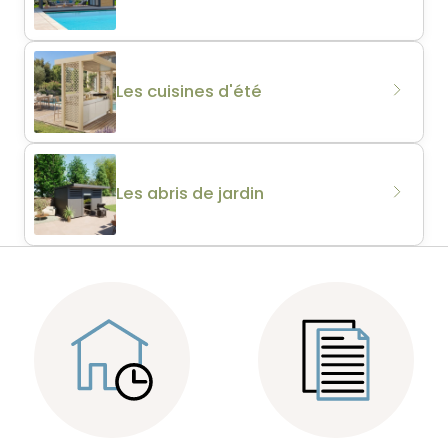
Les cuisines d'été
Les abris de jardin