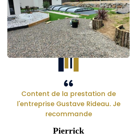
Content de la prestation de
l'entreprise Gustave Rideau. Je
recommande
Pierrick