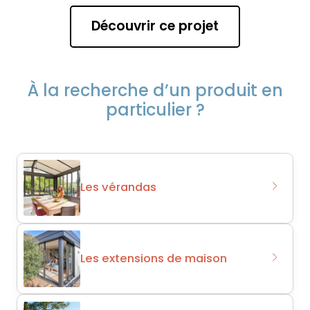
Découvrir ce projet
À la recherche d’un produit en
particulier ?
Les vérandas
Les extensions de maison