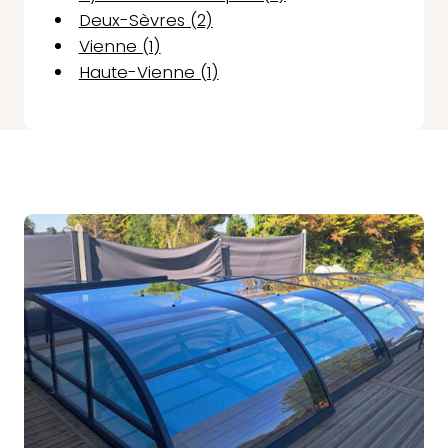
Deux-Sèvres (2)
Vienne (1)
Haute-Vienne (1)