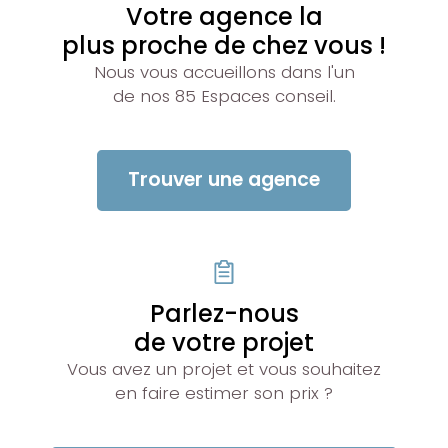
Votre agence la
plus proche de chez vous !
Nous vous accueillons dans l'un
de nos 85 Espaces conseil.
Trouver une agence
Parlez-nous
de votre projet
Vous avez un projet et vous souhaitez
en faire estimer son prix ?