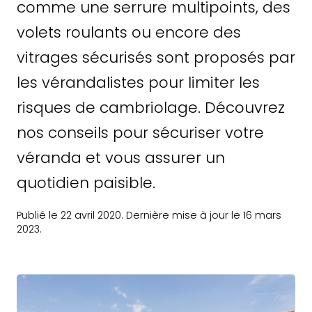
comme une serrure multipoints, des
volets roulants ou encore des
vitrages sécurisés sont proposés par
les vérandalistes pour limiter les
risques de cambriolage. Découvrez
nos conseils pour sécuriser votre
véranda et vous assurer un
quotidien paisible.
Publié le 22 avril 2020. Dernière mise à jour le 16 mars
2023.