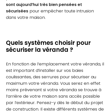
sont aujourd’hui très bien pensées et
sécurisées
pour empêcher toute intrusion
dans votre maison.
Quels systèmes choisir pour
sécuriser la véranda ?
En fonction de l’emplacement votre véranda, il
est important d’installer sur vos baies
coulissantes, des serrures pour sécuriser au
maximum votre véranda. Vous serez en effet
moins prévenant si votre véranda se trouve à
l’arrière de votre maison sans accès possible
par l’extérieur. Pensez-y dès le début du projet
de construction. Il existe différents systèmes de