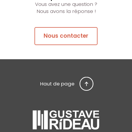
Vous avez une question ?
Nous avons la réponse !
Nous contacter
Haut de page