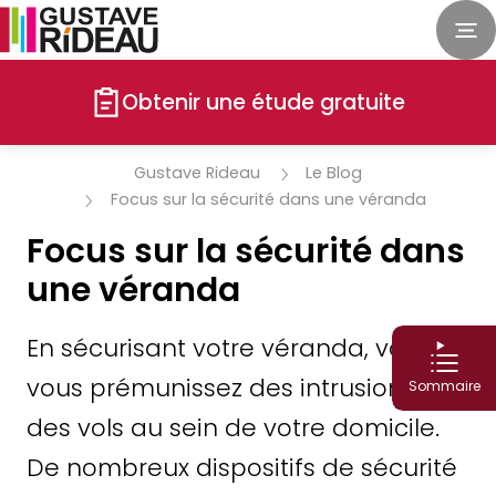
Obtenir une étude gratuite
Gustave Rideau
Le Blog
Focus sur la sécurité dans une véranda
Focus sur la sécurité dans
une véranda
En sécurisant votre véranda, vous
vous prémunissez des intrusions et
Sommaire
des vols au sein de votre domicile.
De nombreux dispositifs de sécurité