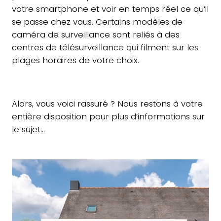
votre smartphone et voir en temps réel ce qu’il
se passe chez vous. Certains modèles de
caméra de surveillance sont reliés à des
centres de télésurveillance qui filment sur les
plages horaires de votre choix.
Alors, vous voici rassuré ? Nous restons à votre
entière disposition pour plus d’informations sur
le sujet…