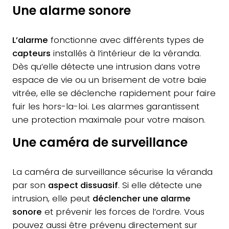
Une alarme sonore
L’alarme
fonctionne avec différents types de
capteurs
installés à l’intérieur de la véranda.
Dès qu’elle détecte une intrusion dans votre
espace de vie ou un brisement de votre baie
vitrée, elle se déclenche rapidement pour faire
fuir les hors-la-loi. Les alarmes garantissent
une protection maximale pour votre maison.
Une caméra de surveillance
La caméra de surveillance sécurise la véranda
par son
aspect dissuasif
. Si elle détecte une
intrusion, elle peut
déclencher une alarme
sonore
et prévenir les forces de l’ordre. Vous
pouvez aussi être prévenu directement sur