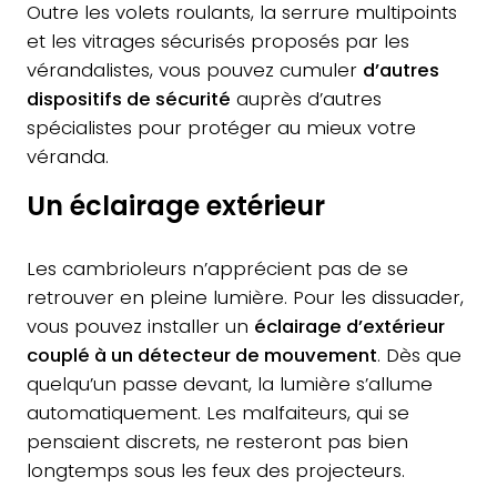
Outre les volets roulants, la serrure multipoints
et les vitrages sécurisés proposés par les
vérandalistes, vous pouvez cumuler
d’autres
dispositifs de sécurité
auprès d’autres
spécialistes pour protéger au mieux votre
véranda.
Un éclairage extérieur
Les cambrioleurs n’apprécient pas de se
retrouver en pleine lumière. Pour les dissuader,
vous pouvez installer un
éclairage d’extérieur
couplé à un détecteur de mouvement
. Dès que
quelqu’un passe devant, la lumière s’allume
automatiquement. Les malfaiteurs, qui se
pensaient discrets, ne resteront pas bien
longtemps sous les feux des projecteurs.