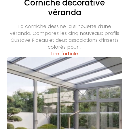
Corniche décorative
véranda
La corniche dessine la silhouette d’une
véranda. Comparez les cinq nouveaux profils
Gustave Rideau et deux associations d’inserts
colorés pour…
Lire l'article