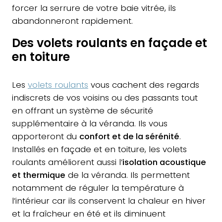
forcer la serrure de votre baie vitrée, ils
abandonneront rapidement.
Des volets roulants en façade et
en toiture
Les
volets roulants
vous cachent des regards
indiscrets de vos voisins ou des passants tout
en offrant un système de sécurité
supplémentaire à la véranda. Ils vous
apporteront du
confort et de la sérénité
.
Installés en façade et en toiture, les volets
roulants améliorent aussi l’
isolation acoustique
et thermique
de la véranda. Ils permettent
notamment de réguler la température à
l’intérieur car ils conservent la chaleur en hiver
et la fraîcheur en été et ils diminuent