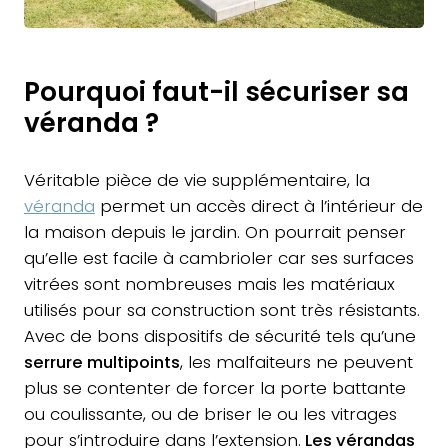
Pourquoi faut-il sécuriser sa
véranda ?
Véritable pièce de vie supplémentaire, la
véranda
permet un accès direct à l’intérieur de
la maison depuis le jardin. On pourrait penser
qu’elle est facile à cambrioler car ses surfaces
vitrées sont nombreuses mais les matériaux
utilisés pour sa construction sont très résistants.
Avec de bons dispositifs de sécurité tels qu’une
serrure multipoints
, les malfaiteurs ne peuvent
plus se contenter de forcer la porte battante
ou coulissante, ou de briser le ou les vitrages
pour s’introduire dans l’extension.
Les vérandas