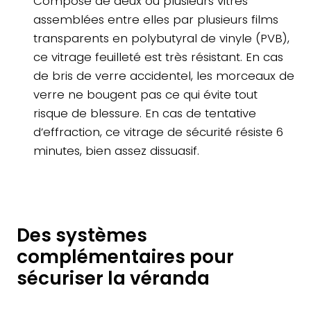
Composé de deux ou plusieurs vitres
assemblées entre elles par plusieurs films
transparents en polybutyral de vinyle (PVB),
ce vitrage feuilleté est très résistant. En cas
de bris de verre accidentel, les morceaux de
verre ne bougent pas ce qui évite tout
risque de blessure. En cas de tentative
d’effraction, ce vitrage de sécurité résiste 6
minutes, bien assez dissuasif.
Des systèmes
complémentaires pour
sécuriser la véranda