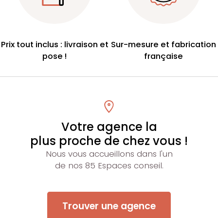
Prix tout inclus : livraison et
Sur-mesure et fabrication
pose !
française
Votre agence la
plus proche de chez vous !
Nous vous accueillons dans l'un
de nos 85 Espaces conseil.
Trouver une agence