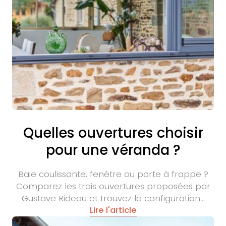
Quelles ouvertures choisir
pour une véranda ?
Baie coulissante, fenêtre ou porte à frappe ?
Comparez les trois ouvertures proposées par
Gustave Rideau et trouvez la configuration…
Lire l'article