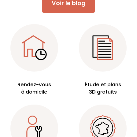
Voir le blog
Rendez-vous
Étude et plans
à domicile
3D gratuits