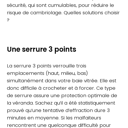
sécurité, qui sont cumulables, pour réduire le
risque de cambriolage. Quelles solutions choisir
?
Une serrure 3 points
La serrure 3 points verrouille trois
emplacements (haut, milieu, bas)
simultanément dans votre baie vitrée. Elle est
donc difficile à crocheter et à forcer. Ce type
de serrure assure une protection optimale de
la véranda. Sachez qu’il a été statistiquement
prouvé qu’une tentative d’effraction dure 3
minutes en moyenne. Si les malfaiteurs
rencontrent une quelconque difficulté pour