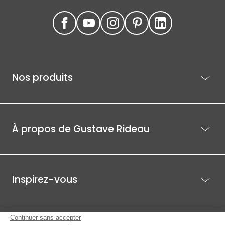
Nos produits
À propos de Gustave Rideau
Inspirez-vous