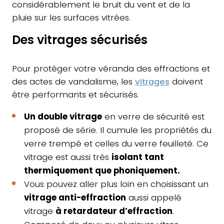
considérablement le bruit du vent et de la
pluie sur les surfaces vitrées.
Des vitrages sécurisés
Pour protéger votre véranda des effractions et
des actes de vandalisme, les
vitrages
doivent
être performants et sécurisés.
Un double vitrage
en verre de sécurité est
proposé de série. Il cumule les propriétés du
verre trempé et celles du verre feuilleté. Ce
vitrage est aussi très
isolant tant
thermiquement que phoniquement.
Vous pouvez aller plus loin en choisissant un
vitrage anti-effraction
aussi appelé
vitrage
à retardateur d’effraction
.