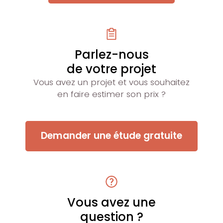
Parlez-nous
de votre projet
Vous avez un projet et vous souhaitez
en faire estimer son prix ?
Demander une étude gratuite
Vous avez une
question ?