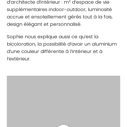
d’architecte d’intérieur : m² d’espace de vie
supplémentaires indoor-outdoor, luminosité
accrue et ensoleillement gérés tout à la fois,
design élégant et personnalisé.
Sophie nous explique aussi ce qu’est la
bicoloration, la possibilité d’avoir un aluminium
d’une couleur différente à l’intérieur et à
l’extérieur.