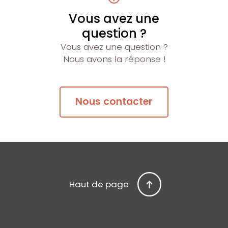
Vous avez une
question ?
Vous avez une question ?
Nous avons la réponse !
Nous contacter
Haut de page