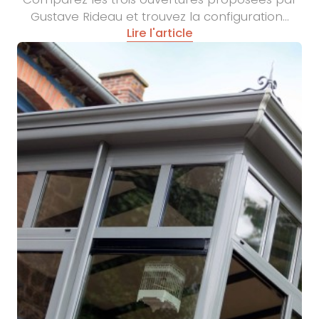
Gustave Rideau et trouvez la configuration…
Lire l'article