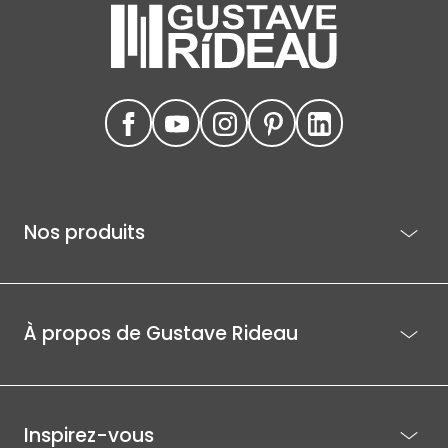
Nos produits
À propos de Gustave Rideau
Inspirez-vous