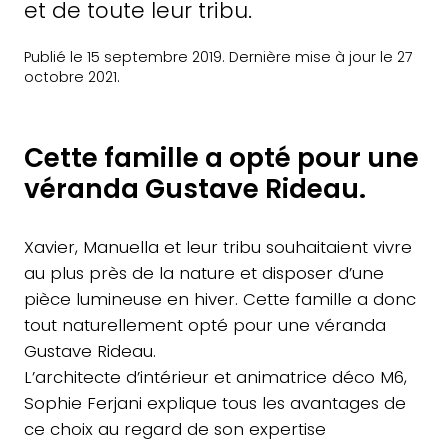
et de toute leur tribu.
Publié le 15 septembre 2019. Dernière mise à jour le 27
octobre 2021.
Cette famille a opté pour une
véranda Gustave Rideau.
Xavier, Manuella et leur tribu souhaitaient vivre
au plus près de la nature et disposer d’une
pièce lumineuse en hiver. Cette famille a donc
tout naturellement opté pour une véranda
Gustave Rideau.
L’architecte d’intérieur et animatrice déco M6,
Sophie Ferjani explique tous les avantages de
ce choix au regard de son expertise