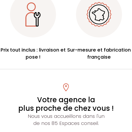
Prix tout inclus : livraison et
Sur-mesure et fabrication
pose !
française
Votre agence la
plus proche de chez vous !
Nous vous accueillons dans l'un
de nos 85 Espaces conseil.