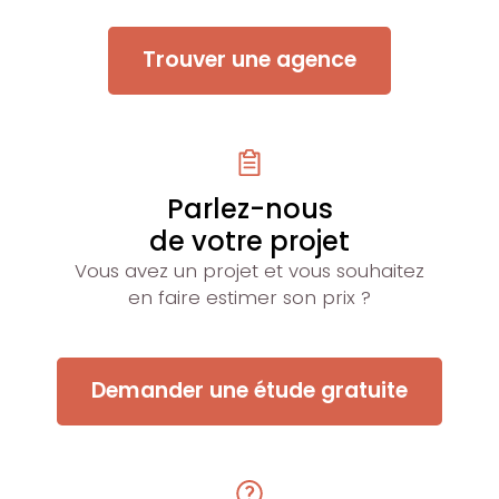
Trouver une agence
Parlez-nous
de votre projet
Vous avez un projet et vous souhaitez
en faire estimer son prix ?
Demander une étude gratuite