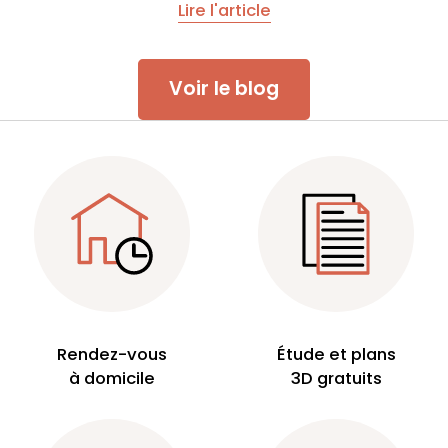
Lire l'article
Voir le blog
Rendez-vous
Étude et plans
à domicile
3D gratuits