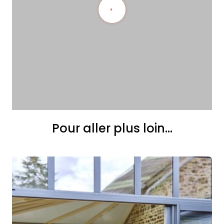
Pour aller plus loin...