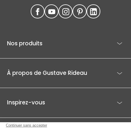
Nos produits
À propos de Gustave Rideau
Inspirez-vous