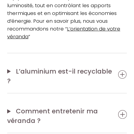
luminosité, tout en contrôlant les apports
thermiques et en optimisant les économies
d’énergie. Pour en savoir plus, nous vous
recommandons notre “
L’orientation de votre
véranda
”
L’aluminium est-il recyclable
?
Comment entretenir ma
véranda ?