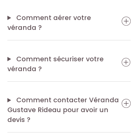
Comment aérer votre
véranda ?
Comment sécuriser votre
véranda ?
Comment contacter Véranda
Gustave Rideau pour avoir un
devis ?