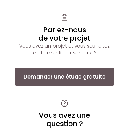
Parlez-nous
de votre projet
Vous avez un projet et vous souhaitez
en faire estimer son prix ?
Demander une étude gratuite
Vous avez une
question ?