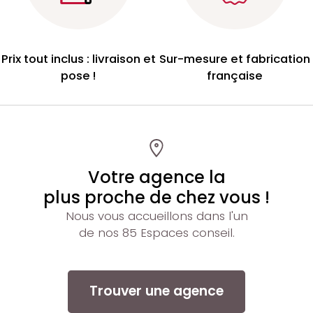
Prix tout inclus : livraison et
Sur-mesure et fabrication
pose !
française
Votre agence la
plus proche de chez vous !
Nous vous accueillons dans l'un
de nos 85 Espaces conseil.
Trouver une agence