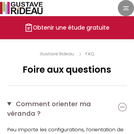
Obtenir une étude gratuite
Gustave Rideau
FAQ
Foire aux questions
Comment orienter ma
véranda ?
Peu importe les configurations, l’orientation de