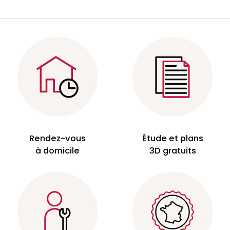
Rendez-vous
Étude et plans
à domicile
3D gratuits