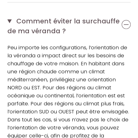
Comment éviter la surchauffe
de ma véranda ?
Peu importe les configurations, l’orientation de
la véranda a impact direct sur les besoins de
chauffage de votre maison. En habitant dans
une région chaude comme un climat
méditerranéen, privilégiez une orientation
NORD ou EST. Pour des régions au climat
océanique ou continental, l’orientation est est
parfaite. Pour des régions au climat plus frais,
l’orientation SUD ou OUEST peut être envisagée.
Dans tout les cas, si vous n’avez pas le choix de
l’orientation de votre véranda, vous pouvez
équiper celle-ci, afin de profitez de la