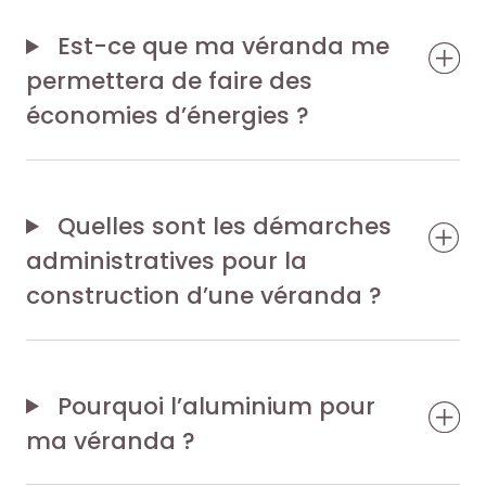
Est-ce que ma véranda me
permettera de faire des
économies d’énergies ?
Quelles sont les démarches
administratives pour la
construction d’une véranda ?
Pourquoi l’aluminium pour
ma véranda ?