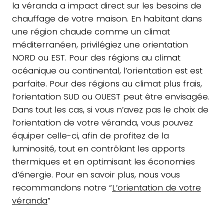
la véranda a impact direct sur les besoins de
chauffage de votre maison. En habitant dans
une région chaude comme un climat
méditerranéen, privilégiez une orientation
NORD ou EST. Pour des régions au climat
océanique ou continental, l’orientation est est
parfaite. Pour des régions au climat plus frais,
l’orientation SUD ou OUEST peut être envisagée.
Dans tout les cas, si vous n’avez pas le choix de
l’orientation de votre véranda, vous pouvez
équiper celle-ci, afin de profitez de la
luminosité, tout en contrôlant les apports
thermiques et en optimisant les économies
d’énergie. Pour en savoir plus, nous vous
recommandons notre “
L’orientation de votre
véranda
”