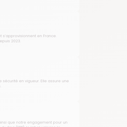
t s’approvisionnent en France.
depuis 2023.
e sécurité en vigueur. Elle assure une
.
e, ainsi que notre engagement pour un