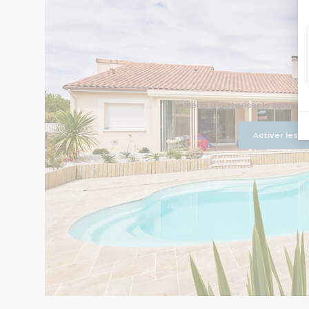
Merci d'autoriser le service
Activer les 