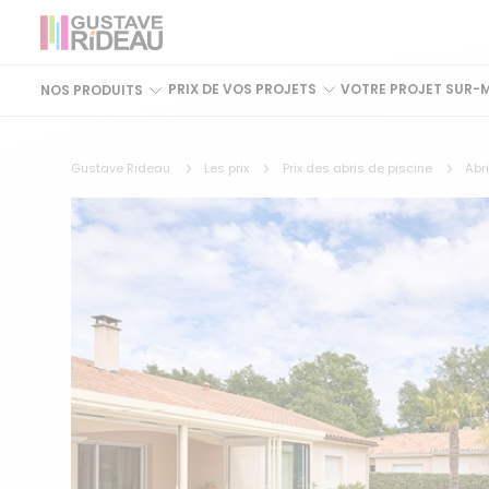
PRIX DE VOS PROJETS
VOTRE PROJET SUR-
NOS PRODUITS
Gustave Rideau
Les prix
Prix des abris de piscine
Abri