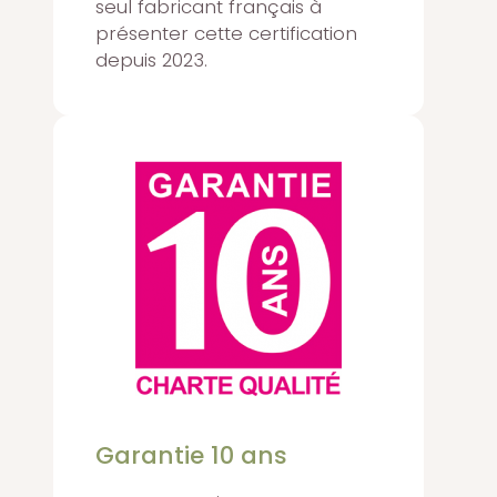
seul fabricant français à
présenter cette certification
depuis 2023.
Garantie 10 ans