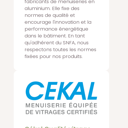
fabricants de menuiseries en
aluminium. Elle fixe des
normes de qualité et
encourage l'innovation et la
performance énergétique
dans le bâtiment. En tant
qu'adhérent du SNFA, nous
respectons toutes les normes
fixées pour nos produits.