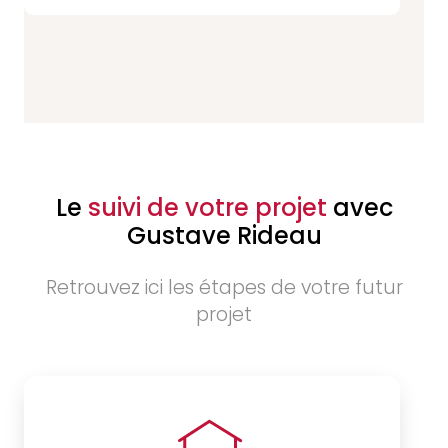
Le
suivi de votre projet
avec
Gustave Rideau
Retrouvez ici les étapes de votre futur
projet