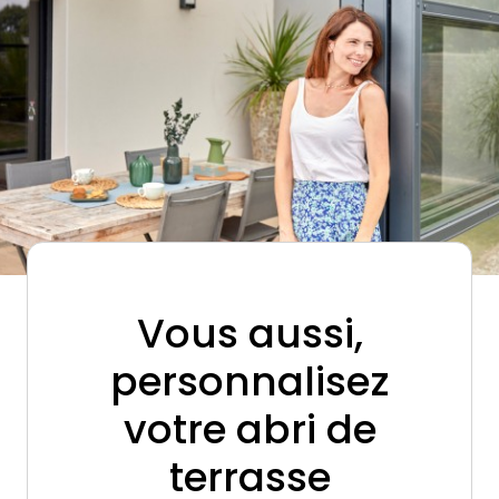
Vous aussi,
personnalisez
votre abri de
terrasse