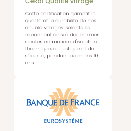
Cékal Qualité vitrage
Cette certification garantit la
qualité et la durabilité de nos
double vitrages isolants. Ils
répondent ainsi à des normes
strictes en matière d'isolation
thermique, acoustique et de
sécurité, pendant au moins 10
ans.