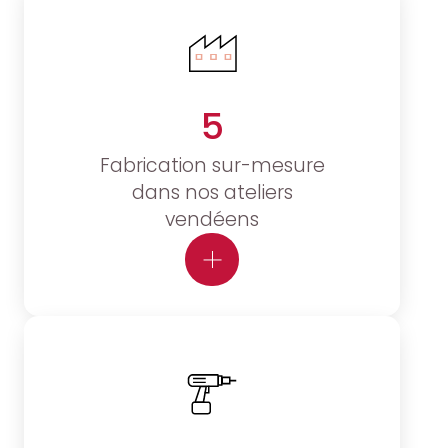
5
Fabrication sur-mesure
dans nos ateliers
vendéens