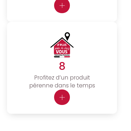
8
Profitez d’un produit
pérenne dans le temps