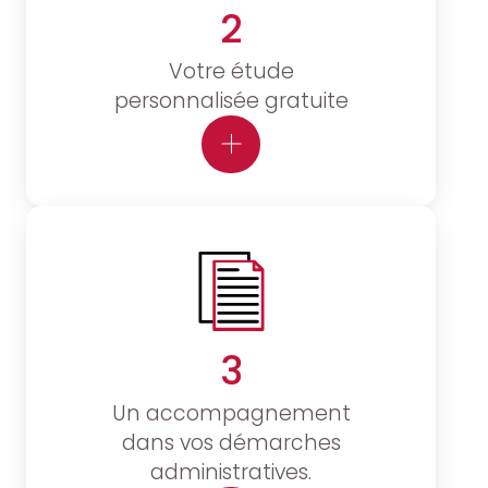
2
Votre étude
personnalisée gratuite
3
Un accompagnement
dans vos démarches
administratives.