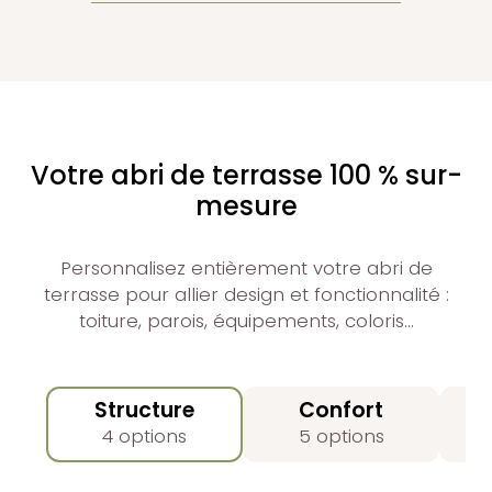
Votre abri de terrasse 100 % sur-
mesure
Personnalisez entièrement votre abri de
terrasse pour allier design et fonctionnalité :
toiture, parois, équipements, coloris…
Structure
Confort
4 options
5 options