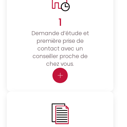
1
Demande d’étude et
première prise de
contact avec un
conseiller proche de
chez vous.