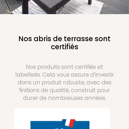
Nos abris de terrasse sont
certifiés
Nos produits sont certifiés et
labellisés. Cela vous assure d’investir
dans un produit robuste, avec des
finitions de qualité, construit pour
durer de nombreuses années.