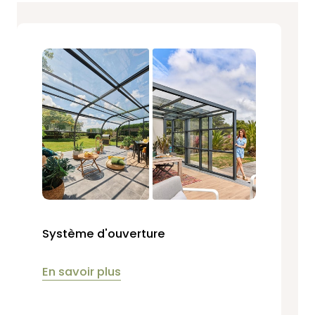
Système d'ouverture
En savoir plus