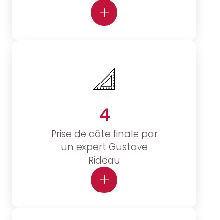
4
Prise de côte finale par
un expert Gustave
Rideau