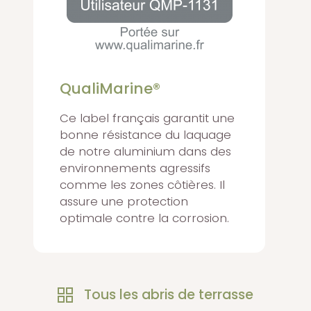
QualiMarine®
Ce label français garantit une
bonne résistance du laquage
de notre aluminium dans des
environnements agressifs
comme les zones côtières. Il
assure une protection
optimale contre la corrosion.
Tous les abris de terrasse