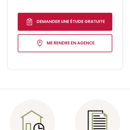
DEMANDER UNE ÉTUDE GRATUITE
ME RENDRE EN AGENCE