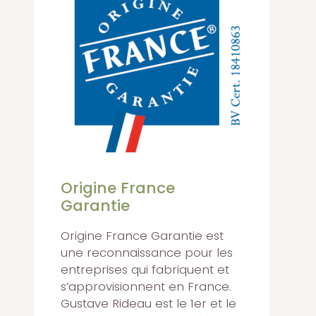
Origine France
Garantie
Origine France Garantie est
une reconnaissance pour les
entreprises qui fabriquent et
s’approvisionnent en France.
Gustave Rideau est le 1er et le