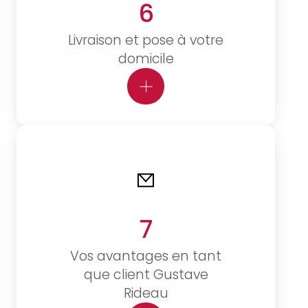
6
Livraison et pose à votre
domicile
7
Vos avantages en tant
que client Gustave
Rideau