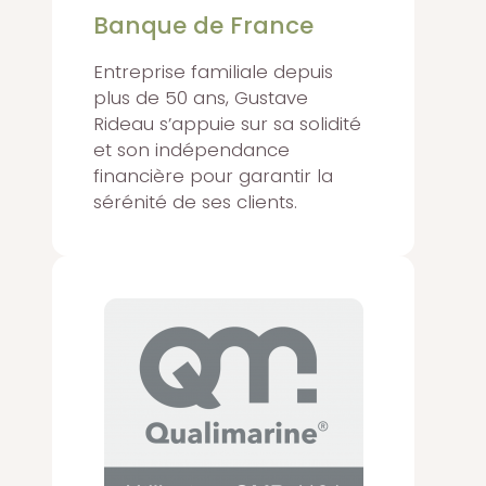
Banque de France
Entreprise familiale depuis
plus de 50 ans, Gustave
Rideau s’appuie sur sa solidité
et son indépendance
financière pour garantir la
sérénité de ses clients.