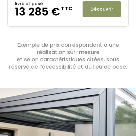
livré et posé
13 285 €
TTC
Découvrir
Exemple de prix correspondant à une
réalisation sur-mesure
et selon caractéristiques citées, sous
réserve de l’accessibilité et du lieu de pose.