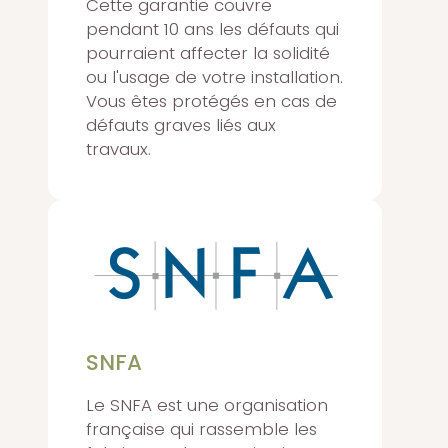
Cette garantie couvre
pendant 10 ans les défauts qui
pourraient affecter la solidité
ou l'usage de votre installation.
Vous êtes protégés en cas de
défauts graves liés aux
travaux.
SNFA
Le SNFA est une organisation
française qui rassemble les