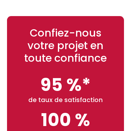
Confiez-nous
votre projet en
toute confiance
95 %*
de taux de satisfaction
100 %