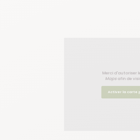
Merci d'autoriser l
Maps
afin de visi
Activer la carte