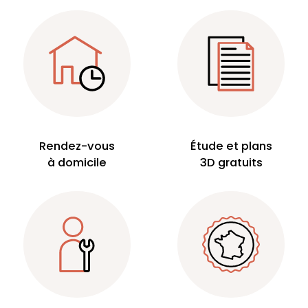
Rendez-vous
Étude et plans
à domicile
3D gratuits