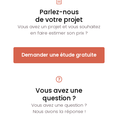
Parlez-nous
de votre projet
Vous avez un projet et vous souhaitez
en faire estimer son prix ?
Demander une étude gratuite
Vous avez une
question ?
Vous avez une question ?
Nous avons la réponse !