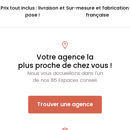
Prix tout inclus : livraison et
Sur-mesure et fabrication
pose !
française
Votre agence la
plus proche de chez vous !
Nous vous accueillons dans l'un
de nos 85 Espaces conseil.
Trouver une agence