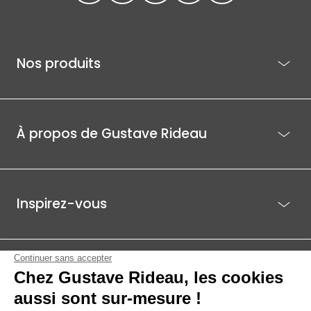
Nos produits
À propos de Gustave Rideau
Inspirez-vous
Je suis déjà client