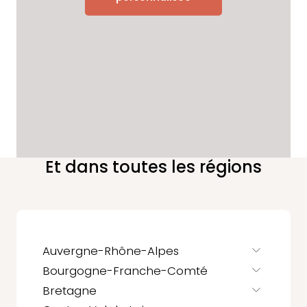
Et dans toutes les régions
Auvergne-Rhône-Alpes
Bourgogne-Franche-Comté
Bretagne