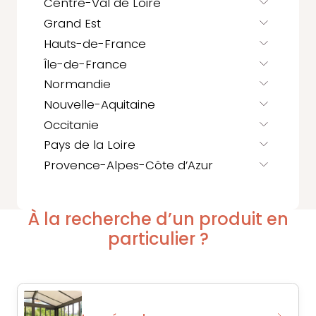
Centre-Val de Loire
Grand Est
Hauts-de-France
Île-de-France
Normandie
Nouvelle-Aquitaine
Occitanie
Pays de la Loire
Provence-Alpes-Côte d’Azur
À la recherche d’un produit en
particulier ?