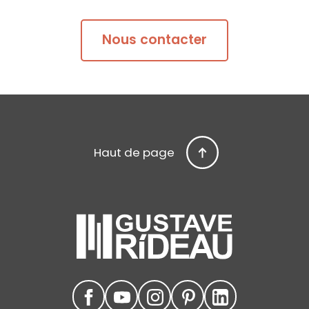
Nous contacter
Haut de page