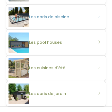
Les abris de piscine
Les pool houses
Les cuisines d'été
Les abris de jardin