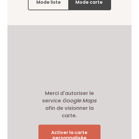
Mode liste
Mode carte
Merci d'autoriser le
service
Google Maps
afin de visionner la
carte.
Activer la carte
personnalisée