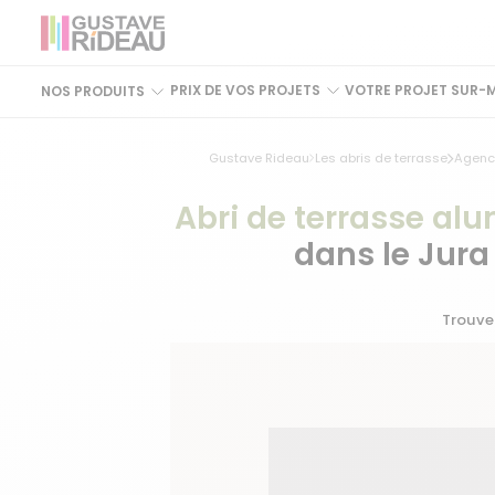
PRIX DE VOS PROJETS
VOTRE PROJET SUR-
NOS PRODUITS
Gustave Rideau
Les abris de terrasse
Agenc
Abri de terrasse al
dans le Jura
Trouve