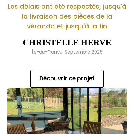
Les délais ont été respectés, jusqu'à
la livraison des pièces de la
véranda et jusqu'à la fin
CHRISTELLE HERVE
Île-de-France, Septembre 2025
Découvrir ce projet