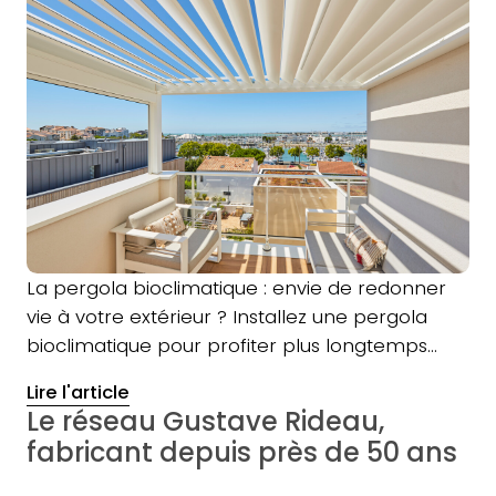
La pergola bioclimatique : envie de redonner
vie à votre extérieur ? Installez une pergola
bioclimatique pour profiter plus longtemps…
Lire l'article
Le réseau Gustave Rideau,
fabricant depuis près de 50 ans