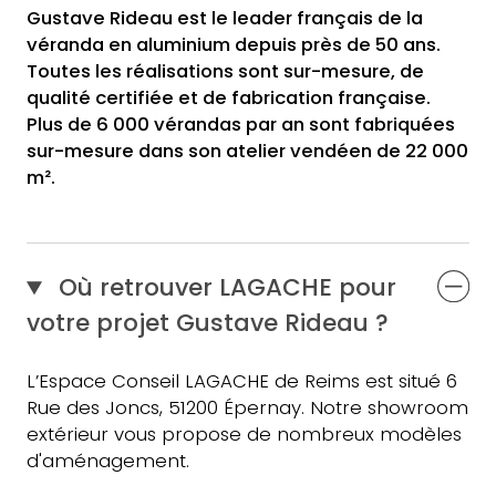
Gustave Rideau est le leader français de la
véranda en aluminium depuis près de 50 ans.
Toutes les réalisations sont sur-mesure, de
qualité certifiée et de fabrication française.
Plus de 6 000 vérandas par an sont fabriquées
sur-mesure dans son atelier vendéen de 22 000
m².
Où retrouver LAGACHE pour
votre projet Gustave Rideau ?
L’Espace Conseil LAGACHE de Reims est situé 6
Rue des Joncs, 51200 Épernay. Notre showroom
extérieur vous propose de nombreux modèles
d'aménagement.