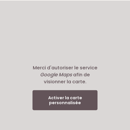
Merci d'autoriser le service
Google Maps
afin de
visionner la carte.
Activer la carte
personnalisée