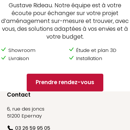
Gustave Rideau. Notre équipe est à votre
écoute pour échanger sur votre projet
d’aménagement sur-mesure et trouver, avec
vous, des solutions adaptées à vos envies et à
votre budget.
Showroom
Étude et plan 3D
Livraison
Installation
Prendre rendez-vous
Contact
6, rue des joncs
51200 Epernay
03 26 59 95 05