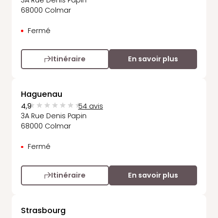
68000 Colmar
Fermé
Itinéraire
En savoir plus
Haguenau
4,9
54 avis
3A Rue Denis Papin
68000 Colmar
Fermé
Itinéraire
En savoir plus
Strasbourg