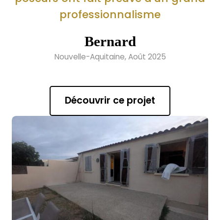
professionnalisme
Bernard
Nouvelle-Aquitaine, Août 2025
Découvrir ce projet