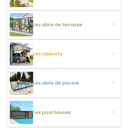
Les abris de terrasse
Les carports
Les abris de piscine
Les pool houses