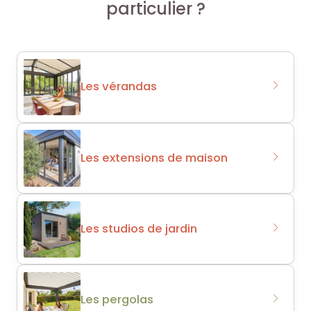
particulier ?
Les vérandas
Les extensions de maison
Les studios de jardin
Les pergolas