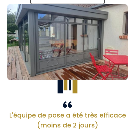
L'équipe de pose a été très efficace
(moins de 2 jours)