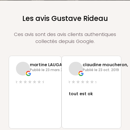
Les avis Gustave Rideau
Ces avis sont des avis clients authentiques
collectés depuis Google.
martine LAUGA,
claudine moucheron,
Publié le 23 mars 2021
Publié le 23 oct. 2019
tout est ok