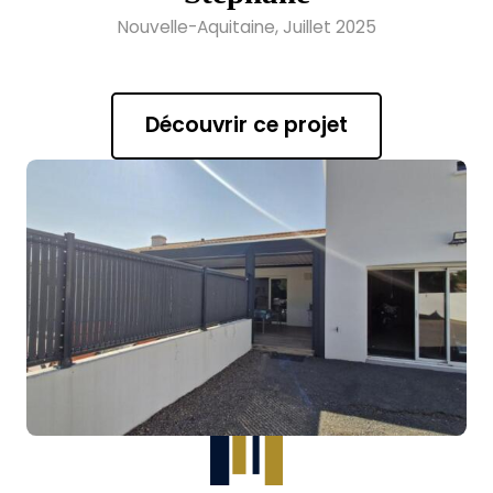
Nouvelle-Aquitaine, Juillet 2025
Découvrir ce projet