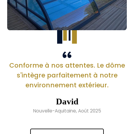
Conforme à nos attentes. Le dôme
s'intègre parfaitement à notre
environnement extérieur.
David
Nouvelle-Aquitaine, Août 2025