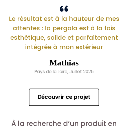
Le résultat est à la hauteur de mes
attentes : la pergola est à la fois
esthétique, solide et parfaitement
intégrée à mon extérieur
Mathias
Pays de la Loire, Juillet 2025
Découvrir ce projet
À la recherche d’un produit en