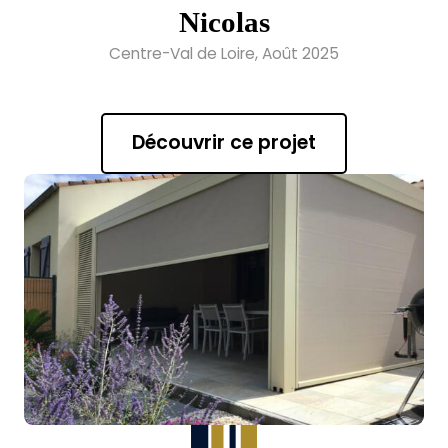
Nicolas
Centre-Val de Loire, Août 2025
Découvrir ce projet