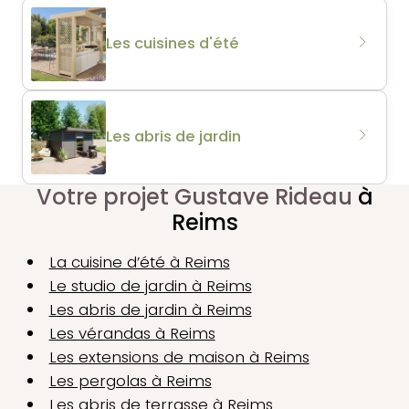
Les cuisines d'été
Les abris de jardin
Votre projet Gustave Rideau
à
Reims
La cuisine d’été à Reims
Le studio de jardin à Reims
Les abris de jardin à Reims
Les vérandas à Reims
Les extensions de maison à Reims
Les pergolas à Reims
Les abris de terrasse à Reims