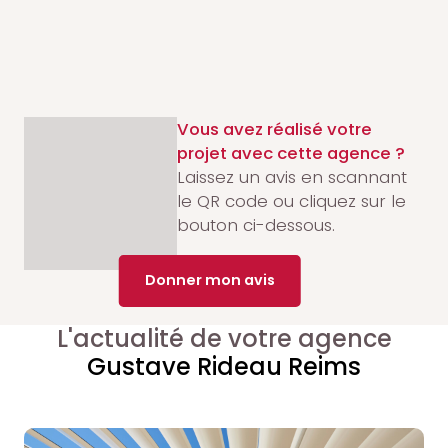
Vous avez réalisé votre
projet avec cette agence ?
Laissez un avis en scannant
le QR code ou cliquez sur le
bouton ci-dessous.
Donner mon avis
L'actualité de votre agence
Gustave Rideau Reims