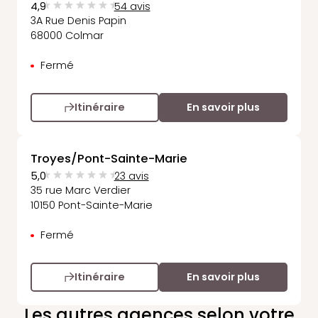
4,9
54 avis
3A Rue Denis Papin
68000 Colmar
Fermé
Itinéraire
En savoir plus
Troyes/Pont-Sainte-Marie
5,0
23 avis
35 rue Marc Verdier
10150 Pont-Sainte-Marie
Fermé
Itinéraire
En savoir plus
Les autres agences selon votre