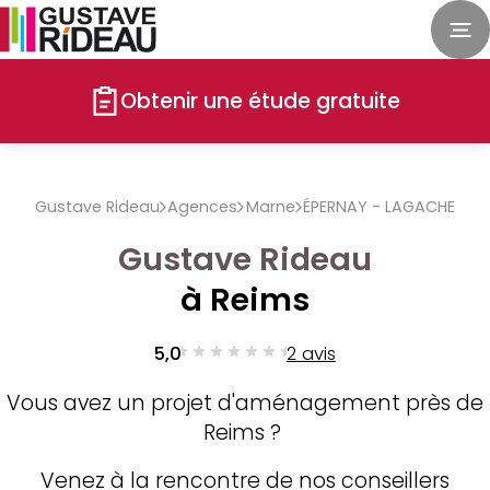
Obtenir une étude gratuite
Gustave Rideau
Agences
Marne
ÉPERNAY - LAGACHE
Gustave Rideau
à Reims
5,0
2 avis
Vous avez un projet d'aménagement près de
Reims ?
Venez à la rencontre de nos conseillers