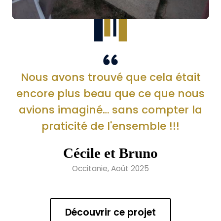
Nous avons trouvé que cela était
encore plus beau que ce que nous
avions imaginé… sans compter la
praticité de l'ensemble !!!
Cécile et Bruno
Occitanie, Août 2025
Découvrir ce projet