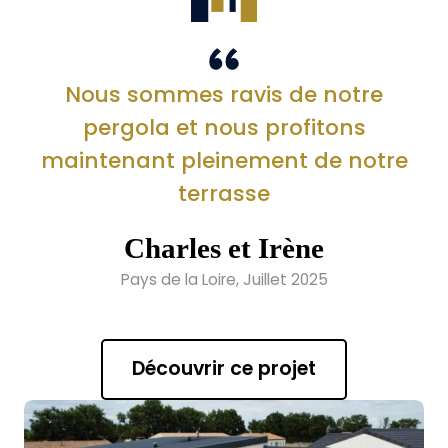
Nous sommes ravis de notre
pergola et nous profitons
maintenant pleinement de notre
terrasse
Charles et Irène
Pays de la Loire, Juillet 2025
Découvrir ce projet