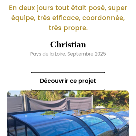
En deux jours tout était posé, super
équipe, très efficace, coordonnée,
très propre.
Christian
Pays de la Loire, Septembre 2025
Découvrir ce projet