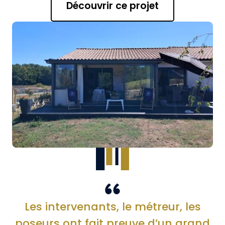
Découvrir ce projet
Les intervenants, le métreur, les
poseurs ont fait preuve d’un grand