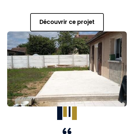
Découvrir ce projet