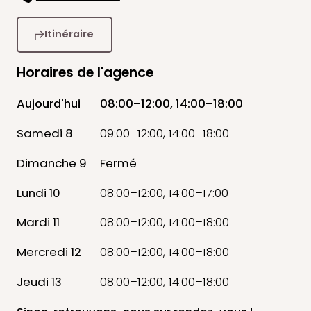
Itinéraire
Horaires de l'agence
Aujourd'hui
08:00–12:00, 14:00–18:00
Samedi 8
09:00–12:00, 14:00–18:00
Dimanche 9
Fermé
Lundi 10
08:00–12:00, 14:00–17:00
Mardi 11
08:00–12:00, 14:00–18:00
Mercredi 12
08:00–12:00, 14:00–18:00
Jeudi 13
08:00–12:00, 14:00–18:00