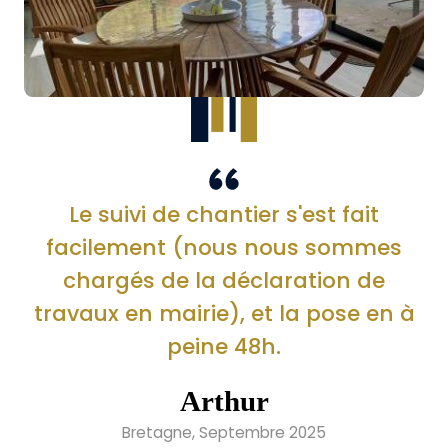
Le suivi de chantier s'est fait
facilement (nous nous sommes
chargés de la déclaration de
travaux en mairie), et la pose en à
peine 48h.
Arthur
Bretagne, Septembre 2025