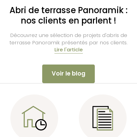
Abri de terrasse Panoramik :
nos clients en parlent !
Découvrez une sélection de projets d'abris de
terrasse Panoramik présentés par nos clients.
Lire l'article
Voir le blog