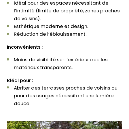
Idéal pour des espaces nécessitant de
l’intimité (limite de propriété, zones proches
de voisins).
Esthétique moderne et design.
Réduction de l’éblouissement.
Inconvénients
:
Moins de visibilité sur l’extérieur que les
matériaux transparents.
Idéal pour :
Abriter des terrasses proches de voisins ou
pour des usages nécessitant une lumière
douce.