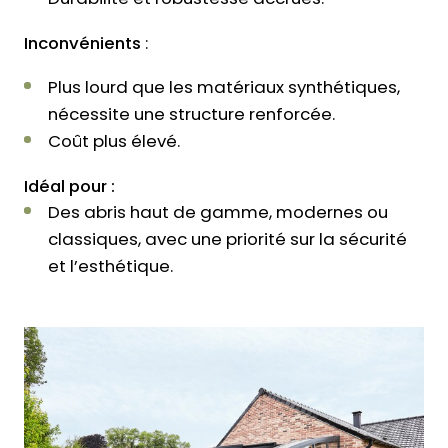
Inconvénients
:
Plus lourd que les matériaux synthétiques,
nécessite une structure renforcée.
Coût plus élevé.
Idéal pour :
Des abris haut de gamme, modernes ou
classiques, avec une priorité sur la sécurité
et l’esthétique.