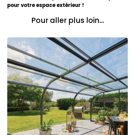
pour votre espace extérieur !
Pour aller plus loin...