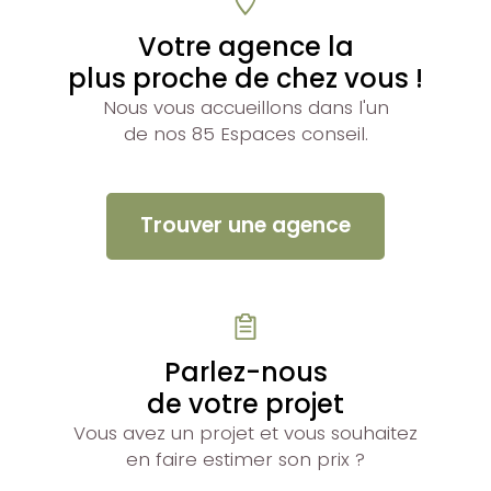
Votre agence la
plus proche de chez vous !
Nous vous accueillons dans l'un
de nos 85 Espaces conseil.
Trouver une agence
Parlez-nous
de votre projet
Vous avez un projet et vous souhaitez
en faire estimer son prix ?