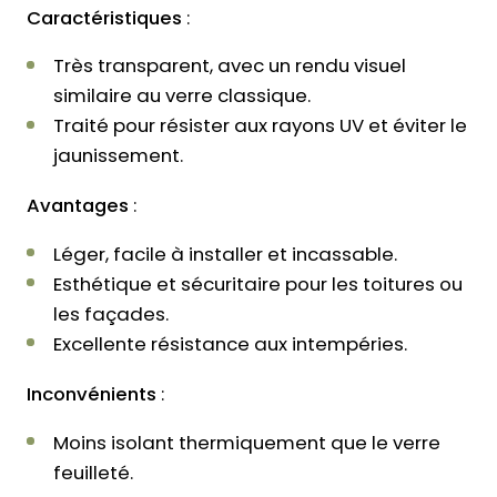
Caractéristiques
:
Très transparent, avec un rendu visuel
similaire au verre classique.
Traité pour résister aux rayons UV et éviter le
jaunissement.
Avantages
:
Léger, facile à installer et incassable.
Esthétique et sécuritaire pour les toitures ou
les façades.
Excellente résistance aux intempéries.
Inconvénients
:
Moins isolant thermiquement que le verre
feuilleté.