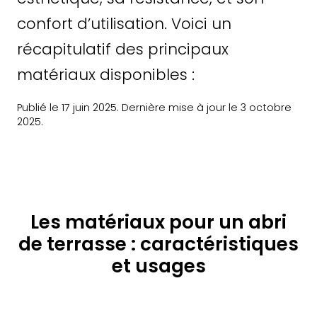
confort d’utilisation. Voici un
récapitulatif des principaux
matériaux disponibles :
Publié le 17 juin 2025. Dernière mise à jour le 3 octobre
2025.
Les matériaux pour un abri
de terrasse : caractéristiques
et usages