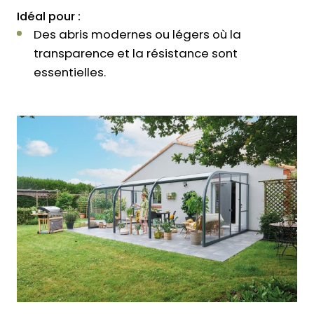
Idéal pour :
Des abris modernes ou légers où la
transparence et la résistance sont
essentielles.