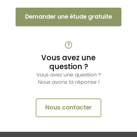
Demander une étude gratuite
Vous avez une
question ?
Vous avez une question ?
Nous avons la réponse !
Nous contacter