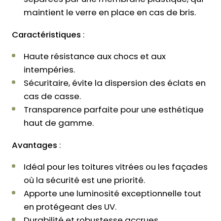
maintient le verre en place en cas de bris.
Caractéristiques
:
Haute résistance aux chocs et aux
intempéries.
Sécuritaire, évite la dispersion des éclats en
cas de casse.
Transparence parfaite pour une esthétique
haut de gamme.
Avantages
:
Idéal pour les toitures vitrées ou les façades
où la sécurité est une priorité.
Apporte une luminosité exceptionnelle tout
en protégeant des UV.
Durabilité et robustesse accrues.