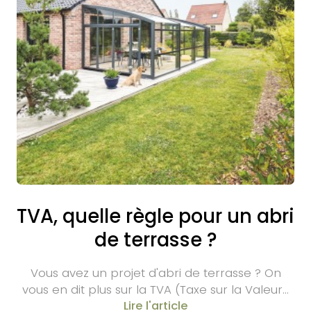
TVA, quelle règle pour un abri
de terrasse ?
Vous avez un projet d'abri de terrasse ? On
vous en dit plus sur la TVA (Taxe sur la Valeur…
Lire l'article