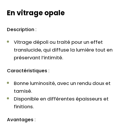
En vitrage opale
Description
:
Vitrage dépoli ou traité pour un effet
translucide, qui diffuse la lumière tout en
préservant l’intimité.
Caractéristiques
:
Bonne luminosité, avec un rendu doux et
tamisé.
Disponible en différentes épaisseurs et
finitions.
Avantages
: