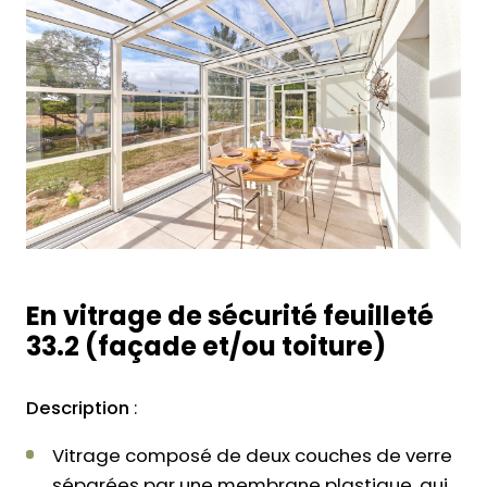
En vitrage de sécurité feuilleté
33.2 (façade et/ou toiture)
Description
:
Vitrage composé de deux couches de verre
séparées par une membrane plastique, qui