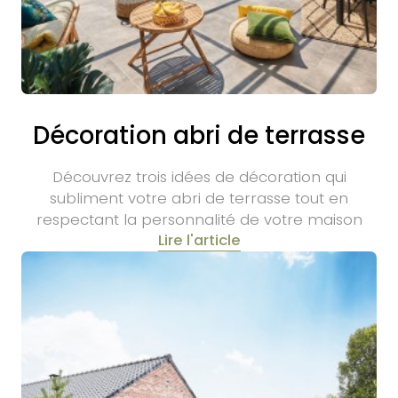
Décoration abri de terrasse
Découvrez trois idées de décoration qui
subliment votre abri de terrasse tout en
respectant la personnalité de votre maison
Lire l'article