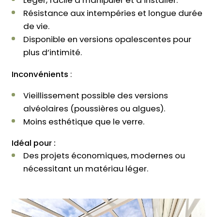
Résistance aux intempéries et longue durée
de vie.
Disponible en versions opalescentes pour
plus d’intimité.
Inconvénients
:
Vieillissement possible des versions
alvéolaires (poussières ou algues).
Moins esthétique que le verre.
Idéal pour :
Des projets économiques, modernes ou
nécessitant un matériau léger.