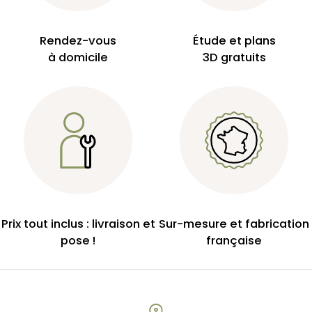
Rendez-vous
Étude et plans
à domicile
3D gratuits
Prix tout inclus : livraison et
Sur-mesure et fabrication
pose !
française