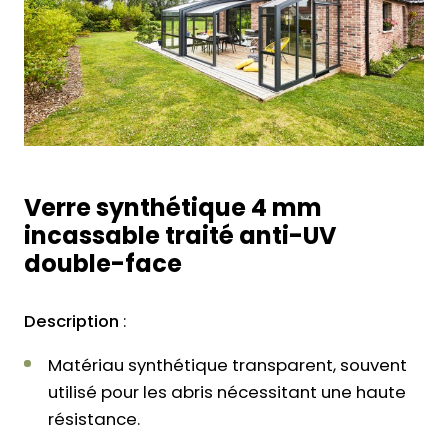
Verre synthétique 4 mm
incassable traité anti-UV
double-face
Description
:
Matériau synthétique transparent, souvent
utilisé pour les abris nécessitant une haute
résistance.