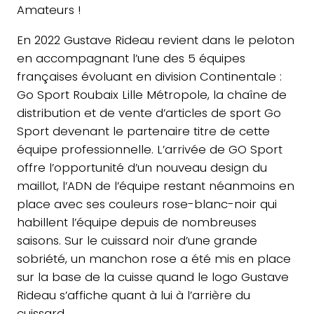
Amateurs !
En 2022 Gustave Rideau revient dans le peloton
en accompagnant l’une des 5 équipes
françaises évoluant en division Continentale :
Go Sport Roubaix Lille Métropole, la chaîne de
distribution et de vente d’articles de sport Go
Sport devenant le partenaire titre de cette
équipe professionnelle. L’arrivée de GO Sport
offre l’opportunité d’un nouveau design du
maillot, l’ADN de l’équipe restant néanmoins en
place avec ses couleurs rose-blanc-noir qui
habillent l’équipe depuis de nombreuses
saisons. Sur le cuissard noir d’une grande
sobriété, un manchon rose a été mis en place
sur la base de la cuisse quand le logo Gustave
Rideau s’affiche quant à lui à l’arrière du
cuissard.