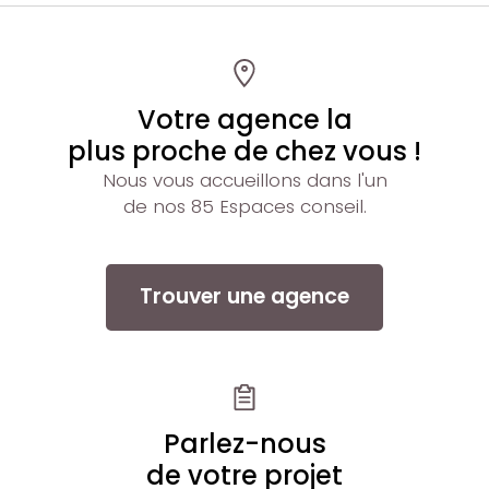
Votre agence la
plus proche de chez vous !
Nous vous accueillons dans l'un
de nos 85 Espaces conseil.
Trouver une agence
Parlez-nous
de votre projet