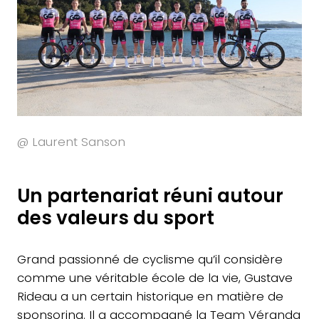
@ Laurent Sanson
Un partenariat réuni autour
des valeurs du sport
Grand passionné de cyclisme qu’il considère
comme une véritable école de la vie, Gustave
Rideau a un certain historique en matière de
sponsoring. Il a accompagné la Team Véranda