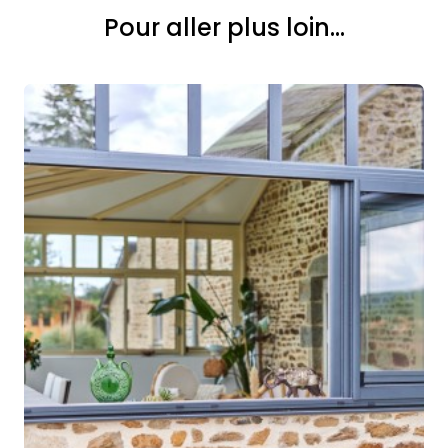
Pour aller plus loin...