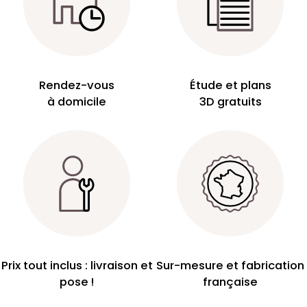
Rendez-vous
Étude et plans
à domicile
3D gratuits
Prix tout inclus : livraison et
Sur-mesure et fabrication
pose !
française