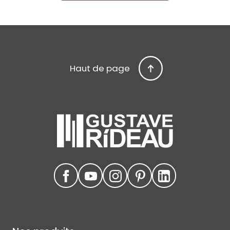
Haut de page