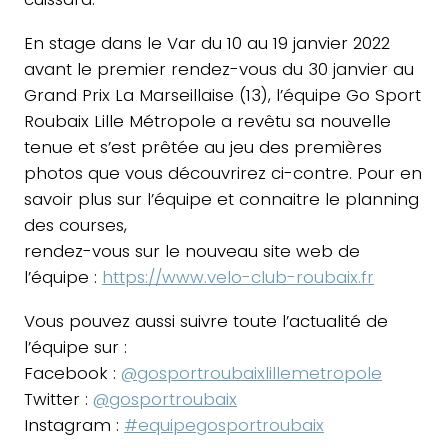
En stage dans le Var du 10 au 19 janvier 2022
avant le premier rendez-vous du 30 janvier au
Grand Prix La Marseillaise (13), l’équipe Go Sport
Roubaix Lille Métropole a revêtu sa nouvelle
tenue et s’est prêtée au jeu des premières
photos que vous découvrirez ci-contre. Pour en
savoir plus sur l’équipe et connaitre le planning
des courses,
rendez-vous sur le nouveau site web de
l’équipe :
https://www.velo-club-roubaix.fr
Vous pouvez aussi suivre toute l’actualité de
l’équipe sur :
Facebook :
@gosportroubaixlillemetropole
Twitter :
@gosportroubaix
Instagram :
#equipegosportroubaix