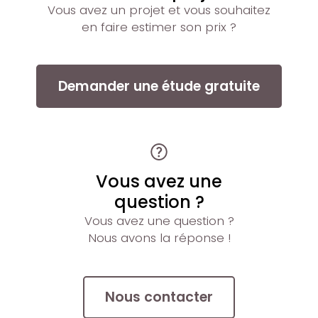
Vous avez un projet et vous souhaitez
en faire estimer son prix ?
Demander une étude gratuite
Vous avez une
question ?
Vous avez une question ?
Nous avons la réponse !
Nous contacter