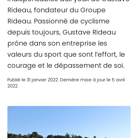
Rideau, fondateur du Groupe
Rideau. Passionné de cyclisme
depuis toujours, Gustave Rideau
prône dans son entreprise les
valeurs du sport que sont l’effort, le
courage et le dépassement de soi.
Publié le 31 janvier 2022. Dernière mise à jour le 5 avril
2022.