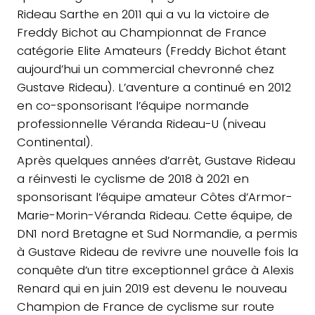
Rideau Sarthe en 2011 qui a vu la victoire de
Freddy Bichot au Championnat de France
catégorie Elite Amateurs (Freddy Bichot étant
aujourd’hui un commercial chevronné chez
Gustave Rideau). L’aventure a continué en 2012
en co-sponsorisant l’équipe normande
professionnelle Véranda Rideau-U (niveau
Continental).
Après quelques années d’arrêt, Gustave Rideau
a réinvesti le cyclisme de 2018 à 2021 en
sponsorisant l’équipe amateur Côtes d’Armor-
Marie-Morin-Véranda Rideau. Cette équipe, de
DN1 nord Bretagne et Sud Normandie, a permis
à Gustave Rideau de revivre une nouvelle fois la
conquête d’un titre exceptionnel grâce à Alexis
Renard qui en juin 2019 est devenu le nouveau
Champion de France de cyclisme sur route