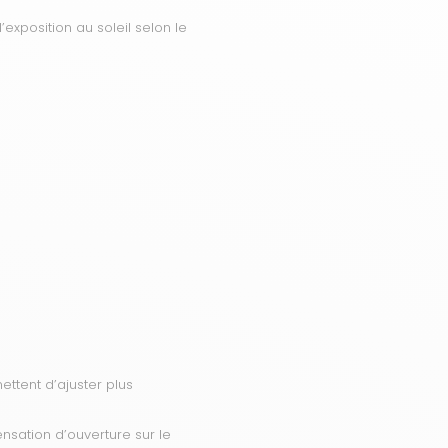
’exposition au soleil selon le
ettent d’ajuster plus
nsation d’ouverture sur le