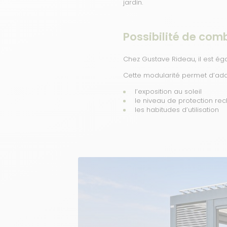
jardin.
Possibilité de com
Chez Gustave Rideau, il est é
Cette modularité permet d’ada
l’exposition au soleil
le niveau de protection re
les habitudes d’utilisation