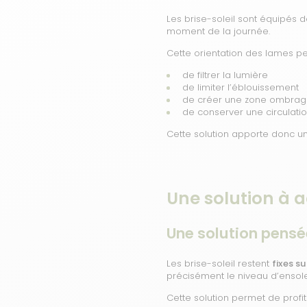
Les brise-soleil sont équipés 
moment de la journée.
Cette orientation des lames pe
de filtrer la lumière
de limiter l’éblouissement
de créer une zone ombragé
de conserver une circulatio
Cette solution apporte donc un 
Une solution à 
Une solution pensé
Les brise-soleil restent
fixes su
précisément le niveau d’ensole
Cette solution permet de profi