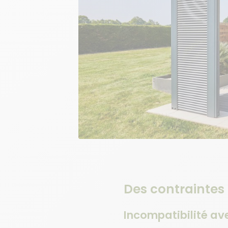
Des contraintes
Incompatibilité ave