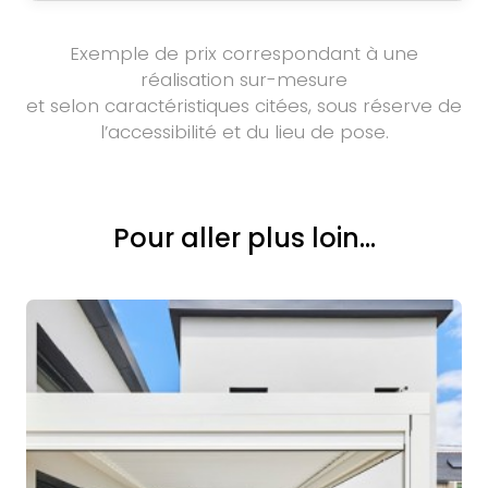
Exemple de prix correspondant à une
réalisation sur-mesure
et selon caractéristiques citées, sous réserve de
l’accessibilité et du lieu de pose.
Pour aller plus loin...