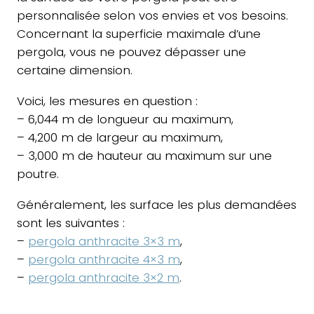
personnalisée selon vos envies et vos besoins.
Concernant la superficie maximale d’une
pergola, vous ne pouvez dépasser une
certaine dimension.
Voici, les mesures en question :
– 6,044 m de longueur au maximum,
– 4,200 m de largeur au maximum,
– 3,000 m de hauteur au maximum sur une
poutre.
Généralement, les surface les plus demandées
sont les suivantes :
–
pergola anthracite 3×3 m
,
–
pergola anthracite 4×3 m
,
–
pergola anthracite 3×2 m
.