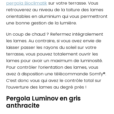
pergola Bioclimatik
sur votre terrasse. Vous
retrouverez au niveau de la toiture des lames
orientables en aluminium qui vous permettront
une bonne gestion de la lumière.
Un coup de chaud ? Refermez intégralement
les lames. Au contraire, si vous avez envie de
laisser passer les rayons du soleil sur votre
terrasse, vous pouvez totalement ouvrir les
lames pour avoir un maximum de luminosité.
Pour contrôler l’orientation des lames, vous
avez à disposition une télécommande Somfy®.
C’est donc vous qui avez le contrôle total sur
l’ouverture des lames au degré près !
Pergola Luminov en gris
anthracite