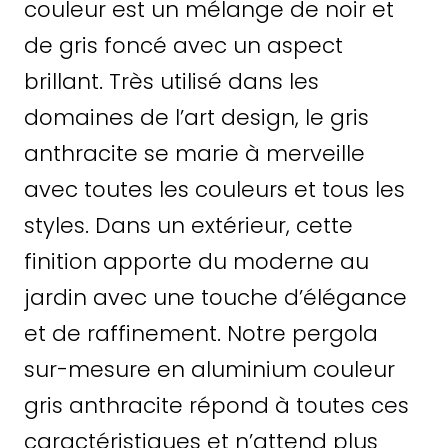
couleur est un mélange de noir et
de gris foncé avec un aspect
brillant. Très utilisé dans les
domaines de l’art design, le gris
anthracite se marie à merveille
avec toutes les couleurs et tous les
styles. Dans un extérieur, cette
finition apporte du moderne au
jardin avec une touche d’élégance
et de raffinement. Notre pergola
sur-mesure en aluminium couleur
gris anthracite répond à toutes ces
caractéristiques et n’attend plus