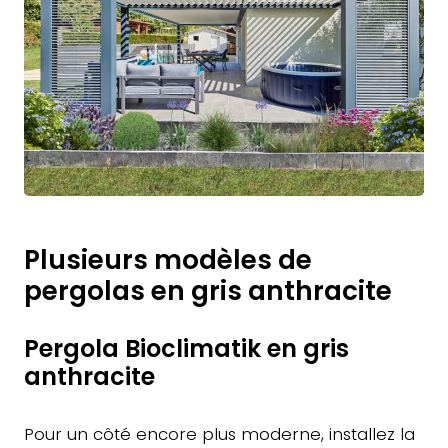
Plusieurs modèles de
pergolas en gris anthracite
Pergola Bioclimatik en gris
anthracite
Pour un côté encore plus moderne, installez la