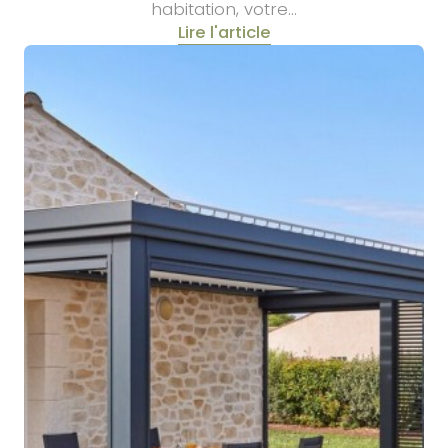
habitation, votre…
Lire l'article