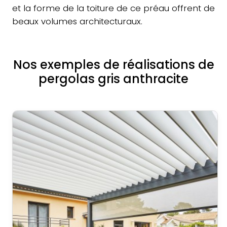
et la forme de la toiture de ce préau offrent de
beaux volumes architecturaux.
Nos exemples de réalisations de
pergolas gris anthracite