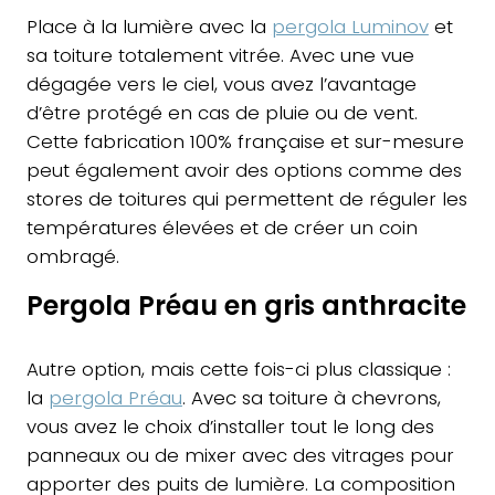
Place à la lumière avec la
pergola Luminov
et
sa toiture totalement vitrée. Avec une vue
dégagée vers le ciel, vous avez l’avantage
d’être protégé en cas de pluie ou de vent.
Cette fabrication 100% française et sur-mesure
peut également avoir des options comme des
stores de toitures qui permettent de réguler les
températures élevées et de créer un coin
ombragé.
Pergola Préau en gris anthracite
Autre option, mais cette fois-ci plus classique :
la
pergola Préau
. Avec sa toiture à chevrons,
vous avez le choix d’installer tout le long des
panneaux ou de mixer avec des vitrages pour
apporter des puits de lumière. La composition