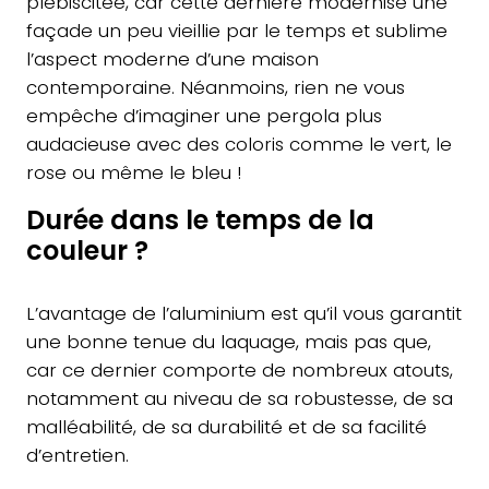
plébiscitée, car cette dernière modernise une
façade un peu vieillie par le temps et sublime
l’aspect moderne d’une maison
contemporaine. Néanmoins, rien ne vous
empêche d’imaginer une pergola plus
audacieuse avec des coloris comme le vert, le
rose ou même le bleu !
Durée dans le temps de la
couleur ?
L’avantage de l’aluminium est qu’il vous garantit
une bonne tenue du laquage, mais pas que,
car ce dernier comporte de nombreux atouts,
notamment au niveau de sa robustesse, de sa
malléabilité, de sa durabilité et de sa facilité
d’entretien.