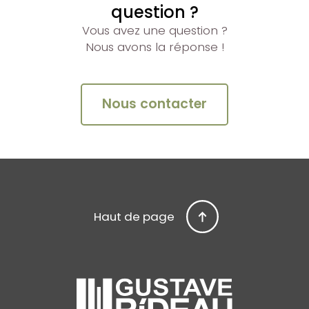
question ?
Vous avez une question ?
Nous avons la réponse !
Nous contacter
Haut de page