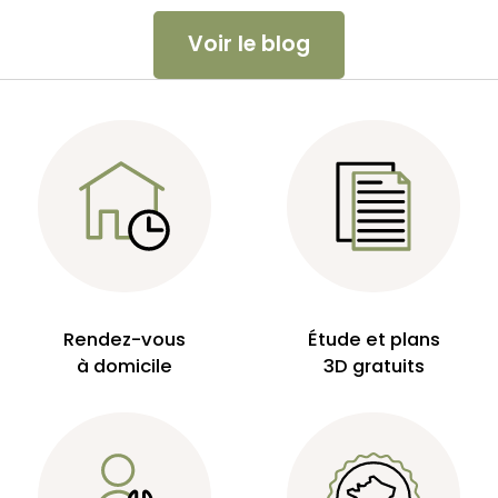
Voir le blog
Rendez-vous
Étude et plans
à domicile
3D gratuits