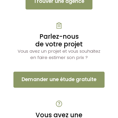
Trouver une agence
Parlez-nous
de votre projet
Vous avez un projet et vous souhaitez
en faire estimer son prix ?
Demander une étude gratuite
Vous avez une