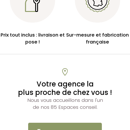
Prix tout inclus : livraison et
Sur-mesure et fabrication
pose !
française
Votre agence la
plus proche de chez vous !
Nous vous accueillons dans l'un
de nos 85 Espaces conseil.