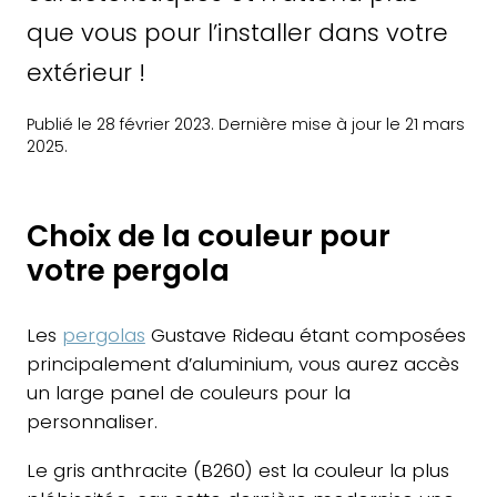
que vous pour l’installer dans votre
extérieur !
Publié le 28 février 2023. Dernière mise à jour le 21 mars
2025.
Choix de la couleur pour
votre pergola
Les
pergolas
Gustave Rideau étant composées
principalement d’aluminium, vous aurez accès
un large panel de couleurs pour la
personnaliser.
Le gris anthracite (B260) est la couleur la plus