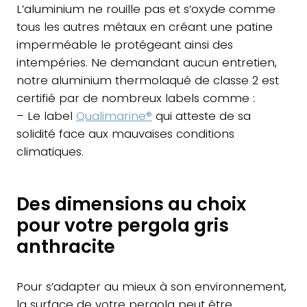
L’aluminium ne rouille pas et s’oxyde comme
tous les autres métaux en créant une patine
imperméable le protégeant ainsi des
intempéries. Ne demandant aucun entretien,
notre aluminium thermolaqué de classe 2 est
certifié par de nombreux labels comme :
– Le label
Qualimarine®
qui atteste de sa
solidité face aux mauvaises conditions
climatiques.
Des dimensions au choix
pour votre pergola gris
anthracite
Pour s’adapter au mieux à son environnement,
la surface de votre pergola peut être