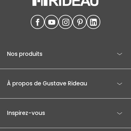
Nos produits
À propos de Gustave Rideau
Inspirez-vous