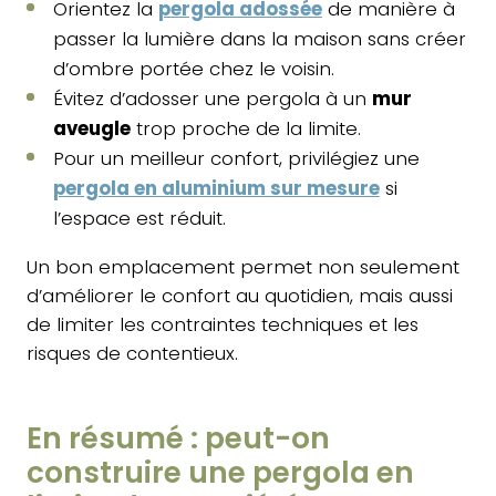
Orientez la
pergola adossée
de manière à
passer la lumière dans la maison sans créer
d’ombre portée chez le voisin.
Évitez d’adosser une pergola à un
mur
aveugle
trop proche de la limite.
Pour un meilleur confort, privilégiez une
pergola en aluminium sur mesure
si
l’espace est réduit.
Un bon emplacement permet non seulement
d’améliorer le confort au quotidien, mais aussi
de limiter les contraintes techniques et les
risques de contentieux.
En résumé : peut-on
construire une pergola en