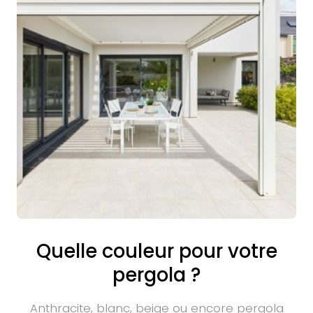
Quelle couleur pour votre
pergola ?
Anthracite, blanc, beige ou encore pergola