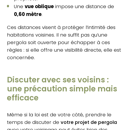
Une
vue oblique
impose une distance de
0,60 mètre
.
Ces distances visent à protéger l’intimité des
habitations voisines. Il ne suffit pas qu’une
pergola soit ouverte pour échapper à ces
règles : si elle offre une visibilité directe, elle est
concernée.
Discuter avec ses voisins :
une précaution simple mais
efficace
Même si la loi est de votre côté, prendre le
temps de discuter de
votre projet de pergola
avec votre voisinage peut éviter bien des