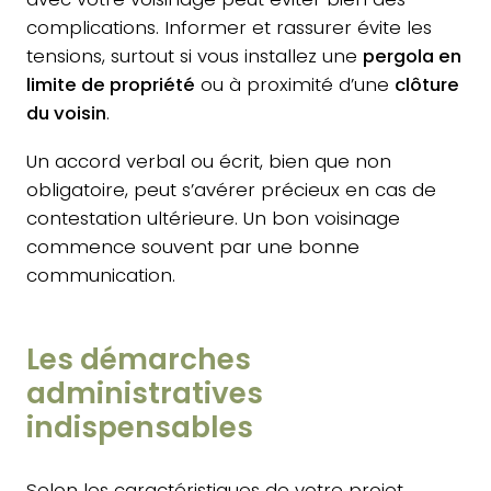
complications. Informer et rassurer évite les
tensions, surtout si vous installez une
pergola en
limite de propriété
ou à proximité d’une
clôture
du voisin
.
Un accord verbal ou écrit, bien que non
obligatoire, peut s’avérer précieux en cas de
contestation ultérieure. Un bon voisinage
commence souvent par une bonne
communication.
Les démarches
administratives
indispensables
Selon les caractéristiques de votre projet,