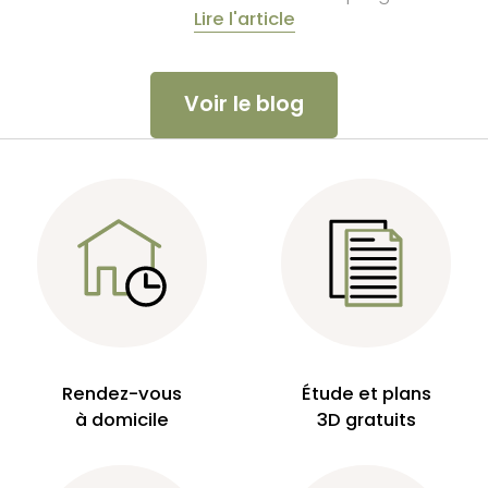
Lire l'article
Voir le blog
Rendez-vous
Étude et plans
à domicile
3D gratuits