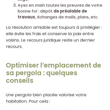
Ayez en main toutes les preuves de votre
bonne foi : dépôt
de préalable de
travaux
, échanges de mails, plans, etc.
La résolution amiable est toujours à privilégier :
elle évite les frais et conserve la paix entre
voisins. Le recours juridique reste un dernier
recours.
Optimiser l’emplacement de
sa pergola : quelques
conseils
Une pergola bien placée valorise votre
habitation. Pour cela :