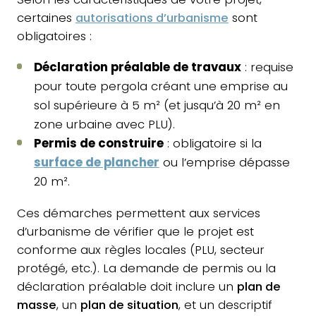
certaines
autorisations d’urbanisme
sont
obligatoires :
Déclaration préalable de travaux
: requise
pour toute pergola créant une emprise au
sol supérieure à 5 m² (et jusqu’à 20 m² en
zone urbaine avec PLU).
Permis de construire
: obligatoire si la
surface de plancher
ou l’emprise dépasse
20 m².
Ces démarches permettent aux services
d’urbanisme de vérifier que le projet est
conforme aux règles locales (PLU, secteur
protégé, etc.). La demande de permis ou la
déclaration préalable doit inclure un
plan de
masse
, un
plan de situation
, et un descriptif