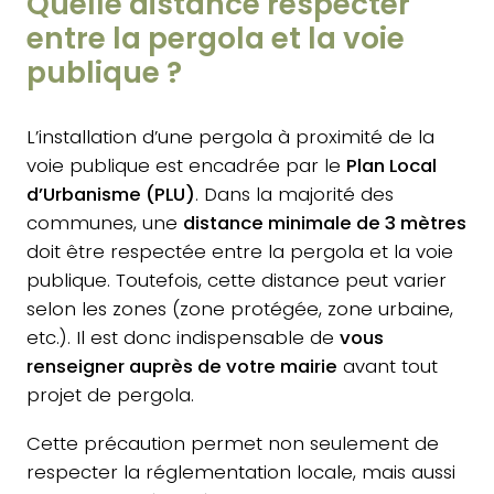
Quelle distance respecter
entre la pergola et la voie
publique ?
L’installation d’une pergola à proximité de la
voie publique est encadrée par le
Plan Local
d’Urbanisme (PLU)
. Dans la majorité des
communes, une
distance minimale de 3 mètres
doit être respectée entre la pergola et la voie
publique. Toutefois, cette distance peut varier
selon les zones (zone protégée, zone urbaine,
etc.). Il est donc indispensable de
vous
renseigner auprès de votre mairie
avant tout
projet de pergola.
Cette précaution permet non seulement de
respecter la réglementation locale, mais aussi