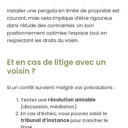
Installer une pergola en limite de propriété est
courant, mais cela implique d’être rigoureux
dans l’étude des contraintes. Un bon
positionnement optimise l’espace tout en
respectant les droits du voisin.
Et en cas de litige avec un
voisin ?
Si un conflit survient malgré vos précautions :
Tentez une
résolution amiable
(discussion, médiation).
En cas d’échec, vous pouvez saisir le
tribunal d’instance
pour trancher le
litige.