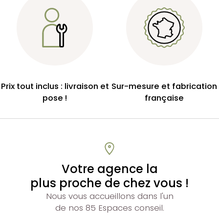
Prix tout inclus : livraison et
Sur-mesure et fabrication
pose !
française
Votre agence la
plus proche de chez vous !
Nous vous accueillons dans l'un
de nos 85 Espaces conseil.