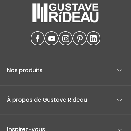
Nos produits
À propos de Gustave Rideau
Inspirez-vous