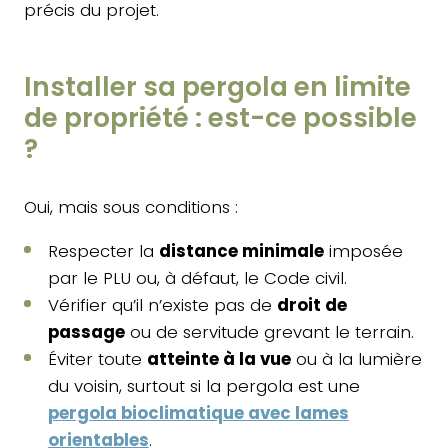
précis du projet.
Installer sa pergola en limite
de propriété : est-ce possible
?
Oui, mais sous conditions :
Respecter la
distance minimale
imposée
par le PLU ou, à défaut, le Code civil.
Vérifier qu’il n’existe pas de
droit de
passage
ou de servitude grevant le terrain.
Éviter toute
atteinte à la vue
ou à la lumière
du voisin, surtout si la pergola est une
pergola bioclimatique avec lames
orientables
.