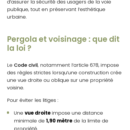
d’assurer la sécurité des usagers de la voie
publique, tout en préservant l’esthétique
urbaine.
Pergola et voisinage : que dit
la loi ?
Le
Code civil
, notamment l’article 678, impose
des règles strictes lorsqu’une construction crée
une vue droite ou oblique sur une propriété
voisine.
Pour éviter les litiges :
Une
vue droite
impose une distance
minimale de
1,90 mètre
de la limite de
propriété.