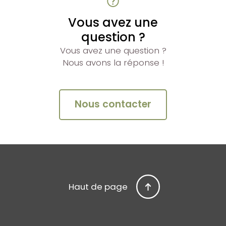
Vous avez une
question ?
Vous avez une question ?
Nous avons la réponse !
Nous contacter
Haut de page