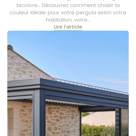
bicolore… Découvrez comment choisir la
couleur idéale pour votre pergola selon votre
habitation, votre…
Lire l'article