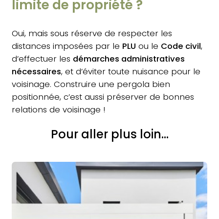
limite de propriété ?
Oui, mais sous réserve de respecter les
distances imposées par le
PLU
ou le
Code civil
,
d’effectuer les
démarches administratives
nécessaires
, et d’éviter toute nuisance pour le
voisinage. Construire une pergola bien
positionnée, c’est aussi préserver de bonnes
relations de voisinage !
Pour aller plus loin...