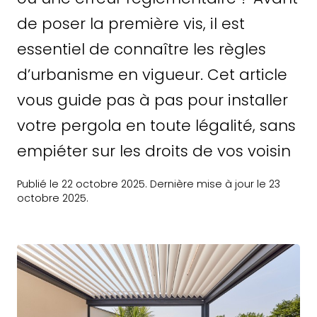
de poser la première vis, il est
essentiel de connaître les règles
d’urbanisme en vigueur. Cet article
vous guide pas à pas pour installer
votre pergola en toute légalité, sans
empiéter sur les droits de vos voisin
Publié le 22 octobre 2025. Dernière mise à jour le 23
octobre 2025.