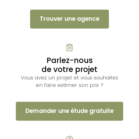
Trouver une agence
Parlez-nous
de votre projet
Vous avez un projet et vous souhaitez
en faire estimer son prix ?
Demander une étude gratuite