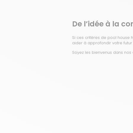
De l’idée à la 
Si ces critères de pool house 
aider à approfondir votre futur 
Soyez les bienvenus dans nos 