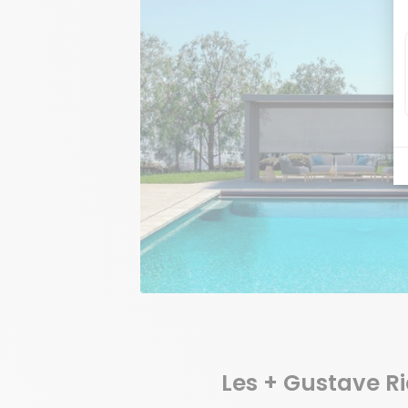
Les + Gustave R