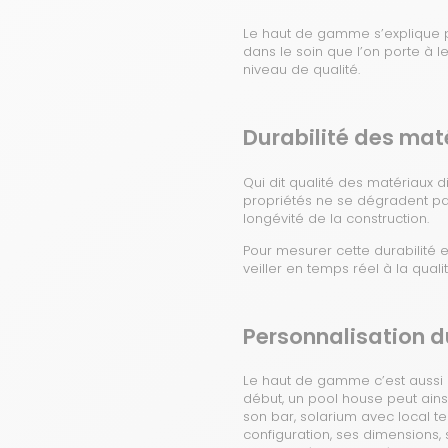
Le haut de gamme s’explique
dans le soin que l’on porte à le
niveau de qualité.
Durabilité des mat
Qui dit qualité des matériaux d
propriétés ne se dégradent pas 
longévité de la construction.
Pour mesurer cette durabilité 
veiller en temps réel à la qual
Personnalisation d
Le haut de gamme c’est aussi
début, un pool house peut ains
son bar, solarium avec local te
configuration, ses dimensions, 