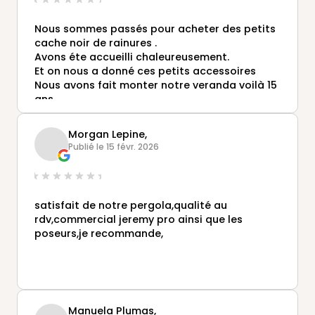
Nous sommes passés pour acheter des petits
cache noir de rainures .
Avons éte accueilli chaleureusement.
Et on nous a donné ces petits accessoires
Nous avons fait monter notre veranda voilà 15
ans.
Toujours au top
Morgan Lepine,
Publié le 15 févr. 2026
satisfait de notre pergola,qualité au
rdv,commercial jeremy pro ainsi que les
poseurs,je recommande,
Manuela Plumas,