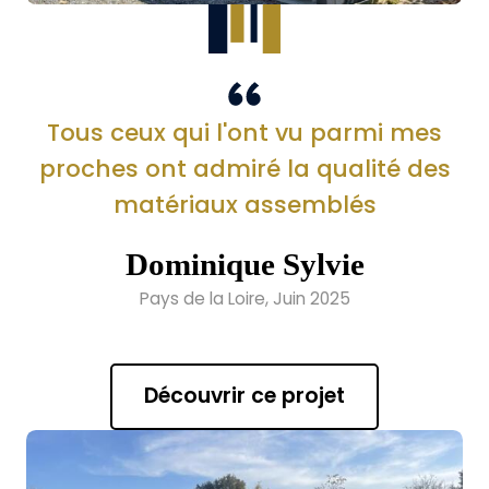
Tous ceux qui l'ont vu parmi mes
proches ont admiré la qualité des
matériaux assemblés
Dominique Sylvie
Pays de la Loire, Juin 2025
Découvrir ce projet