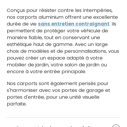
Conçus pour résister contre les intempéries,
nos carports aluminium offrent une excellente
durée de vie
sans entretien contraignant
. Ils
permettent de protéger votre véhicule de
manière fiable, tout en conservant une
esthétique haut de gamme. Avec un large
choix de modèles et de personnalisations, vous
pouvez créer un espace adapté à votre
mobilier de jardin, votre salon de jardin ou
encore à votre entrée principale.
Nos carports sont également pensés pour
s'harmoniser avec vos portes de garage et
portes d'entrée, pour une unité visuelle
parfaite.