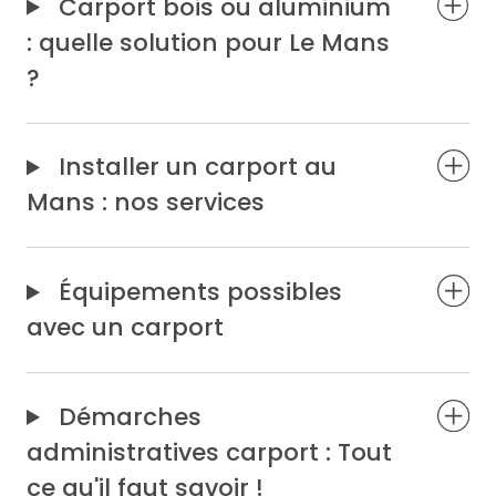
Carport bois ou aluminium
: quelle solution pour Le Mans
?
Installer un carport au
Mans : nos services
Équipements possibles
avec un carport
Démarches
administratives carport : Tout
ce qu'il faut savoir !