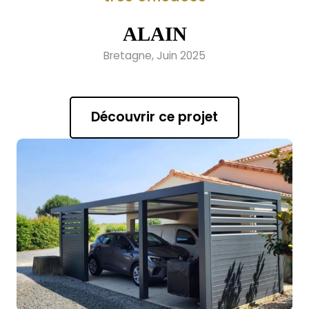
ALAIN
Bretagne, Juin 2025
Découvrir ce projet