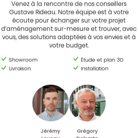
Venez à la rencontre de nos conseillers
Gustave Rideau. Notre équipe est à votre
écoute pour échanger sur votre projet
d’aménagement sur-mesure et trouver, avec
vous, des solutions adaptées à vos envies et à
votre budget.
Showroom
Étude et plan 3D
Livraison
Installation
Jérémy
Grégory