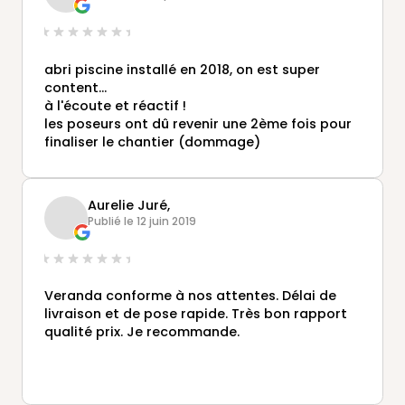
transformée.
abri piscine installé en 2018, on est super
content...
à l'écoute et réactif !
les poseurs ont dû revenir une 2ème fois pour
finaliser le chantier (dommage)
Aurelie Juré,
Publié le 12 juin 2019
Veranda conforme à nos attentes. Délai de
livraison et de pose rapide. Très bon rapport
qualité prix. Je recommande.