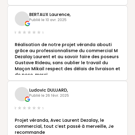
BERTAUX Laurence,
Publié le 10 avr. 2025
Réalisation de notre projet véranda abouti
grâce au professionnalisme du commercial M
Dezalay Laurent et au savoir faire des poseurs
Gustave Rideau, sans oublier le travail du
Maçon Mikail respect des délais de livraison et
de pose, merci
Ludovic DULUARD,
Publié le 26 févr. 2025
Projet véranda, Avec Laurent Dezalay, le
commercial, tout c’est passé à merveille, Je
recommande