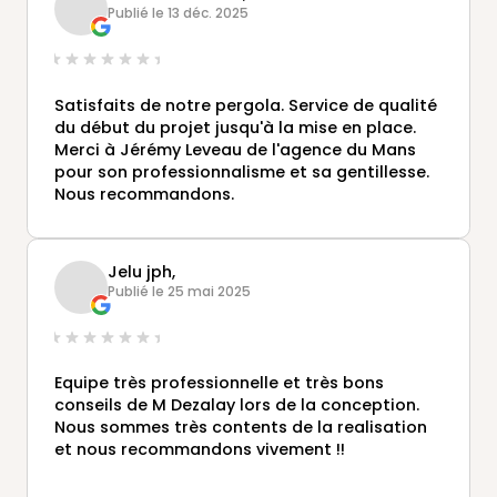
Publié le 13 déc. 2025
Satisfaits de notre pergola. Service de qualité
du début du projet jusqu'à la mise en place.
Merci à Jérémy Leveau de l'agence du Mans
pour son professionnalisme et sa gentillesse.
Nous recommandons.
Jelu jph,
Publié le 25 mai 2025
Equipe très professionnelle et très bons
conseils de M Dezalay lors de la conception.
Nous sommes très contents de la realisation
et nous recommandons vivement !!