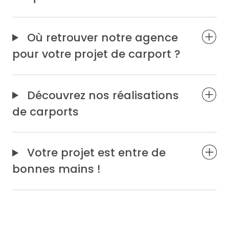
Où retrouver notre agence
pour votre projet de carport ?
Découvrez nos réalisations
de carports
Votre projet est entre de
bonnes mains !