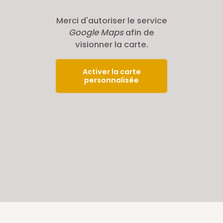
Merci d'autoriser le service
Google Maps
afin de
visionner la carte.
Activer la carte
personnalisée