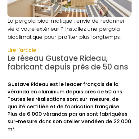
La pergola bioclimatique : envie de redonner
vie à votre extérieur ? Installez une pergola
bioclimatique pour profiter plus longtemps…
Lire l'article
Le réseau Gustave Rideau,
fabricant depuis près de 50 ans
Gustave Rideau est le leader français de la
véranda en aluminium depuis près de 50 ans.
Toutes les réalisations sont sur-mesure, de
qualité certifiée et de fabrication française.
Plus de 6 000 vérandas par an sont fabriquées
sur-mesure dans son atelier vendéen de 22 000
m².