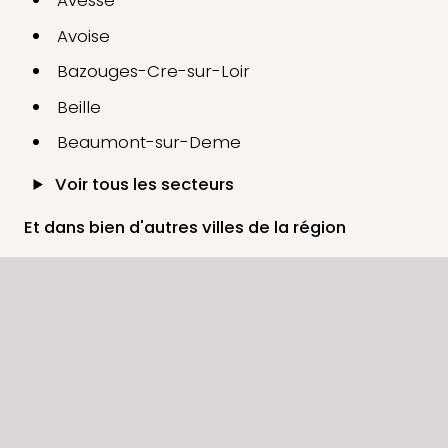
Avesse
Avoise
Bazouges-Cre-sur-Loir
Beille
Beaumont-sur-Deme
Voir tous les secteurs
Et dans bien d'autres villes de la région