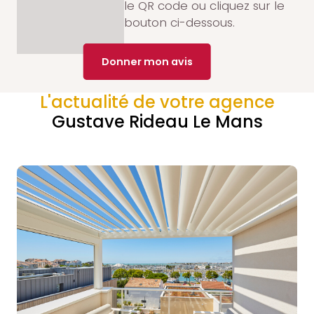
le QR code ou cliquez sur le
bouton ci-dessous.
Donner mon avis
L'actualité de votre agence
Gustave Rideau Le Mans