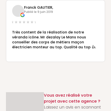
Franck GAUTIER,
Publié le 9 juin 2019
Très content de la réalisation de notre
véranda icône. Mr dezalay Le Mans nous
conseiller des corps de mètiers maçon
électricien monteur au top. Qualité au top 👍.
Vous avez réalisé votre
projet avec cette agence ?
Laissez un avis en scannant