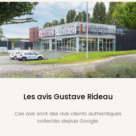
Les avis Gustave Rideau
Ces avis sont des avis clients authentiques
collectés depuis Google.