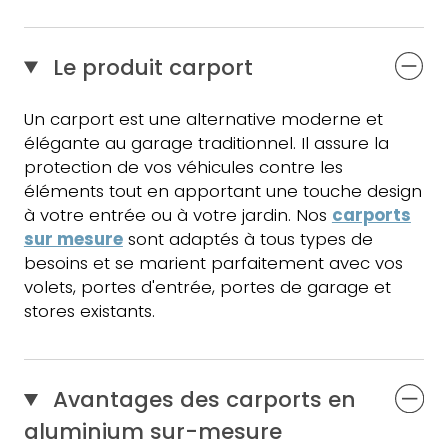
Le produit carport
Un carport est une alternative moderne et
élégante au garage traditionnel. Il assure la
protection de vos véhicules contre les
éléments tout en apportant une touche design
à votre entrée ou à votre jardin. Nos
carports
sur mesure
sont adaptés à tous types de
besoins et se marient parfaitement avec vos
volets, portes d'entrée, portes de garage et
stores existants.
Avantages des carports en
aluminium sur-mesure