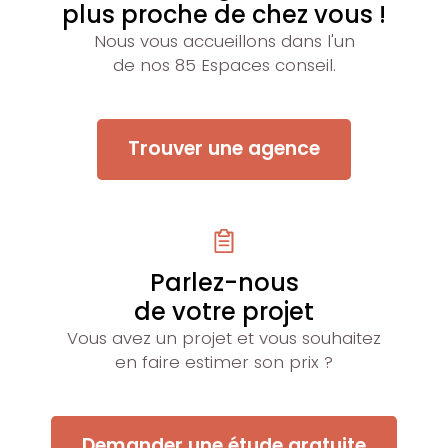
plus proche de chez vous !
Nous vous accueillons dans l'un
de nos 85 Espaces conseil.
Trouver une agence
Parlez-nous
de votre projet
Vous avez un projet et vous souhaitez
en faire estimer son prix ?
Demander une étude gratuite