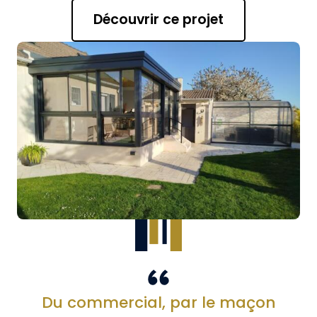
Découvrir ce projet
Du commercial, par le maçon