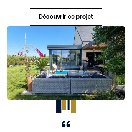
Découvrir ce projet