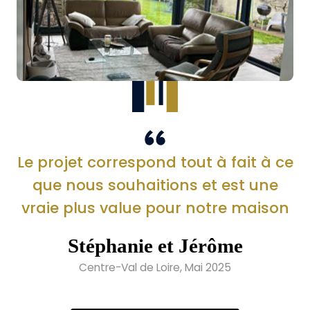
Le projet correspond tout à fait à ce
que nous souhaitions et est une
vraie plus value pour notre maison
Stéphanie et Jérôme
Centre-Val de Loire, Mai 2025