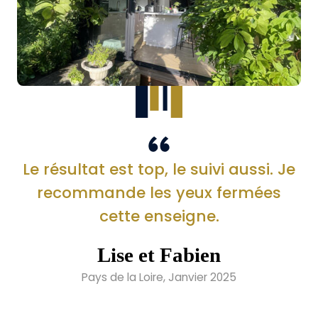
Le résultat est top, le suivi aussi. Je
recommande les yeux fermées
cette enseigne.
Lise et Fabien
Pays de la Loire, Janvier 2025