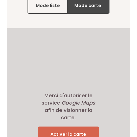
Mode liste
Mode carte
Merci d'autoriser le
service
Google Maps
afin de visionner la
carte.
Activer la carte