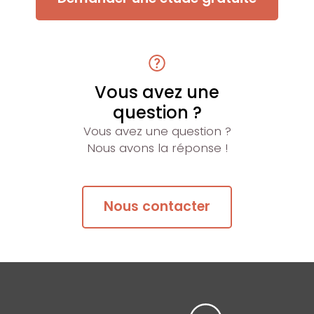
Vous avez une
question ?
Vous avez une question ?
Nous avons la réponse !
Nous contacter