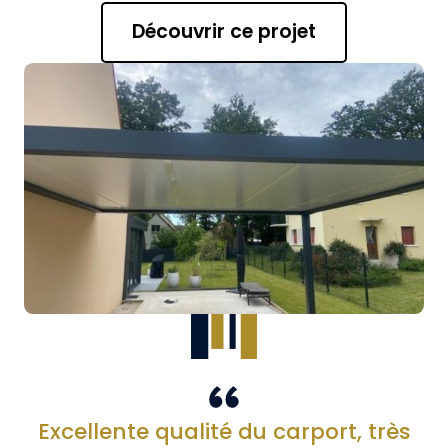
Découvrir ce projet
Excellente qualité du carport, très