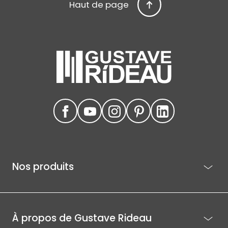
Haut de page
Nos produits
À propos de Gustave Rideau