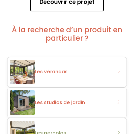
Découvrir ce projet
À la recherche d’un produit en
particulier ?
Les vérandas
Les studios de jardin
Les pergolas