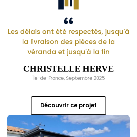
Les délais ont été respectés, jusqu'à
la livraison des pièces de la
véranda et jusqu'à la fin
CHRISTELLE HERVE
Île-de-France, Septembre 2025
Découvrir ce projet