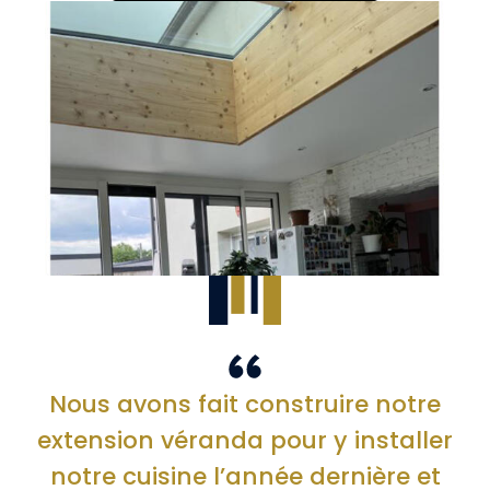
Nous avons fait construire notre
extension véranda pour y installer
notre cuisine l’année dernière et