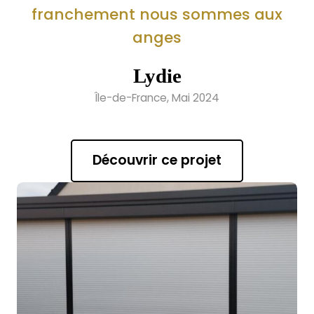
franchement nous sommes aux
anges
Lydie
Île-de-France, Mai 2024
Découvrir ce projet