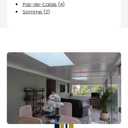
Pas-de-Calais (4)
Somme (2)