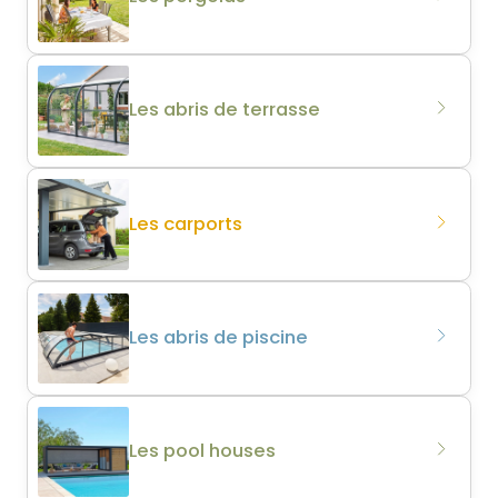
Les abris de terrasse
Les carports
Les abris de piscine
Les pool houses