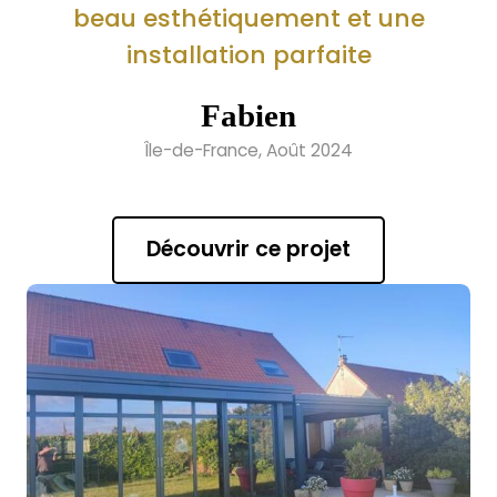
beau esthétiquement et une
installation parfaite
Fabien
Île-de-France, Août 2024
Découvrir ce projet