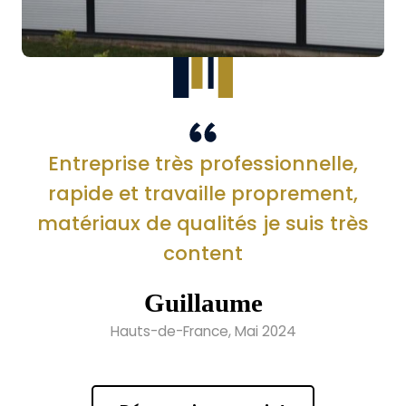
Entreprise très professionnelle,
rapide et travaille proprement,
matériaux de qualités je suis très
content
Guillaume
Hauts-de-France, Mai 2024