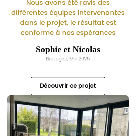
Nous avons été ravis des
différentes équipes intervenantes
dans le projet, le résultat est
conforme à nos espérances
Sophie et Nicolas
Bretagne, Mai 2025
Découvrir ce projet