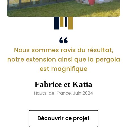
Nous sommes ravis du résultat,
notre extension ainsi que la pergola
est magnifique
Fabrice et Katia
Hauts-de-France, Juin 2024
Découvrir ce projet