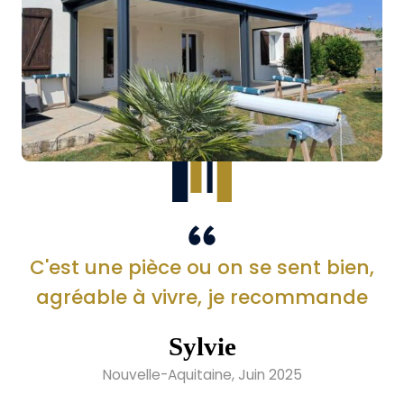
C'est une pièce ou on se sent bien,
agréable à vivre, je recommande
Sylvie
Nouvelle-Aquitaine, Juin 2025