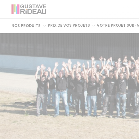
PRIX DE VOS PROJETS
VOTRE PROJET SUR-
NOS PRODUITS