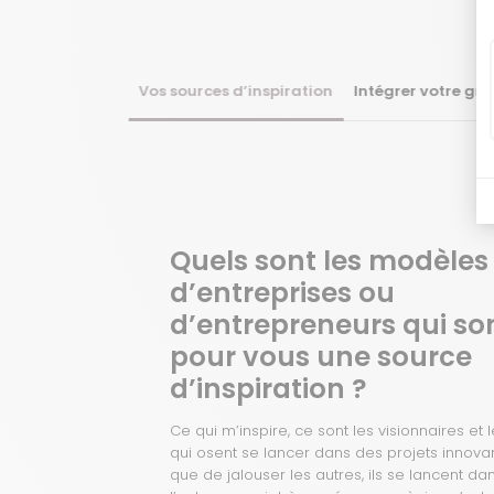
Vos sources d’inspiration
Intégrer votre gr
Quels sont les modèles
d’entreprises ou
d’entrepreneurs qui so
pour vous une source
d’inspiration ?
Ce qui m’inspire, ce sont les visionnaires et 
qui osent se lancer dans des projets innovant
que de jalouser les autres, ils se lancent da