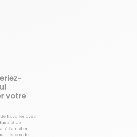
eriez-
ui
r votre
de travailler avec
faire et de
 et à l’ambition
aussi le cas de