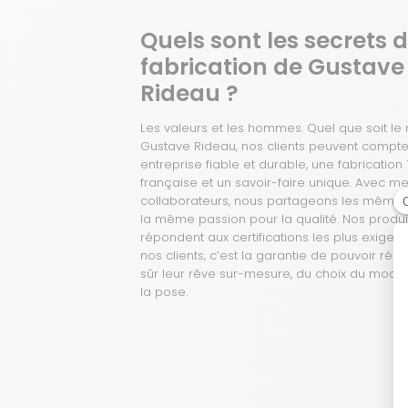
Quels sont les secrets 
fabrication de Gustave
Rideau ?
Les valeurs et les hommes. Quel que soit l
Gustave Rideau, nos clients peuvent compte
entreprise fiable et durable, une fabrication
française et un savoir-faire unique. Avec m
collaborateurs, nous partageons les mêmes 
la même passion pour la qualité. Nos produi
répondent aux certifications les plus exigean
nos clients, c’est la garantie de pouvoir réal
sûr leur rêve sur-mesure, du choix du modèl
la pose.