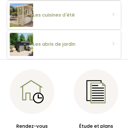
Les cuisines d'été
Les abris de jardin
Rendez-vous
Étude et plans