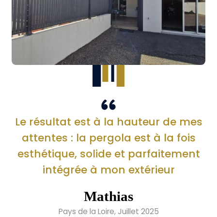
Le résultat est à la hauteur de mes
attentes : la pergola est à la fois
esthétique, solide et parfaitement
intégrée à mon extérieur
Mathias
Pays de la Loire, Juillet 2025