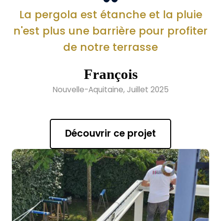
La pergola est étanche et la pluie
n'est plus une barrière pour profiter
de notre terrasse
François
Nouvelle-Aquitaine, Juillet 2025
Découvrir ce projet