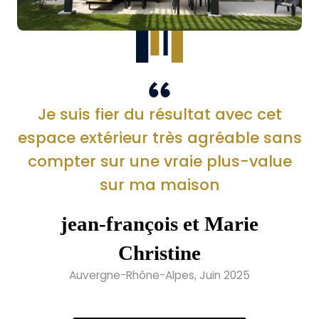
Je suis fier du résultat avec cet
espace extérieur très agréable sans
compter sur une vraie plus-value
sur ma maison
jean-françois et Marie
Christine
Auvergne-Rhône-Alpes, Juin 2025