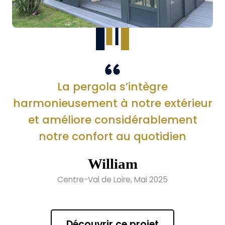
La pergola s’intègre
harmonieusement à notre extérieur
et améliore considérablement
notre confort au quotidien
William
Centre-Val de Loire, Mai 2025
Découvrir ce projet