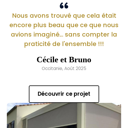
Nous avons trouvé que cela était
encore plus beau que ce que nous
avions imaginé… sans compter la
praticité de l'ensemble !!!
Cécile et Bruno
Occitanie, Août 2025
Découvrir ce projet