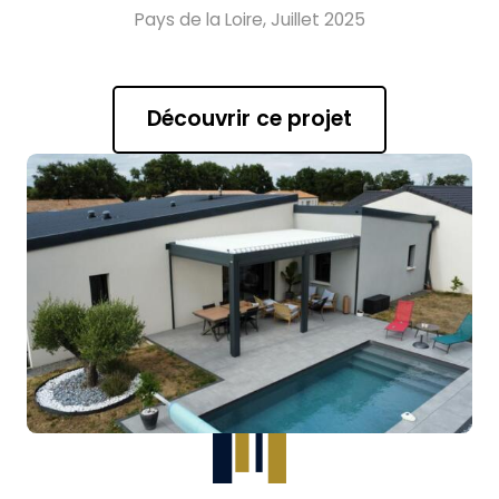
Pays de la Loire, Juillet 2025
Découvrir ce projet