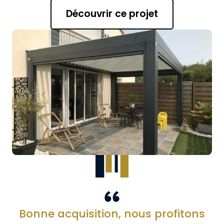
Découvrir ce projet
Bonne acquisition, nous profitons