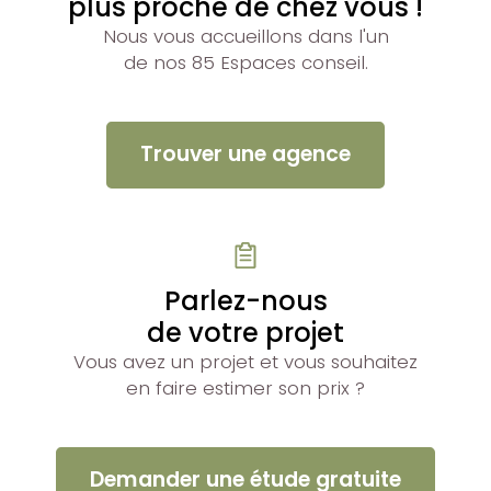
plus proche de chez vous !
Nous vous accueillons dans l'un
de nos 85 Espaces conseil.
Trouver une agence
Parlez-nous
de votre projet
Vous avez un projet et vous souhaitez
en faire estimer son prix ?
Demander une étude gratuite