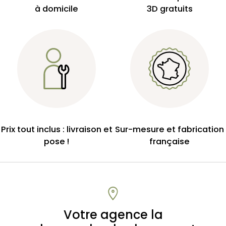
à domicile
3D gratuits
Prix tout inclus : livraison et
Sur-mesure et fabrication
pose !
française
Votre agence la