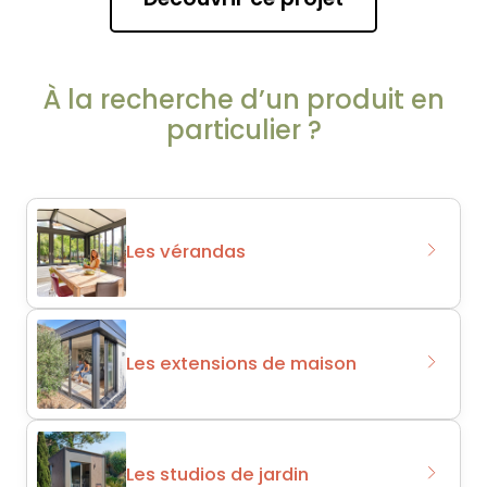
À la recherche d’un produit en
particulier ?
Les vérandas
Les extensions de maison
Les studios de jardin