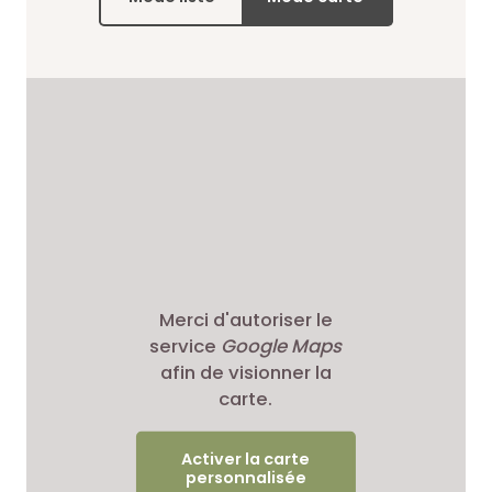
Merci d'autoriser le
service
Google Maps
afin de visionner la
carte.
Activer la carte
personnalisée