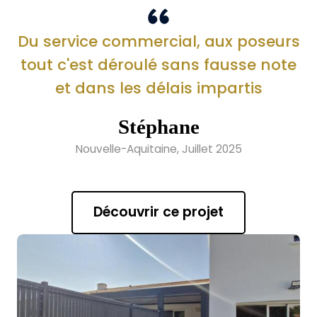
Du service commercial, aux poseurs
tout c'est déroulé sans fausse note
et dans les délais impartis
Stéphane
Nouvelle-Aquitaine, Juillet 2025
Découvrir ce projet