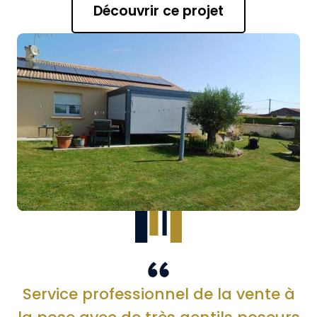
Découvrir ce projet
Service professionnel de la vente à