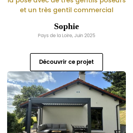
la pose avec de très gentils poseurs
et un très gentil commercial
Sophie
Pays de la Loire, Juin 2025
Découvrir ce projet