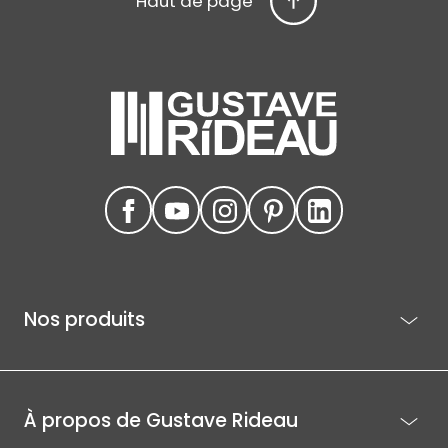
Haut de page
Nos produits
À propos de Gustave Rideau