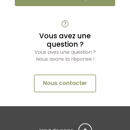
Vous avez une
question ?
Vous avez une question ?
Nous avons la réponse !
Nous contacter