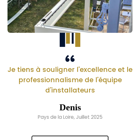
Je tiens à souligner l'excellence et le
professionnalisme de l'équipe
d'installateurs
Denis
Pays de la Loire, Juillet 2025