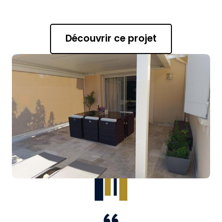
Découvrir ce projet