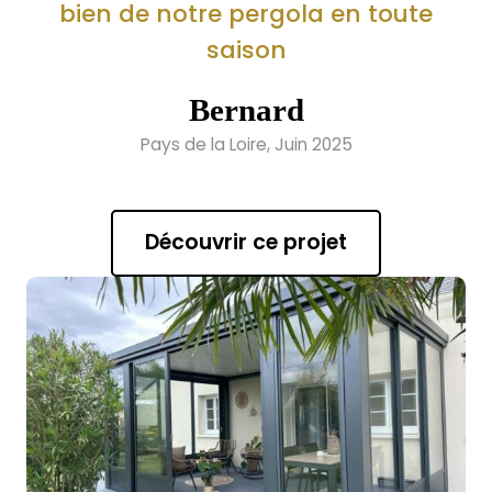
bien de notre pergola en toute
saison
Bernard
Pays de la Loire, Juin 2025
Découvrir ce projet