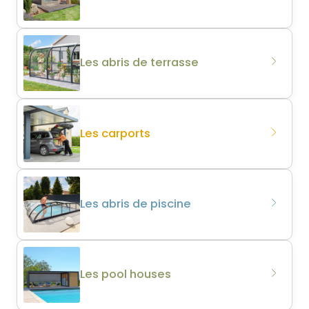
Les abris de terrasse
Les carports
Les abris de piscine
Les pool houses