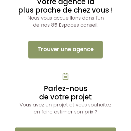
Votre agence la
plus proche de chez vous !
Nous vous accueillons dans l'un
de nos 85 Espaces conseil.
Trouver une agence
Parlez-nous
de votre projet
Vous avez un projet et vous souhaitez
en faire estimer son prix ?