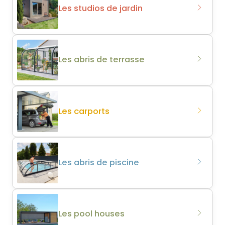
Les studios de jardin
Les abris de terrasse
Les carports
Les abris de piscine
Les pool houses