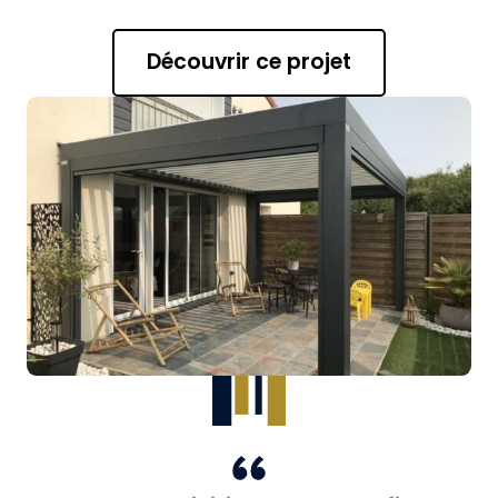
Découvrir ce projet