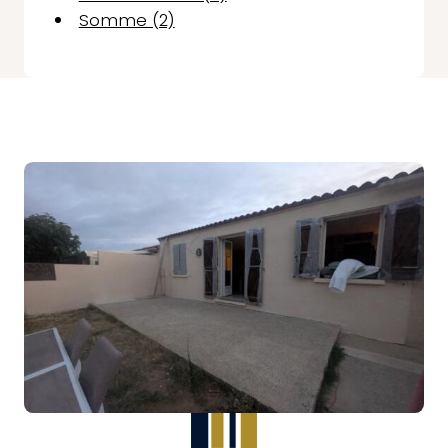
Somme (2)