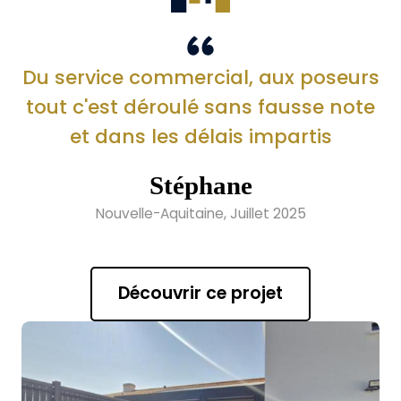
Du service commercial, aux poseurs
tout c'est déroulé sans fausse note
et dans les délais impartis
Stéphane
Nouvelle-Aquitaine, Juillet 2025
Découvrir ce projet