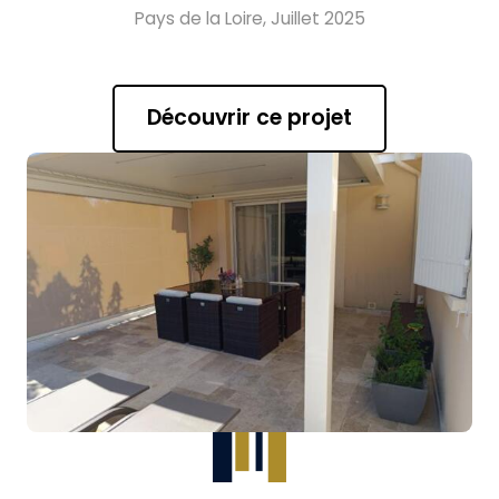
Pays de la Loire, Juillet 2025
Découvrir ce projet