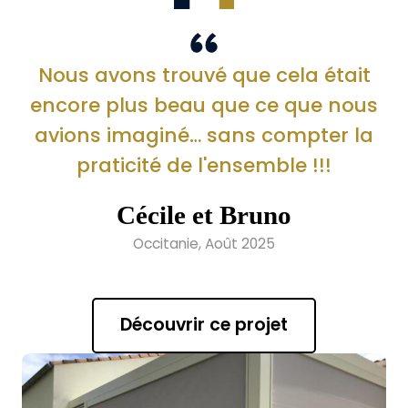
Nous avons trouvé que cela était
encore plus beau que ce que nous
avions imaginé… sans compter la
praticité de l'ensemble !!!
Cécile et Bruno
Occitanie, Août 2025
Découvrir ce projet