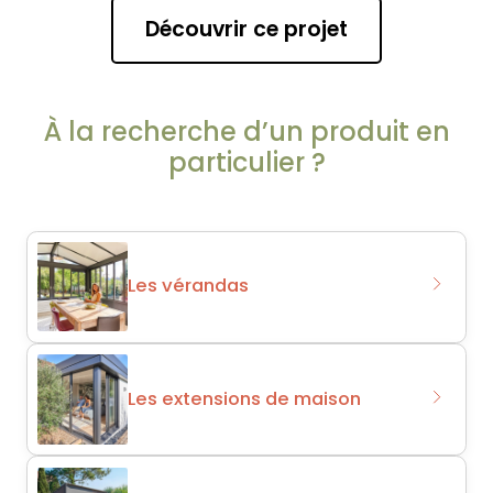
Découvrir ce projet
À la recherche d’un produit en
particulier ?
Les vérandas
Les extensions de maison