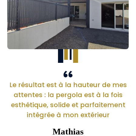
Le résultat est à la hauteur de mes
attentes : la pergola est à la fois
esthétique, solide et parfaitement
intégrée à mon extérieur
Mathias