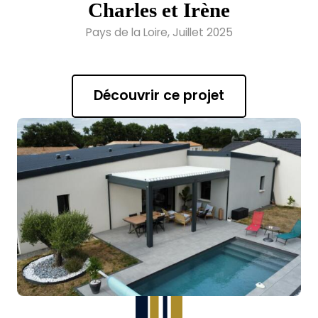
Charles et Irène
Pays de la Loire, Juillet 2025
Découvrir ce projet