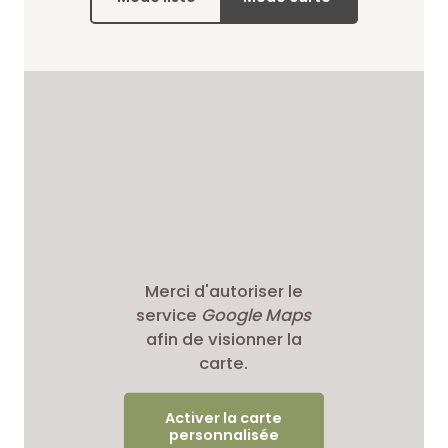
Merci d'autoriser le
service
Google Maps
afin de visionner la
carte.
Activer la carte
personnalisée