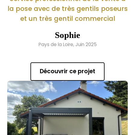
la pose avec de très gentils poseurs
et un très gentil commercial
Sophie
Pays de la Loire, Juin 2025
Découvrir ce projet