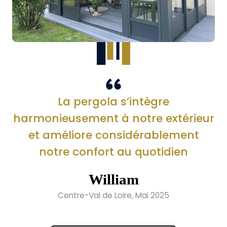
La pergola s’intègre
harmonieusement à notre extérieur
et améliore considérablement
notre confort au quotidien
William
Centre-Val de Loire, Mai 2025