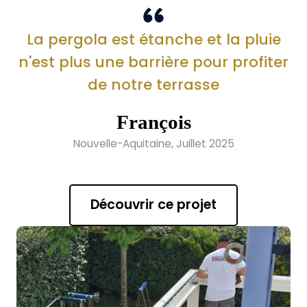
La pergola est étanche et la pluie
n'est plus une barrière pour profiter
de notre terrasse
François
Nouvelle-Aquitaine, Juillet 2025
Découvrir ce projet