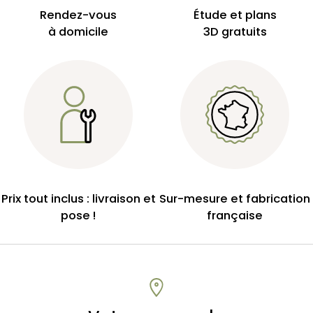
Rendez-vous
Étude et plans
à domicile
3D gratuits
Prix tout inclus : livraison et
Sur-mesure et fabrication
pose !
française