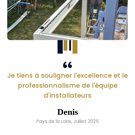
Je tiens à souligner l'excellence et le
professionnalisme de l'équipe
d'installateurs
Denis
Pays de la Loire, Juillet 2025