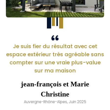
Je suis fier du résultat avec cet
espace extérieur très agréable sans
compter sur une vraie plus-value
sur ma maison
jean-françois et Marie
Christine
Auvergne-Rhône-Alpes, Juin 2025