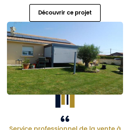
Découvrir ce projet
Service professionnel de la vente à