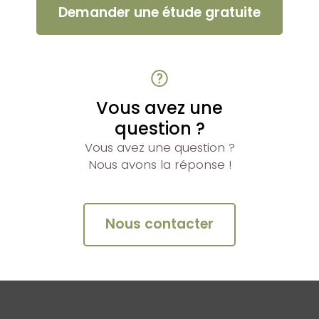
Demander une étude gratuite
Vous avez une
question ?
Vous avez une question ?
Nous avons la réponse !
Nous contacter