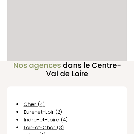
Nos agences
dans le Centre-
Val de Loire
Cher (4)
Eure-et-Loir (2)
Indre-et-Loire (4)
Loir-et-Cher (3)