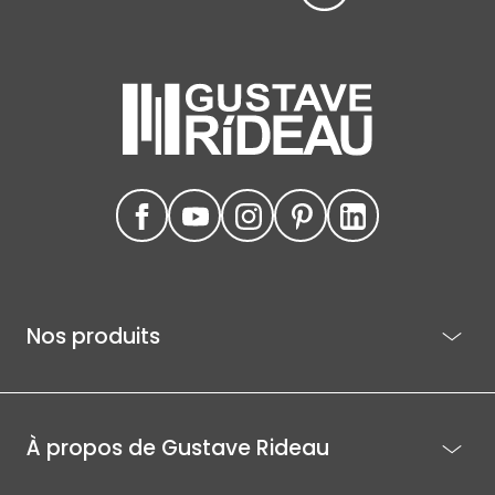
Nos produits
À propos de Gustave Rideau