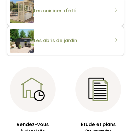
Les cuisines d'été
Les abris de jardin
Rendez-vous
Étude et plans