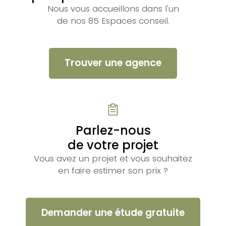
Nous vous accueillons dans l'un
de nos 85 Espaces conseil.
Trouver une agence
Parlez-nous
de votre projet
Vous avez un projet et vous souhaitez
en faire estimer son prix ?
Demander une étude gratuite