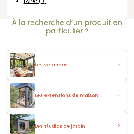
Loiret (3)
À la recherche d’un produit en
particulier ?
Les vérandas
Les extensions de maison
Les studios de jardin