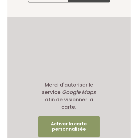
Merci d'autoriser le
service
Google Maps
afin de visionner la
carte.
Activer la carte
personnalisée