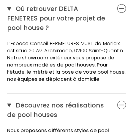
Où retrouver DELTA
FENETRES pour votre projet de
pool house ?
L’Espace Conseil FERMETURES MUST de Morlaix
est situé 20 Av. Archimède, 02100 Saint-Quentin.
Notre showroom extérieur vous propose de
nombreux modèles de pool houses.
Pour
l’étude, le métré et la pose de votre pool house
,
nos équipes
se déplacent à domicile.
Découvrez nos réalisations
de pool houses
Nous proposons différents styles de pool