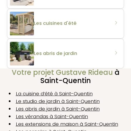
Les cuisines d'été
Les abris de jardin
Votre projet Gustave Rideau
à
Saint-Quentin
La cuisine d’été à Saint-Quentin
Le studio de jardin à Saint-Quentin
Les abris de jardin à Saint-Quentin
Les vérandas à Saint-Quentin
Les extensions de maison à Saint-Quentin