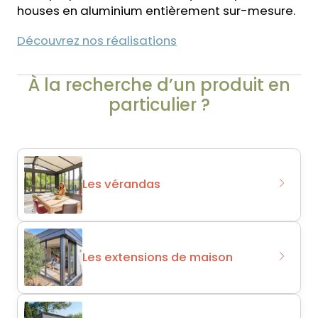
houses
en aluminium entièrement sur-mesure
.
Découvrez nos réalisations
À la recherche d’un produit en
particulier ?
Les vérandas
Les extensions de maison