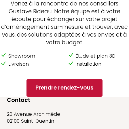
Venez à la rencontre de nos conseillers
Gustave Rideau. Notre équipe est à votre
écoute pour échanger sur votre projet
d’aménagement sur-mesure et trouver, avec
vous, des solutions adaptées à vos envies et à
votre budget.
Showroom
Étude et plan 3D
Livraison
Installation
Prendre rendez-vous
Contact
20 Avenue Archimède
02100 Saint-Quentin