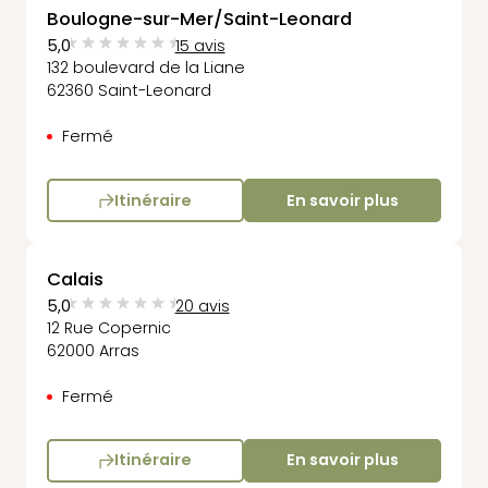
Boulogne-sur-Mer/Saint-Leonard
5,0
15 avis
132 boulevard de la Liane
62360 Saint-Leonard
Fermé
Itinéraire
En savoir plus
Calais
5,0
20 avis
12 Rue Copernic
62000 Arras
Fermé
Itinéraire
En savoir plus