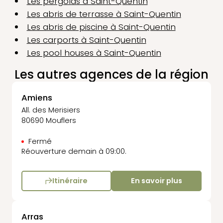
Les pergolas à Saint-Quentin
Les abris de terrasse à Saint-Quentin
Les abris de piscine à Saint-Quentin
Les carports à Saint-Quentin
Les pool houses à Saint-Quentin
Les autres agences de la région
Amiens
All. des Merisiers
80690 Mouflers
Fermé
Réouverture demain à 09:00.
Itinéraire
En savoir plus
Arras