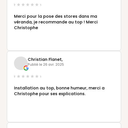
Merci pour la pose des stores dans ma
véranda, je recommande au top ! Merci
Christophe
Christian Flanet,
Publié le 26 avr. 2025
Installation au top, bonne humeur, merci a
Christophe pour ses explications.