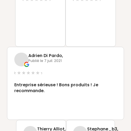
Adrien Di Pardo,
Publié le 7 juil. 2021
Entreprise sérieuse ! Bons produits ! Je
recommande.
Thierry Alliot,
Stephane_b3,