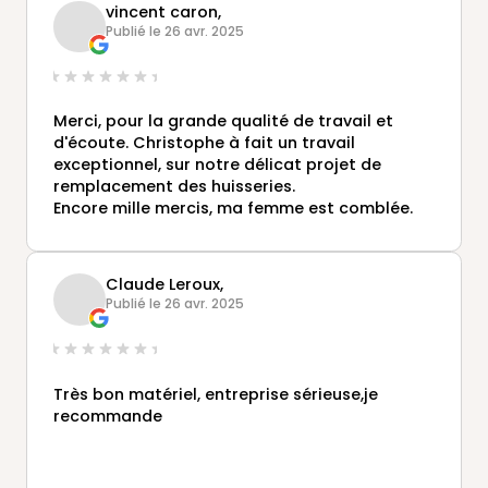
vincent caron,
Publié le 26 avr. 2025
Merci, pour la grande qualité de travail et
d'écoute. Christophe à fait un travail
exceptionnel, sur notre délicat projet de
remplacement des huisseries.
Encore mille mercis, ma femme est comblée.
Claude Leroux,
Publié le 26 avr. 2025
Très bon matériel, entreprise sérieuse,je
recommande