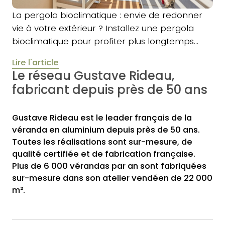
La pergola bioclimatique : envie de redonner
vie à votre extérieur ? Installez une pergola
bioclimatique pour profiter plus longtemps…
Lire l'article
Le réseau Gustave Rideau,
fabricant depuis près de 50 ans
Gustave Rideau est le leader français de la
véranda en aluminium depuis près de 50 ans.
Toutes les réalisations sont sur-mesure, de
qualité certifiée et de fabrication française.
Plus de 6 000 vérandas par an sont fabriquées
sur-mesure dans son atelier vendéen de 22 000
m².