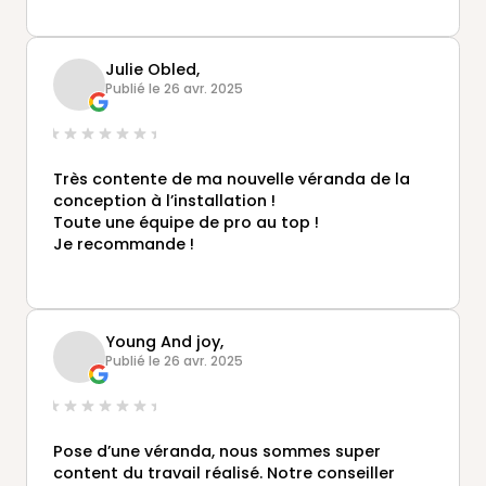
Julie Obled,
Publié le 26 avr. 2025
Très contente de ma nouvelle véranda de la
conception à l’installation !
Toute une équipe de pro au top !
Je recommande !
Young And joy,
Publié le 26 avr. 2025
Pose d’une véranda, nous sommes super
content du travail réalisé. Notre conseiller