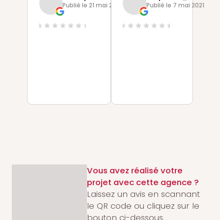
Publié le 21 mai 2021
Publié le 7 mai 2021
Vous avez réalisé votre
projet avec cette agence ?
Laissez un avis en scannant
le QR code ou cliquez sur le
bouton ci-dessous.