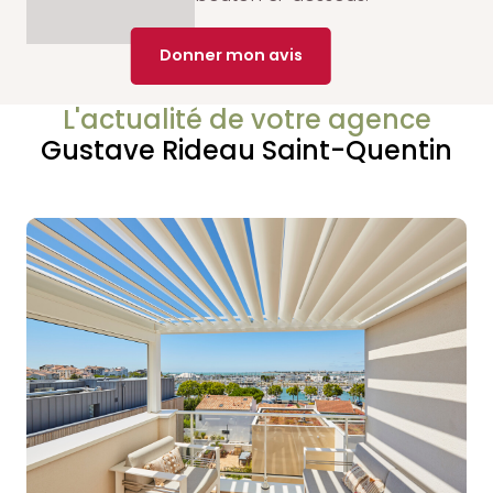
Donner mon avis
L'actualité de votre agence
Gustave Rideau Saint-Quentin