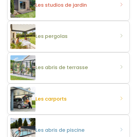
Les studios de jardin
Les pergolas
Les abris de terrasse
Les carports
Les abris de piscine