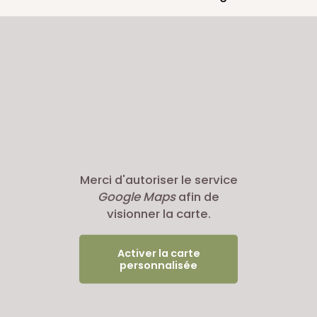
Merci d'autoriser le service
Google Maps
afin de
visionner la carte.
Activer la carte
personnalisée