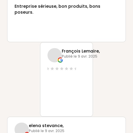
Entreprise sérieuse, bon produits, bons
poseurs.
François Lemaire,
Publié le 9 avr. 2025
elena stevance,
Publié le 9 avr. 2025