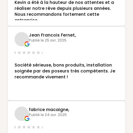
Kevin a été à la hauteur de nos attentes et a
réaliser notre rêve depuis plusieurs années.
Nous recommandons fortement cette
entreprise.
Jean Francois Fernet,
Publié le 25 avr. 2025
Société sérieuse, bons produits, installation
soignée par des poseurs très compétents. Je
recommande vivement !
fabrice macaigne,
Publié le 24 avr. 2025