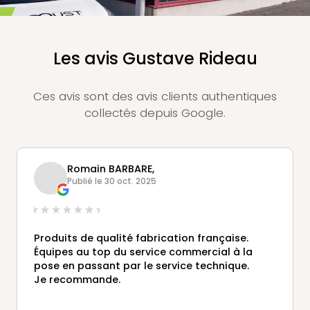
Les avis Gustave Rideau
Ces avis sont des avis clients authentiques
collectés depuis Google.
Romain BARBARE,
Publié le 30 oct. 2025
Produits de qualité fabrication française.
Équipes au top du service commercial à la
pose en passant par le service technique.
Je recommande.