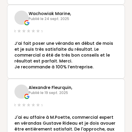
Wachowiak Marine,
Publié le 24 sept. 2025
J’ai fait poser une véranda en début de mois
et je suis très satisfaite du résultat. Le
commercial a été de très bon conseils et le
résultat est parfait. Merci.
Je recommande à 100% l’entreprise.
Alexandre Fleurquin,
Publié le 19 sept. 2025
J'ai eu affaire à M.Poette, commercial expert
en vérandas Gustave Rideau et je dois avouer
être entièrement satisfait. De l'approche, aux