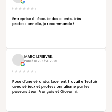
Entreprise à l’écoute des clients, très
professionnelle, je recommande !
MARC LEFEBVRE,
Publié le 20 févr. 2025
Pose d'une véranda. Excellent travail effectué
avec sérieux et professionnalisme par les
poseurs Jean François et Giovanni.