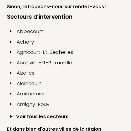
Sinon, retrouvons-nous
sur rendez-vous !
Secteurs d’intervention
Abbecourt
Achery
Agnicourt-Et-Sechelles
Aisonville-Et-Bernoville
Aizelles
Alaincourt
Amifontaine
Amigny-Rouy
Voir tous les secteurs
Et dans bien d'autres villes de la région