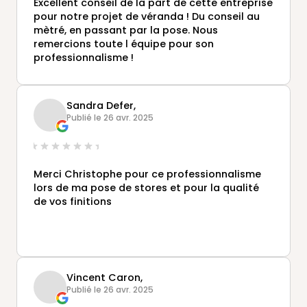
Excellent conseil de la part de cette entreprise
pour notre projet de véranda ! Du conseil au
mètré, en passant par la pose. Nous
remercions toute l équipe pour son
professionnalisme !
Sandra Defer,
Publié le 26 avr. 2025
Merci Christophe pour ce professionnalisme
lors de ma pose de stores et pour la qualité
de vos finitions
Vincent Caron,
Publié le 26 avr. 2025