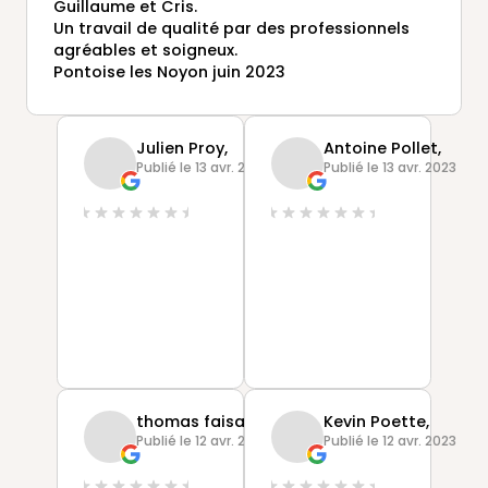
Guillaume et Cris.
Un travail de qualité par des professionnels
agréables et soigneux.
Pontoise les Noyon juin 2023
Julien Proy,
Antoine Pollet,
Publié le 13 avr. 2023
Publié le 13 avr. 2023
thomas faisant,
Kevin Poette,
Publié le 12 avr. 2023
Publié le 12 avr. 2023