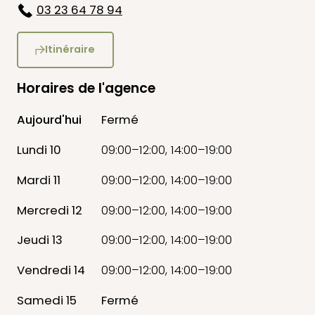
03 23 64 78 94
Itinéraire
Horaires de l'agence
Aujourd'hui
Fermé
Lundi 10
09:00–12:00, 14:00–19:00
Mardi 11
09:00–12:00, 14:00–19:00
Mercredi 12
09:00–12:00, 14:00–19:00
Jeudi 13
09:00–12:00, 14:00–19:00
Vendredi 14
09:00–12:00, 14:00–19:00
Samedi 15
Fermé