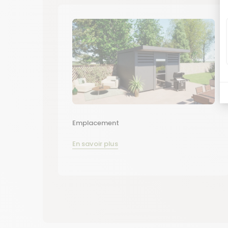
Emplacement
En savoir plus