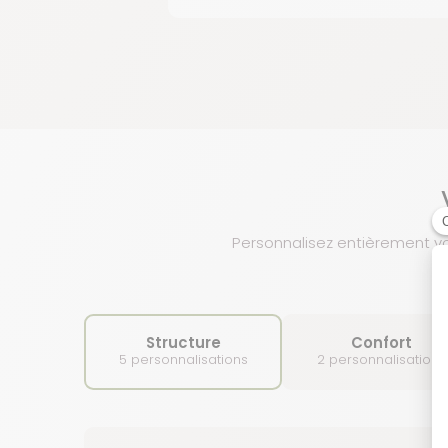
Personnalisez entièrement votr
Structure
Confort
5 personnalisations
2 personnalisations