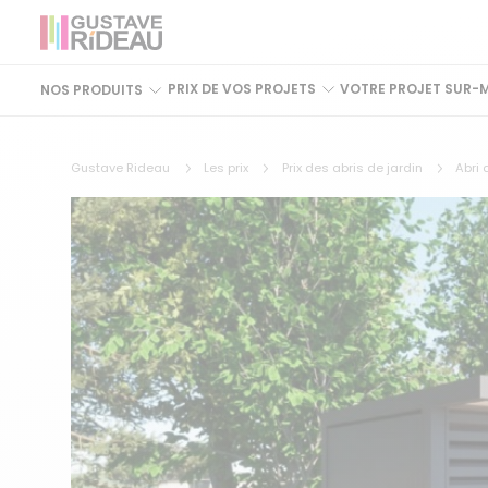
PRIX DE VOS PROJETS
VOTRE PROJET SUR-
NOS PRODUITS
Gustave Rideau
Les prix
Prix des abris de jardin
Abri 