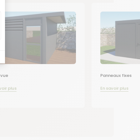
-vue
Panneaux fixes
voir plus
En savoir plus