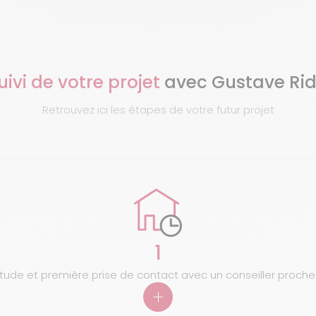
uivi de votre projet
avec Gustave Ri
Retrouvez ici les étapes de votre futur projet
1
de et première prise de contact avec un conseiller proche