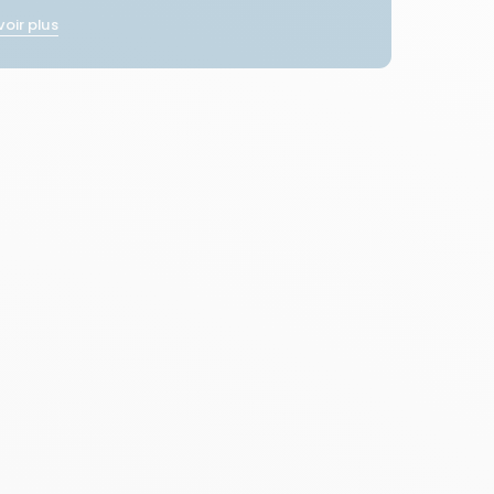
voir plus