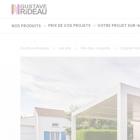
PRIX DE VOS PROJETS
VOTRE PROJET SUR-
NOS PRODUITS
Gustave Rideau
Les prix
Prix des carports
Carport Abr