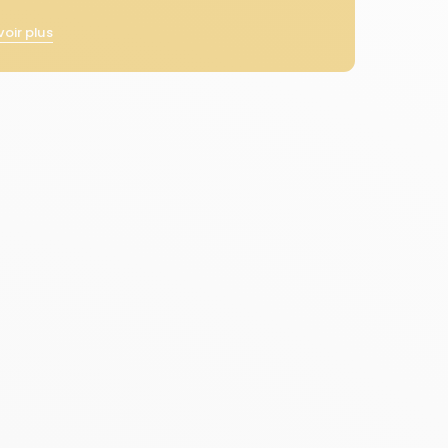
voir plus