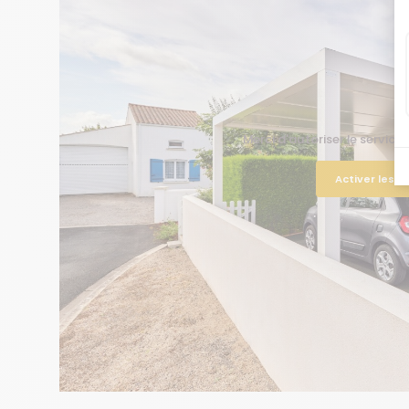
Merci d'autoriser le service
Activer les 