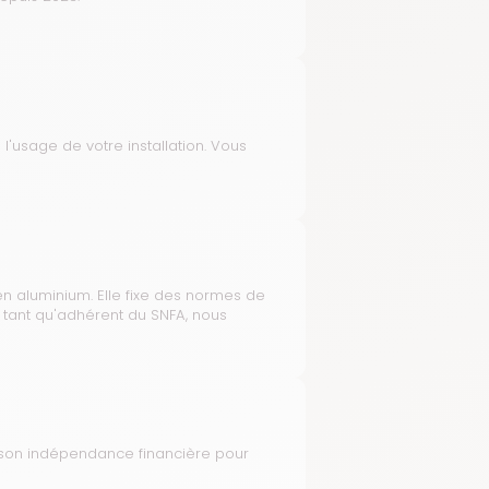
 l'usage de votre installation. Vous
en aluminium. Elle fixe des normes de
 tant qu'adhérent du SNFA, nous
et son indépendance financière pour