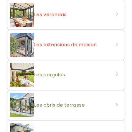
Les vérandas
Les extensions de maison
Les pergolas
Les abris de terrasse