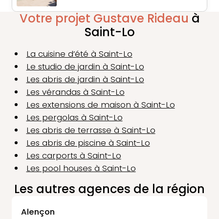
Votre projet Gustave Rideau
à
Saint-Lo
La cuisine d’été à Saint-Lo
Le studio de jardin à Saint-Lo
Les abris de jardin à Saint-Lo
Les vérandas à Saint-Lo
Les extensions de maison à Saint-Lo
Les pergolas à Saint-Lo
Les abris de terrasse à Saint-Lo
Les abris de piscine à Saint-Lo
Les carports à Saint-Lo
Les pool houses à Saint-Lo
Les autres agences de la région
Alençon