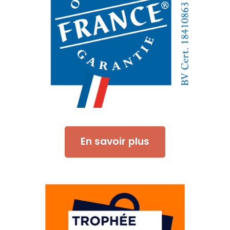
En savoir plus