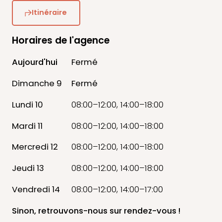
Itinéraire
Horaires de l'agence
Aujourd'hui
Fermé
Dimanche 9
Fermé
Lundi 10
08:00–12:00, 14:00–18:00
Mardi 11
08:00–12:00, 14:00–18:00
Mercredi 12
08:00–12:00, 14:00–18:00
Jeudi 13
08:00–12:00, 14:00–18:00
Vendredi 14
08:00–12:00, 14:00–17:00
Sinon, retrouvons-nous
sur rendez-vous !