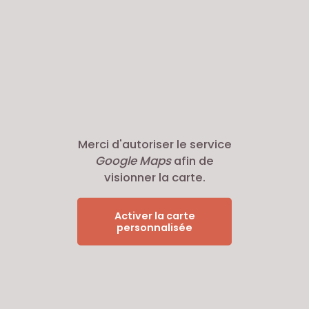
Merci d'autoriser le service
Google Maps
afin de
visionner la carte.
Activer la carte
personnalisée