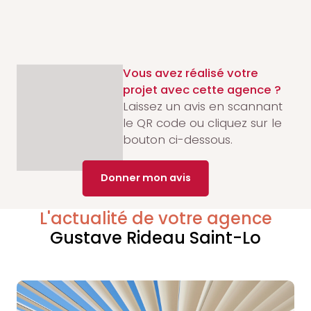
Vous avez réalisé votre
projet avec cette agence ?
Laissez un avis en scannant
le QR code ou cliquez sur le
bouton ci-dessous.
Donner mon avis
L'actualité de votre agence
Gustave Rideau Saint-Lo