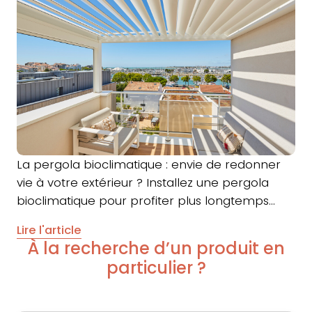
La pergola bioclimatique : envie de redonner
vie à votre extérieur ? Installez une pergola
bioclimatique pour profiter plus longtemps…
Lire l'article
À la recherche d’un produit en
particulier ?