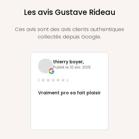
Les avis Gustave Rideau
Ces avis sont des avis clients authentiques
collectés depuis Google.
thierry boyer,
Publié le 10 avr. 2019
Vraiment pro sa fait plaisir