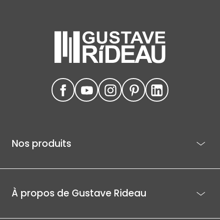
Nos produits
À propos de Gustave Rideau