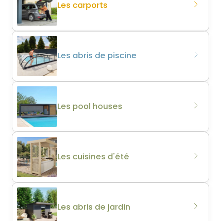
Les carports
Les abris de piscine
Les pool houses
Les cuisines d'été
Les abris de jardin