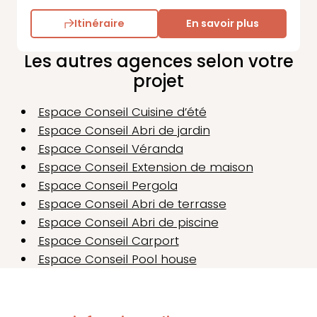
Itinéraire
En savoir plus
Les autres agences selon votre
projet
Espace Conseil Cuisine d’été
Espace Conseil Abri de jardin
Espace Conseil Véranda
Espace Conseil Extension de maison
Espace Conseil Pergola
Espace Conseil Abri de terrasse
Espace Conseil Abri de piscine
Espace Conseil Carport
Espace Conseil Pool house