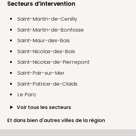
Secteurs d’intervention
Saint-Martin-de-Cenilly
Saint-Martin-de-Bonfosse
Saint-Maur-des-Bois
Saint-Nicolas-des-Bois
Saint-Nicolas-de-Pierrepont
Saint-Pair-sur-Mer
Saint-Patrice-de-Claids
Le Parc
Voir tous les secteurs
Et dans bien d'autres villes de la région