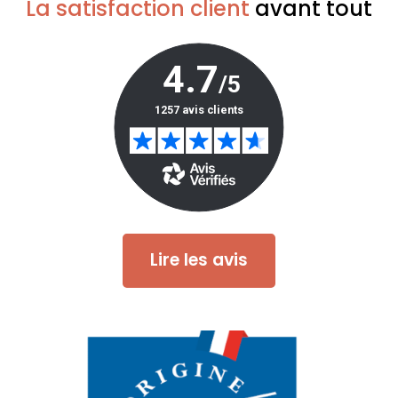
La satisfaction client
avant tout
Lire les avis