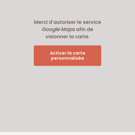
Merci d'autoriser le service
Google Maps
afin de
visionner la carte.
Activer la carte
personnalisée