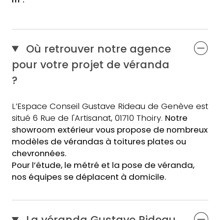
Où retrouver notre agence
pour votre projet de véranda
?
L’Espace Conseil Gustave Rideau de Genève est
situé 6 Rue de l'Artisanat, 01710 Thoiry.
Notre
showroom extérieur vous propose de nombreux
modèles de vérandas à toitures plates ou
chevronnées.
Pour l’étude, le métré et la pose de
véranda
,
nos équipes
se déplacent à domicile.
La véranda Gustave Rideau