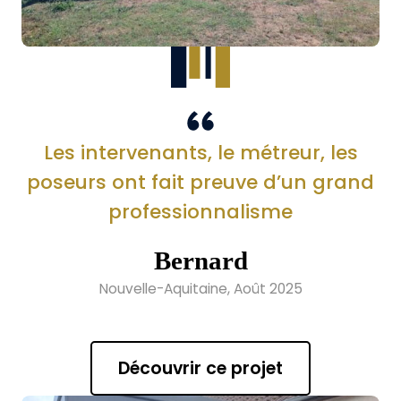
Les intervenants, le métreur, les
poseurs ont fait preuve d’un grand
professionnalisme
Bernard
Nouvelle-Aquitaine, Août 2025
Découvrir ce projet