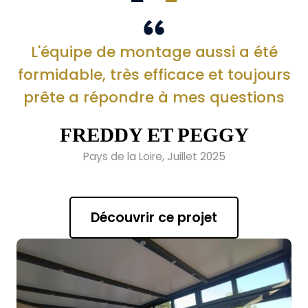
L'équipe de montage aussi a été
formidable, très efficace et toujours
prête a répondre à mes questions
FREDDY ET PEGGY
Pays de la Loire, Juillet 2025
Découvrir ce projet