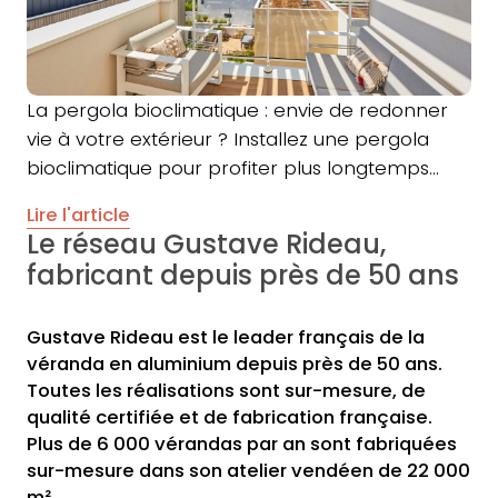
La pergola bioclimatique : envie de redonner
vie à votre extérieur ? Installez une pergola
bioclimatique pour profiter plus longtemps…
Lire l'article
Le réseau Gustave Rideau,
fabricant depuis près de 50 ans
Gustave Rideau est le leader français de la
véranda en aluminium depuis près de 50 ans.
Toutes les réalisations sont sur-mesure, de
qualité certifiée et de fabrication française.
Plus de 6 000 vérandas par an sont fabriquées
sur-mesure dans son atelier vendéen de 22 000
m².