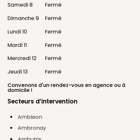
Samedi 8
Fermé
Dimanche 9
Fermé
Lundi 10
Fermé
Mardi 11
Fermé
Mercredi 12
Fermé
Jeudi 13
Fermé
Convenons d'un rendez-vous
en agence ou à
domicile !
Secteurs d’intervention
Ambleon
Ambronay
Ambutrix