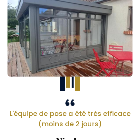
L'équipe de pose a été très efficace
(moins de 2 jours)