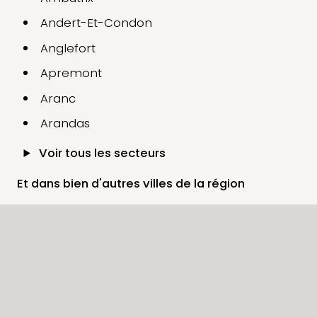
Andert-Et-Condon
Anglefort
Apremont
Aranc
Arandas
Voir tous les secteurs
Et dans bien d'autres villes de la région