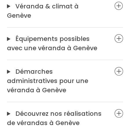
Véranda & climat à
Genève
Équipements possibles
avec une véranda à Genève
Démarches
administratives pour une
véranda à Genève
Découvrez nos réalisations
de vérandas à Genève