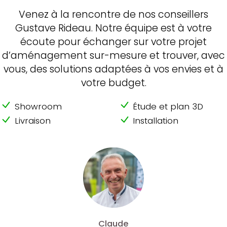
Venez à la rencontre de nos conseillers
Gustave Rideau. Notre équipe est à votre
écoute pour échanger sur votre projet
d’aménagement sur-mesure et trouver, avec
vous, des solutions adaptées à vos envies et à
votre budget.
Showroom
Étude et plan 3D
Livraison
Installation
Claude