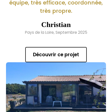
équipe, très efficace, coordonnée,
très propre.
Christian
Pays de la Loire, Septembre 2025
Découvrir ce projet