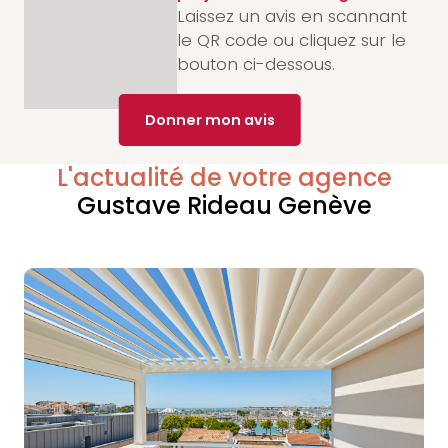
Laissez un avis en scannant
le QR code ou cliquez sur le
bouton ci-dessous.
Donner mon avis
L'actualité de votre agence
Gustave Rideau Genève