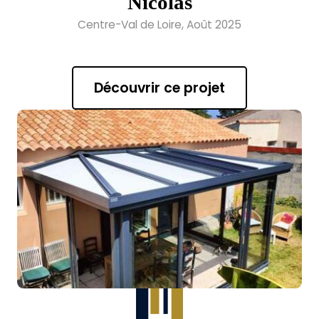
Nicolas
Centre-Val de Loire, Août 2025
Découvrir ce projet