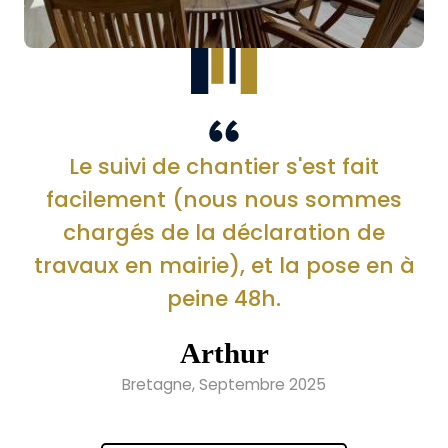
Le suivi de chantier s'est fait
facilement (nous nous sommes
chargés de la déclaration de
travaux en mairie), et la pose en à
peine 48h.
Arthur
Bretagne, Septembre 2025