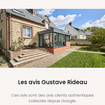
Les avis Gustave Rideau
Ces avis sont des avis clients authentiques
collectés depuis Google.