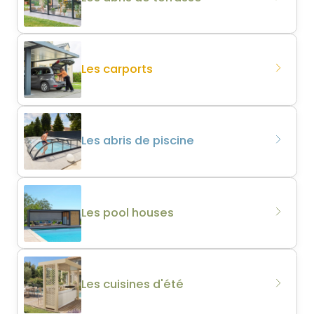
Les carports
Les abris de piscine
Les pool houses
Les cuisines d'été