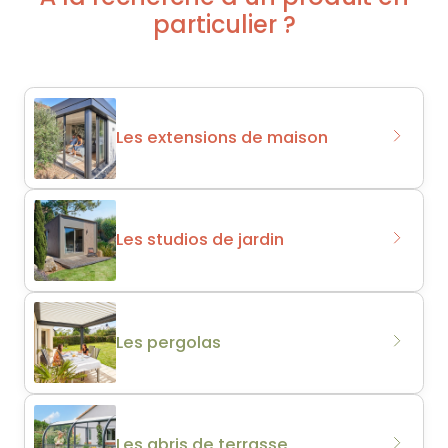
particulier ?
Les extensions de maison
Les studios de jardin
Les pergolas
Les abris de terrasse