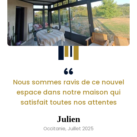
Nous sommes ravis de ce nouvel
espace dans notre maison qui
satisfait toutes nos attentes
Julien
Occitanie, Juillet 2025