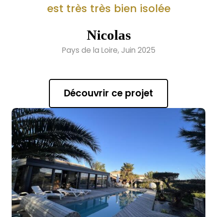
est très très bien isolée
Nicolas
Pays de la Loire, Juin 2025
Découvrir ce projet