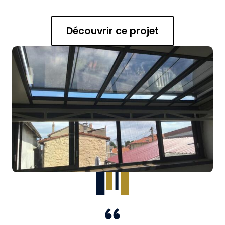
Découvrir ce projet