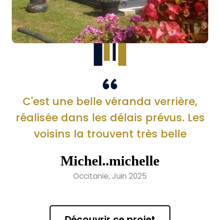
C'est une belle véranda verrière,
réalisée dans les délais prévus. Les
voisins la trouvent très belle
Michel..michelle
Occitanie, Juin 2025
Découvrir ce projet