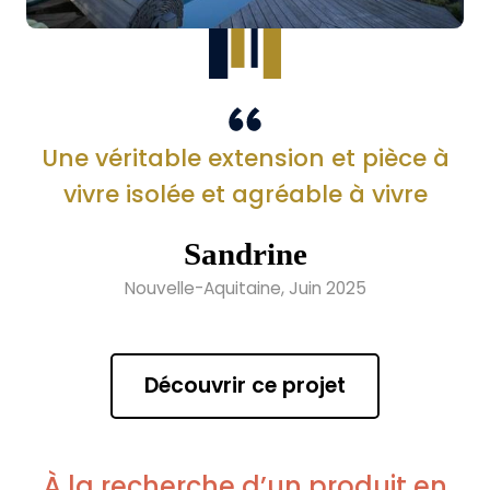
Une véritable extension et pièce à
vivre isolée et agréable à vivre
Sandrine
Nouvelle-Aquitaine, Juin 2025
Découvrir ce projet
À la recherche d’un produit en