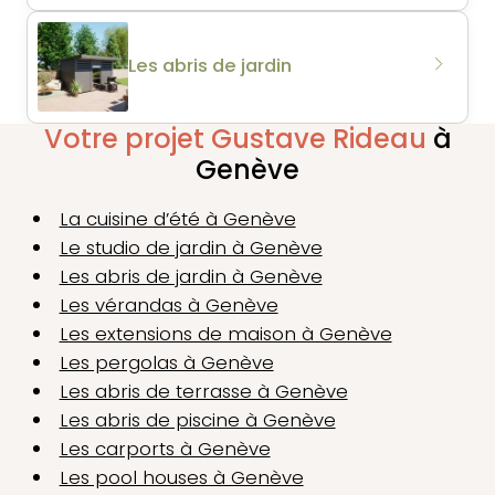
Les abris de jardin
Votre projet Gustave Rideau
à
Genève
La cuisine d’été à Genève
Le studio de jardin à Genève
Les abris de jardin à Genève
Les vérandas à Genève
Les extensions de maison à Genève
Les pergolas à Genève
Les abris de terrasse à Genève
Les abris de piscine à Genève
Les carports à Genève
Les pool houses à Genève