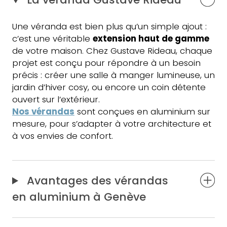
Une véranda est bien plus qu’un simple ajout :
c’est une véritable
extension haut de gamme
de votre maison. Chez Gustave Rideau, chaque
projet est conçu pour répondre à un besoin
précis : créer une salle à manger lumineuse, un
jardin d’hiver cosy, ou encore un coin détente
ouvert sur l’extérieur.
Nos vérandas
sont conçues en aluminium sur
mesure, pour s’adapter à votre architecture et
à vos envies de confort.
Avantages des vérandas
en aluminium à Genève