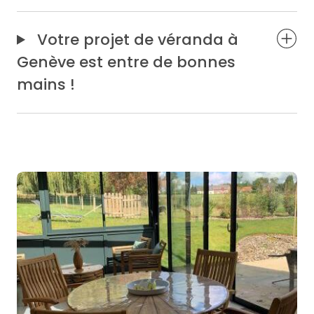
Votre projet de véranda à
Genève est entre de bonnes
mains !