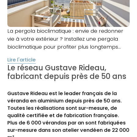
La pergola bioclimatique : envie de redonner
vie à votre extérieur ? Installez une pergola
bioclimatique pour profiter plus longtemps…
Lire l'article
Le réseau Gustave Rideau,
fabricant depuis près de 50 ans
Gustave Rideau est le leader français de la
véranda en aluminium depuis près de 50 ans.
Toutes les réalisations sont sur-mesure, de
qualité certifiée et de fabrication française.
Plus de 6 000 vérandas par an sont fabriquées
sur-mesure dans son atelier vendéen de 22 000