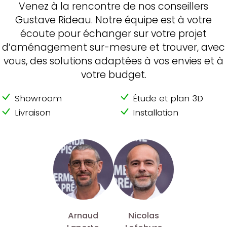
Venez à la rencontre de nos conseillers
Gustave Rideau. Notre équipe est à votre
écoute pour échanger sur votre projet
d’aménagement sur-mesure et trouver, avec
vous, des solutions adaptées à vos envies et à
votre budget.
Showroom
Étude et plan 3D
Livraison
Installation
Arnaud
Nicolas