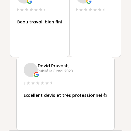
Beau travail bien fini
David Pruvost,
Publié le 3 mai 2023
Excellent devis et très professionnel 👍