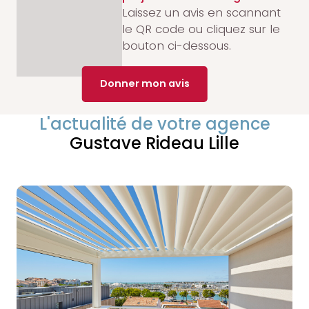
Laissez un avis en scannant
le QR code ou cliquez sur le
bouton ci-dessous.
Donner mon avis
L'actualité de votre agence
Gustave Rideau Lille