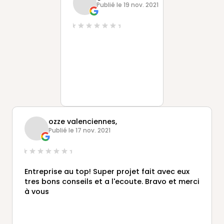
Publié le 19 nov. 2021
ozze valenciennes,
Publié le 17 nov. 2021
Entreprise au top! Super projet fait avec eux
tres bons conseils et a l'ecoute. Bravo et merci
à vous