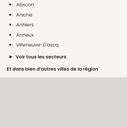
Abscon
Aniche
Anhiers
Anneux
Villeneuve-D’ascq
Voir tous les secteurs
Et dans bien d'autres villes de la région