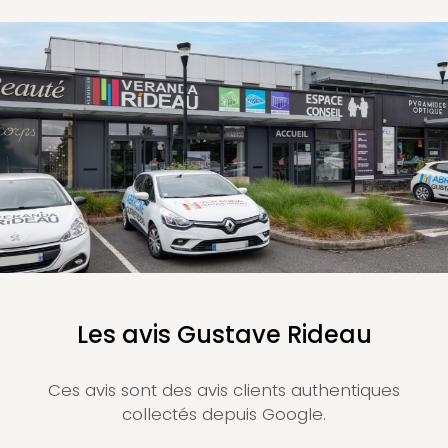
Les avis Gustave Rideau
Ces avis sont des avis clients authentiques
collectés depuis Google.