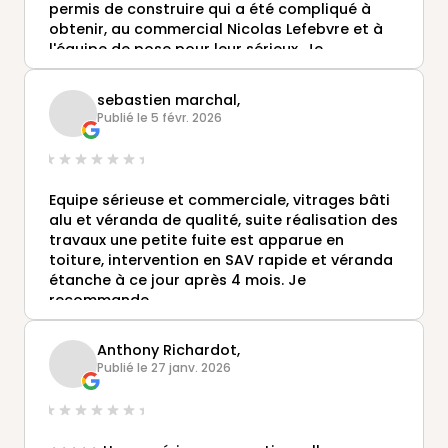
permis de construire qui a été compliqué à
obtenir, au commercial Nicolas Lefebvre et à
l'équipe de pose pour leur sérieux. Je
recommande
sebastien marchal,
Publié le 5 févr. 2026
Equipe sérieuse et commerciale, vitrages bâti
alu et véranda de qualité, suite réalisation des
travaux une petite fuite est apparue en
toiture, intervention en SAV rapide et véranda
étanche à ce jour après 4 mois. Je
recommande
Anthony Richardot,
Publié le 27 janv. 2026