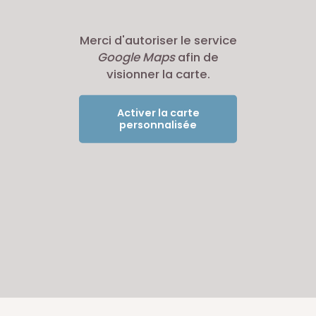
Merci d'autoriser le service
Google Maps
afin de
visionner la carte.
Activer la carte
personnalisée