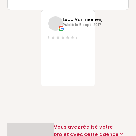
Ludo Vanmeenen,
Publié le 5 sept. 2017
Vous avez réalisé votre
projet avec cette agence ?