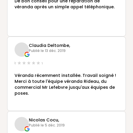
De bon conseil pour une réparation de
véranda après un simple appel téléphonique.
Claudia Deltombe,
Publié le 13 déc. 2019
Véranda récemment installée. Travail soigné !
Merci à toute l'équipe véranda Rideau, du
commercial Mr Lefebvre jusqu'aux équipes de
poses.
Nicolas Cocu,
Publié le 5 déc. 2019