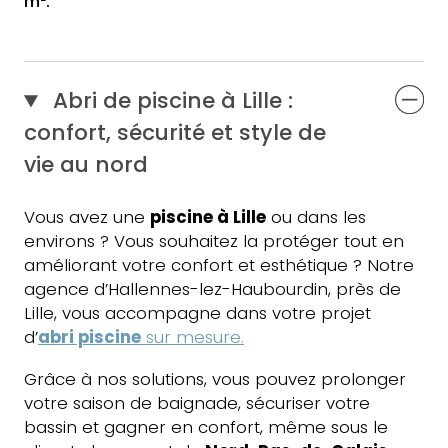
m².
Abri de piscine à Lille :
confort, sécurité et style de
vie au nord
Vous avez une
piscine à Lille
ou dans les
environs ? Vous souhaitez la protéger tout en
améliorant votre confort et esthétique ? Notre
agence d’Hallennes-lez-Haubourdin, près de
Lille, vous accompagne dans votre projet
d’
abri piscine
sur mesure.
Grâce à nos solutions, vous pouvez prolonger
votre saison de baignade, sécuriser votre
bassin et gagner en confort, même sous le