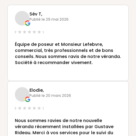
Sév T,
Publié le 29 mai 2026
Équipe de poseur et Monsieur Lefebvre,
commercial, très professionnels et de bons
conseils. Nous sommes ravis de notre véranda.
Société à recommander vivement.
Elodie,
Publié le 20 mars 2026
Nous sommes ravies de notre nouvelle
véranda récemment installées par Gustave
Rideau. Merci à vos services pour le suivi du